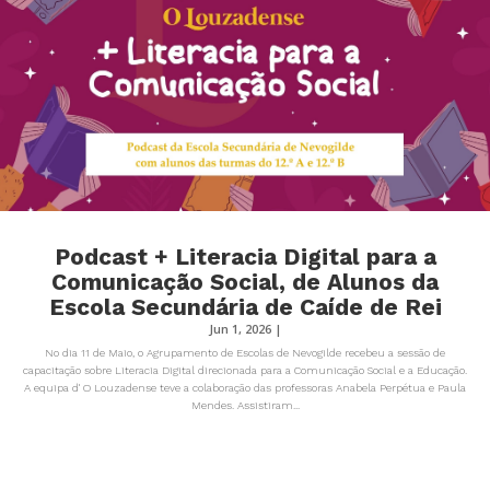
Podcast + Literacia Digital para a
Comunicação Social, de Alunos da
Escola Secundária de Caíde de Rei
Jun 1, 2026
|
No dia 11 de Maio, o Agrupamento de Escolas de Nevogilde recebeu a sessão de
capacitação sobre Literacia Digital direcionada para a Comunicação Social e a Educação.
A equipa d' O Louzadense teve a colaboração das professoras Anabela Perpétua e Paula
Mendes. Assistiram...