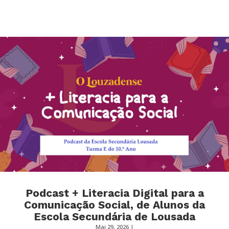
Podcast + Literacia Digital para a
Comunicação Social, de Alunos da
Escola Secundária de Lousada
Mai 29, 2026
|