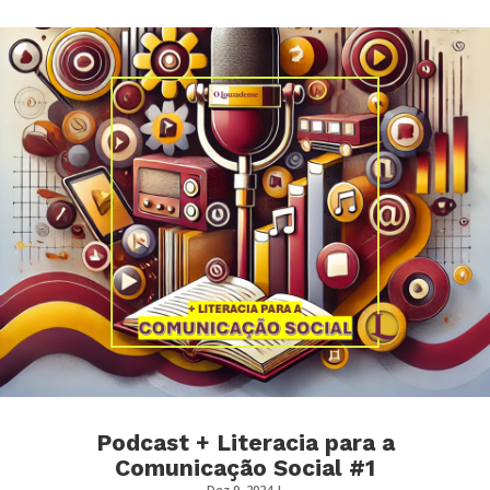
Podcast + Literacia para a
Comunicação Social #1
Dez 9, 2024
|