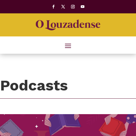
Podcasts