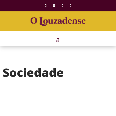
Sociedade