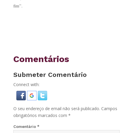
fim”.
Comentários
Submeter Comentário
Connect with:
O seu endereço de email não será publicado.
Campos
obrigatórios marcados com
*
Comentário
*