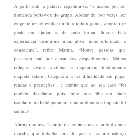
A partir dali, a palavra espalhou-se, “e acabei por ser
nomeada porta-voz do grupo. Apesar de, por vezes, ser
exigente ter de explicar tudo a toda a gente, sempre tive
gosto em ajudar e, de certa forma, liderar. Esta
experiência tornou-me mais ativa, mais informada e
consciente”, refere Marina. “Houve pessoas que
passaram mal por causa dos despedimentos. Muitas
colegas vivem sozinhas e dependem inteiramente
daquele salário. Chegaram a ter dificuldade em pagar
rendas e prestações”, e admite que no seu caso “foi
também desafiante, pois tenho uma filha em idade
escolar e um bebé pequeno, e naturalmente o impacto foi
sentido”.
Afirma que teve “a sorte de contar com o apoio do meu
marido, que trabalha fora do país e fez um esforço