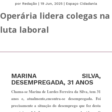
por
Redação
|
19 Jun, 2025
|
Espaço Cidadania
Operária lidera colegas na
luta laboral
MARINA SILVA,
DESEMPREGADA, 31 ANOS
Chama-se Marina de Lurdes Ferreira da Silva, tem 31
anos e, atualmente,encontra-se desempregada. Foi
precisamente a situação do desemprego que fez desta