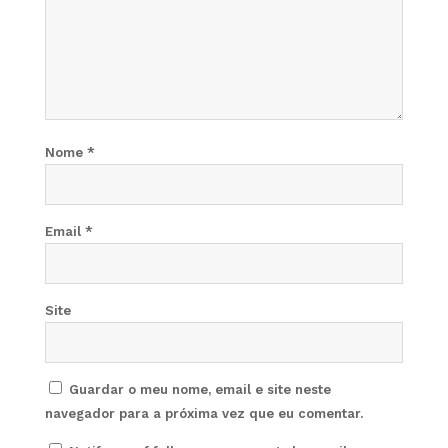
Nome
*
Email
*
Site
Guardar o meu nome, email e site neste
navegador para a próxima vez que eu comentar.