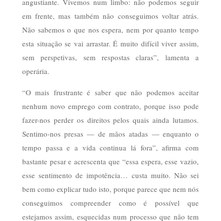
angustiante. Vivemos num limbo: não podemos seguir
em frente, mas também não conseguimos voltar atrás.
Não sabemos o que nos espera, nem por quanto tempo
esta situação se vai arrastar. É muito difícil viver assim,
sem perspetivas, sem respostas claras”, lamenta a
operária.
“O mais frustrante é saber que não podemos aceitar
nenhum novo emprego com contrato, porque isso pode
fazer-nos perder os direitos pelos quais ainda lutamos.
Sentimo-nos presas — de mãos atadas — enquanto o
tempo passa e a vida continua lá fora”, afirma com
bastante pesar e acrescenta que “essa espera, esse vazio,
esse sentimento de impotência… custa muito. Não sei
bem como explicar tudo isto, porque parece que nem nós
conseguimos compreender como é possível que
estejamos assim, esquecidas num processo que não tem