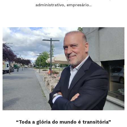
administrativo, empresário...
“Toda a glória do mundo é transitória”