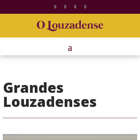
Grandes
Louzadenses