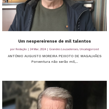
Um nespereirense de mil talentos
por
Redação
|
24 Mar, 2024
|
Grandes Louzadenses
,
Uncategorized
ANTÓNIO AUGUSTO MOREIRA PEIXOTO DE MAGALHÃES
Porventura não serão mil,...