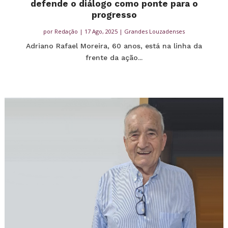
defende o diálogo como ponte para o
progresso
por
Redação
|
17 Ago, 2025
|
Grandes Louzadenses
Adriano Rafael Moreira, 60 anos, está na linha da
frente da ação...