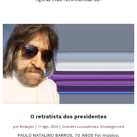
O retratista dos presidentes
por
Redação
|
11 Ago, 2024
|
Grandes Louzadenses
,
Uncategorized
PAULO NATALINO BARROS, 70 ANOS Foi músico,