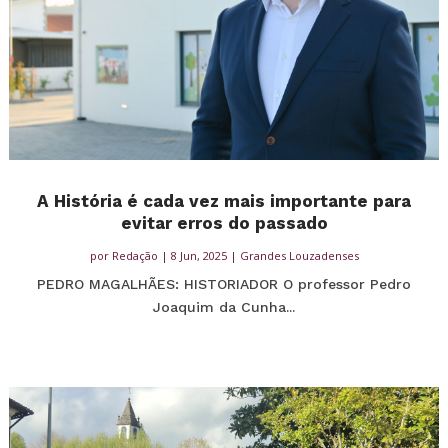
A História é cada vez mais importante para
evitar erros do passado
por
Redação
|
8 Jun, 2025
|
Grandes Louzadenses
PEDRO MAGALHÃES: HISTORIADOR O professor Pedro
Joaquim da Cunha...