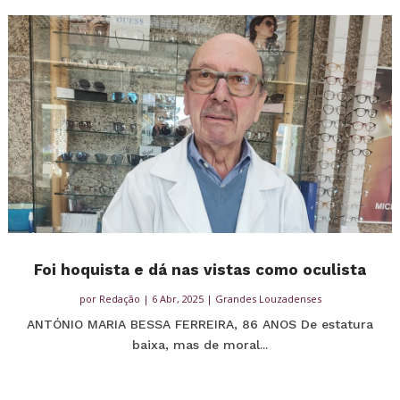
Foi hoquista e dá nas vistas como oculista
por
Redação
|
6 Abr, 2025
|
Grandes Louzadenses
ANTÓNIO MARIA BESSA FERREIRA, 86 ANOS De estatura
baixa, mas de moral...