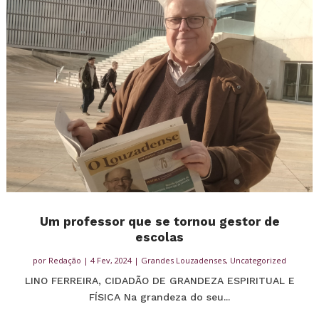
Um professor que se tornou gestor de
escolas
por
Redação
|
4 Fev, 2024
|
Grandes Louzadenses
,
Uncategorized
LINO FERREIRA, CIDADÃO DE GRANDEZA ESPIRITUAL E
FÍSICA Na grandeza do seu...