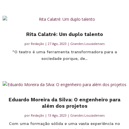
Rita Calatré: Um duplo talento
por
Redação
|
27 Ago, 2023
|
Grandes Louzadenses
“O teatro é uma ferramenta transformadora para a
sociedade porque, de...
Eduardo Moreira da Silva: O engenheiro para
além dos projetos
por
Redação
|
13 Ago, 2023
|
Grandes Louzadenses
Com uma formação sólida e uma vasta experiência no