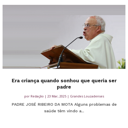
Era criança quando sonhou que queria ser
padre
por
Redação
|
23 Mar, 2025
|
Grandes Louzadenses
PADRE JOSÉ RIBEIRO DA MOTA Alguns problemas de
saúde têm vindo a...