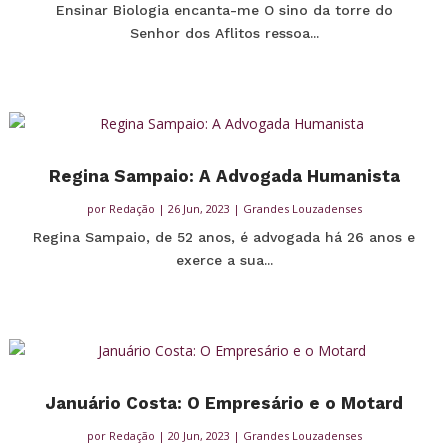
Ensinar Biologia encanta-me O sino da torre do
Senhor dos Aflitos ressoa...
Regina Sampaio: A Advogada Humanista
por
Redação
|
26 Jun, 2023
|
Grandes Louzadenses
Regina Sampaio, de 52 anos, é advogada há 26 anos e
exerce a sua...
Januário Costa: O Empresário e o Motard
por
Redação
|
20 Jun, 2023
|
Grandes Louzadenses