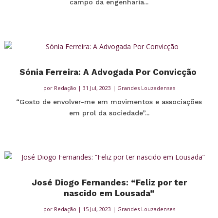
campo da engenharia...
Sónia Ferreira: A Advogada Por Convicção
por
Redação
|
31 Jul, 2023
|
Grandes Louzadenses
“Gosto de envolver-me em movimentos e associações
em prol da sociedade”...
José Diogo Fernandes: “Feliz por ter
nascido em Lousada”
por
Redação
|
15 Jul, 2023
|
Grandes Louzadenses