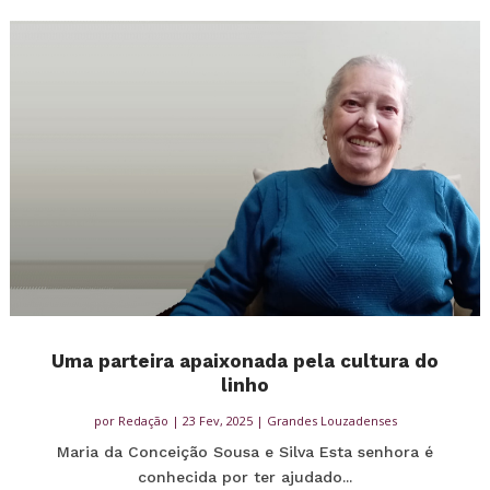
Uma parteira apaixonada pela cultura do
linho
por
Redação
|
23 Fev, 2025
|
Grandes Louzadenses
Maria da Conceição Sousa e Silva Esta senhora é
conhecida por ter ajudado...