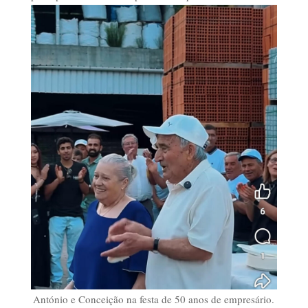
António e Conceição na festa de 50 anos de empresário.