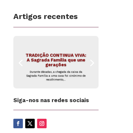
Artigos recentes
TRADIÇÃO CONTINUA VIVA:
A Sagrada Família que une
gerações
Durante décadas, a chegada da caixa da
Sagrada Família a uma casa foi sinónimo de
recolhimento,...
Siga-nos nas redes sociais