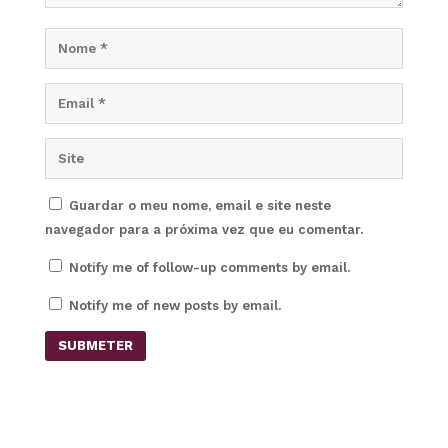
Guardar o meu nome, email e site neste
navegador para a próxima vez que eu comentar.
Notify me of follow-up comments by email.
Notify me of new posts by email.
SUBMETER