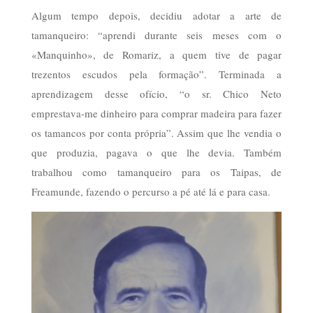
Algum tempo depois, decidiu adotar a arte de
tamanqueiro: “aprendi durante seis meses com o
«Manquinho», de Romariz, a quem tive de pagar
trezentos escudos pela formação”. Terminada a
aprendizagem desse ofício, “o sr. Chico Neto
emprestava-me dinheiro para comprar madeira para fazer
os tamancos por conta própria”. Assim que lhe vendia o
que produzia, pagava o que lhe devia. Também
trabalhou como tamanqueiro para os Taipas, de
Freamunde, fazendo o percurso a pé até lá e para casa.