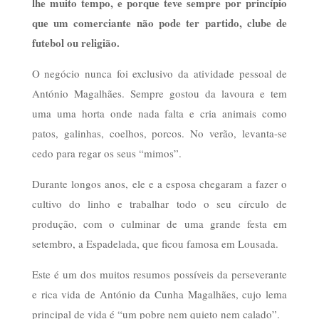
lhe muito tempo, e porque teve sempre por princípio
que um comerciante não pode ter partido, clube de
futebol ou religião.
O negócio nunca foi exclusivo da atividade pessoal de
António Magalhães. Sempre gostou da lavoura e tem
uma uma horta onde nada falta e cria animais como
patos, galinhas, coelhos, porcos. No verão, levanta-se
cedo para regar os seus “mimos”.
Durante longos anos, ele e a esposa chegaram a fazer o
cultivo do linho e trabalhar todo o seu círculo de
produção, com o culminar de uma grande festa em
setembro, a Espadelada, que ficou famosa em Lousada.
Este é um dos muitos resumos possíveis da perseverante
e rica vida de António da Cunha Magalhães, cujo lema
principal de vida é “um pobre nem quieto nem calado”.