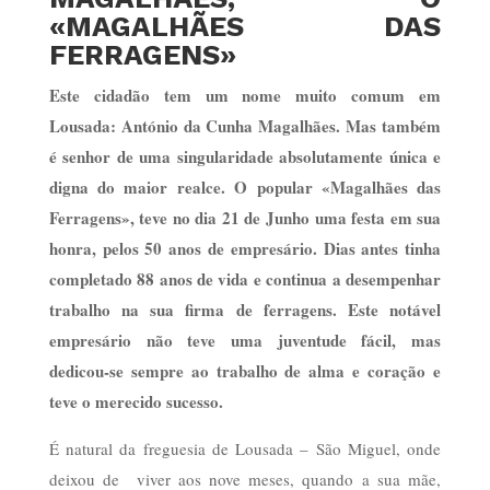
«MAGALHÃES DAS
FERRAGENS»
Este cidadão tem um nome muito comum em
Lousada: António da Cunha Magalhães. Mas também
é senhor de uma singularidade absolutamente única e
digna do maior realce. O popular «Magalhães das
Ferragens», teve no dia 21 de Junho uma festa em sua
honra, pelos 50 anos de empresário. Dias antes tinha
completado 88 anos de vida e continua a desempenhar
trabalho na sua firma de ferragens. Este notável
empresário não teve uma juventude fácil, mas
dedicou-se sempre ao trabalho de alma e coração e
teve o merecido sucesso.
É natural da freguesia de Lousada – São Miguel, onde
deixou de viver aos nove meses, quando a sua mãe,