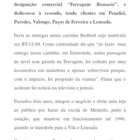
designação comercial “Ferragens Romariz”, e
dedicou-se à revenda, tendo clientes em Penafiel,
Paredes, Valongo, Paços de Ferreira e Lousada.
Fazia as entregas numa carrinha Bedford cuja matrícula
era BT-12-88. Como curiosidade diz que “ao fazer uma
entrega nessa carrinha, em Ermesinde, numa passagem
de nível sem guarda na Travagem, foi colhido por uma
locomotiva em manobras e apenas sobreviveu porque,
com o impacto, foi projetado da viatura”. Firma que o
acidente foi notícia na televisão e jornais.
Passados dois anos, alargou o negócio e abriu uma loja
ao público por baixo da escola de Meinedo, junto à
estação, que manteve em funcionamento até 1996,
quando se transferiu para a Vila e Lousada.