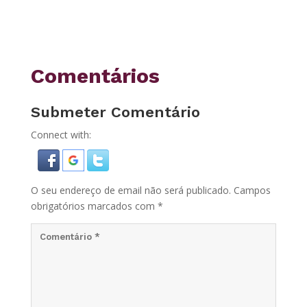
Comentários
Submeter Comentário
Connect with:
O seu endereço de email não será publicado.
Campos
obrigatórios marcados com
*