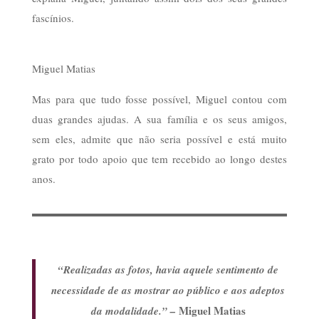
fascínios.
Miguel Matias
Mas para que tudo fosse possível, Miguel contou com
duas grandes ajudas. A sua família e os seus amigos,
sem eles, admite que não seria possível e está muito
grato por todo apoio que tem recebido ao longo destes
anos.
“Realizadas as fotos, havia aquele sentimento de
necessidade de as mostrar ao público e aos adeptos
Miguel Matias
da modalidade.” –