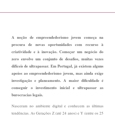
A noção de empreendedorismo jovem começa na
procura de novas oportunidades com recurso à
criatividade e à inovação. Começar um negócio do
zero envolve um conjunto de desafios, muitas vezes
difíceis de ultrapassar. Em Portugal, já existem alguns
apoios ao empreendedorismo jovem, mas ainda exige
investigação e planeamento. A maior dificuldade é
conseguir o investimento inicial e ultrapassar as
burocracias legais.
Nasceram no ambiente digital e conhecem as últimas
tendências. As Gerações Z (até 24 anos) e Y (entre os 25