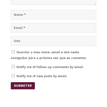
Guardar o meu nome, email e site neste
navegador para a próxima vez que eu comentar.
Notify me of follow-up comments by email.
Notify me of new posts by email.
SUBMETER