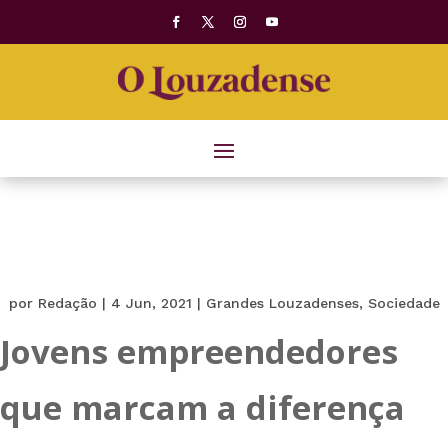
por
Redação
|
4 Jun, 2021
|
Grandes Louzadenses
,
Sociedade
Jovens empreendedores
que marcam a diferença