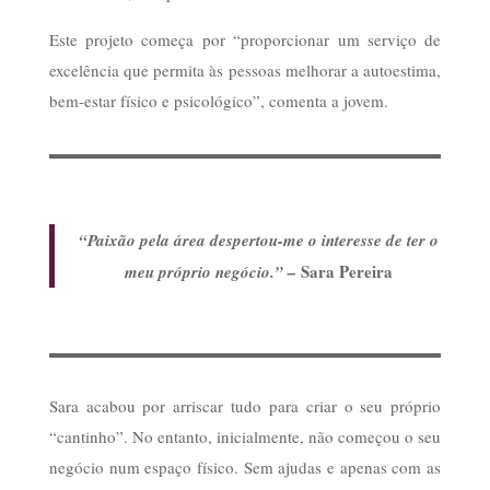
Este projeto começa por “proporcionar um serviço de
excelência que permita às pessoas melhorar a autoestima,
bem-estar físico e psicológico”, comenta a jovem.
“Paixão pela área despertou-me o interesse de ter o
Sara Pereira
meu próprio negócio.” –
Sara acabou por arriscar tudo para criar o seu próprio
“cantinho”. No entanto, inicialmente, não começou o seu
negócio num espaço físico. Sem ajudas e apenas com as