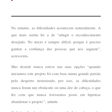
No entanto, as dificuldades acontecem naturalmente. A
que mais sentiu foi a de “atingir o reconhecimento
desejado. No início é sempre difícil, porque é preciso
ganhar a confiança das pessoas que nos seguem”,
acrescenta.
Mas desistir nunca esteve nas suas opções “quando
iniciamos este projeto foi com base numa grande paixão
pelo desporto motorizado, por isso, as dificuldades
nunca foram um obstáculo ou uma dor de cabeça, o que
fez com que nunca tivéssemos posto em hipótese
abandonar o projeto.”, admite.