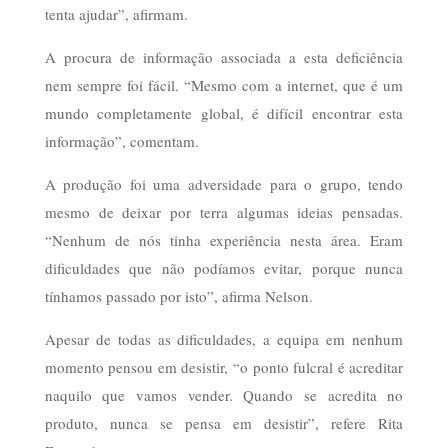
tenta ajudar”, afirmam.
A procura de informação associada a esta deficiência
nem sempre foi fácil. “Mesmo com a internet, que é um
mundo completamente global, é difícil encontrar esta
informação”, comentam.
A produção foi uma adversidade para o grupo, tendo
mesmo de deixar por terra algumas ideias pensadas.
“Nenhum de nós tinha experiência nesta área. Eram
dificuldades que não podíamos evitar, porque nunca
tínhamos passado por isto”, afirma Nelson.
Apesar de todas as dificuldades, a equipa em nenhum
momento pensou em desistir, “o ponto fulcral é acreditar
naquilo que vamos vender. Quando se acredita no
produto, nunca se pensa em desistir”, refere Rita