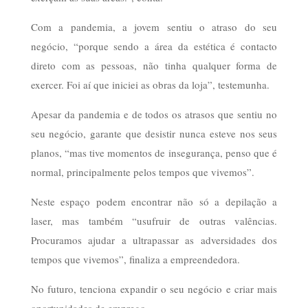
Com a pandemia, a jovem sentiu o atraso do seu
negócio, “porque sendo a área da estética é contacto
direto com as pessoas, não tinha qualquer forma de
exercer. Foi aí que iniciei as obras da loja”, testemunha.
Apesar da pandemia e de todos os atrasos que sentiu no
seu negócio, garante que desistir nunca esteve nos seus
planos, “mas tive momentos de insegurança, penso que é
normal, principalmente pelos tempos que vivemos”.
Neste espaço podem encontrar não só a depilação a
laser, mas também “usufruir de outras valências.
Procuramos ajudar a ultrapassar as adversidades dos
tempos que vivemos”, finaliza a empreendedora.
No futuro, tenciona expandir o seu negócio e criar mais