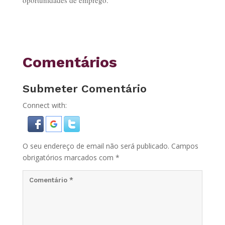
oportunidades de emprego.
Comentários
Submeter Comentário
Connect with:
O seu endereço de email não será publicado.
Campos
obrigatórios marcados com
*