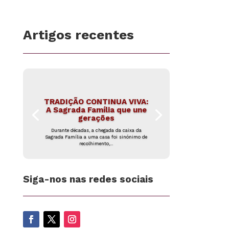
Artigos recentes
TRADIÇÃO CONTINUA VIVA:
A Sagrada Família que une
gerações
Durante décadas, a chegada da caixa da
Sagrada Família a uma casa foi sinónimo de
recolhimento,...
Siga-nos nas redes sociais