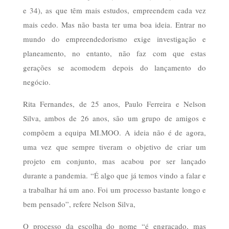
e 34), as que têm mais estudos, empreendem cada vez
mais cedo. Mas não basta ter uma boa ideia. Entrar no
mundo do empreendedorismo exige investigação e
planeamento, no entanto, não faz com que estas
gerações se acomodem depois do lançamento do
negócio.
Rita Fernandes, de 25 anos, Paulo Ferreira e Nelson
Silva, ambos de 26 anos, são um grupo de amigos e
compõem a equipa MI.MOO. A ideia não é de agora,
uma vez que sempre tiveram o objetivo de criar um
projeto em conjunto, mas acabou por ser lançado
durante a pandemia. “É algo que já temos vindo a falar e
a trabalhar há um ano. Foi um processo bastante longo e
bem pensado”, refere Nelson Silva,
O processo da escolha do nome “é engraçado, mas