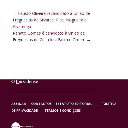
←
Fausto Oliveira recandidato à União de
Freguesias de Silvares, Pias, Nogueira e
Alvarenga
Renato Gomes é candidato à União de
Freguesias de Cristelos, Boim e Ordem
→
ASSINAR
CONTACTOS
ESTATUTO EDITORIAL
POLÍTICA
DE PRIVACIDADE
TERMOS E CONDIÇÕES