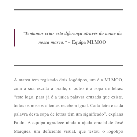
“Tentamos criar esta diferença através do nome da
Equipa MI.MOO
nossa marca.” –
A marca tem registado dois logótipos, um é a MI.MOO,
com a sua escrita a braile, o outro é a sopa de letras:
“este logo, para já é a única palavra cruzada que existe,
todos os nossos clientes recebem igual. Cada letra e cada
palavra desta sopa de letras têm um significado”, explana
Paulo. A equipa agradece ainda a ajuda crucial de José
Marques, um deficiente visual, que testou o logótipo