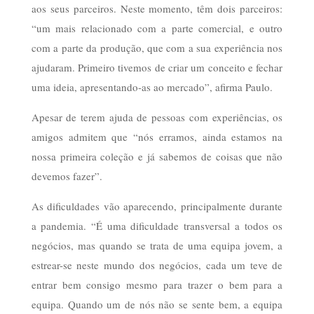
aos seus parceiros. Neste momento, têm dois parceiros:
“um mais relacionado com a parte comercial, e outro
com a parte da produção, que com a sua experiência nos
ajudaram. Primeiro tivemos de criar um conceito e fechar
uma ideia, apresentando-as ao mercado”, afirma Paulo.
Apesar de terem ajuda de pessoas com experiências, os
amigos admitem que “nós erramos, ainda estamos na
nossa primeira coleção e já sabemos de coisas que não
devemos fazer”.
As dificuldades vão aparecendo, principalmente durante
a pandemia. “É uma dificuldade transversal a todos os
negócios, mas quando se trata de uma equipa jovem, a
estrear-se neste mundo dos negócios, cada um teve de
entrar bem consigo mesmo para trazer o bem para a
equipa. Quando um de nós não se sente bem, a equipa