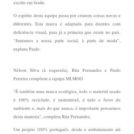
escrito em braile.
O espírito desta equipa passa por criarem coisas novas e
diferentes. Esta marca é adaptada para doentes com
deficiência visual, para já a primeira que existe no país.
“Juntamos a nossa parte social, à parte de moda”,
explana Paulo.
Nélson Silva (à esquerda), Rita Fernandes e Paulo
Ferreira compõem a equipa MI.MOO
“É também uma marca ecológica, todo o material usado
é 100% reciclado, é sustentável, é tudo a favor do
ambiente e, mais do que nunca, é importante pensarmos
desta maneira”, completa Rita Fernandes.
Um projeto 100% português, desde o embalamento até