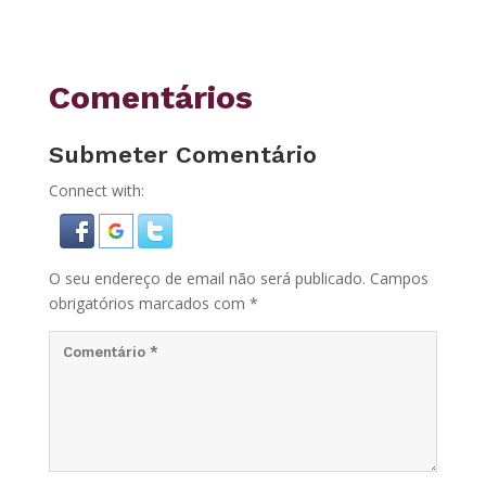
Comentários
Submeter Comentário
Connect with:
O seu endereço de email não será publicado.
Campos
obrigatórios marcados com
*