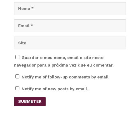
Guardar o meu nome, email e site neste
navegador para a próxima vez que eu comentar.
Notify me of follow-up comments by email.
Notify me of new posts by email.
SUBMETER