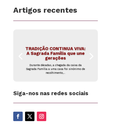
Artigos recentes
TRADIÇÃO CONTINUA VIVA:
A Sagrada Família que une
gerações
Durante décadas, a chegada da caixa da
Sagrada Família a uma casa foi sinónimo de
recolhimento,...
Siga-nos nas redes sociais