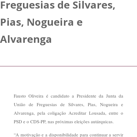
Freguesias de Silvares,
Pias, Nogueira e
Alvarenga
Fausto Oliveira é candidato a Presidente da Junta da
União de Freguesias de Silvares, Pias, Nogueira e
Alvarenga, pela coligação Acreditar Lousada, entre o
PSD e o CDS-PP, nas próximas eleições autárquicas.
“A motivação e a disponibilidade para continuar a servir