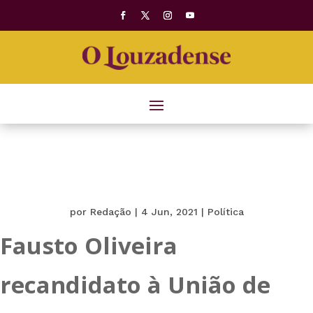
por
Redação
|
4 Jun, 2021
|
Política
Fausto Oliveira
recandidato à União de