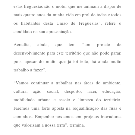
estas freguesias são o motor que me animam a dispor de
mais quatro anos da minha vida em prol de todas e todos
os habitantes desta União de Freguesias”, refere o
candidato na sua apresentação.
Acredita, ainda, que tem “um projeto de
desenvolvimento para este território que não pode parar,
pois, apesar do muito que já foi feito, há ainda muito
trabalho a fazer”.
“Vamos continuar a trabalhar nas áreas do ambiente,
cultura, ação social, desporto, lazer, educação,
mobilidade urbana e asseio e limpeza do território.
Faremos uma forte aposta na requalificação das ruas e
caminhos. Empenhar-nos-emos em projetos inovadores
que valorizam a nossa terra”, termina.