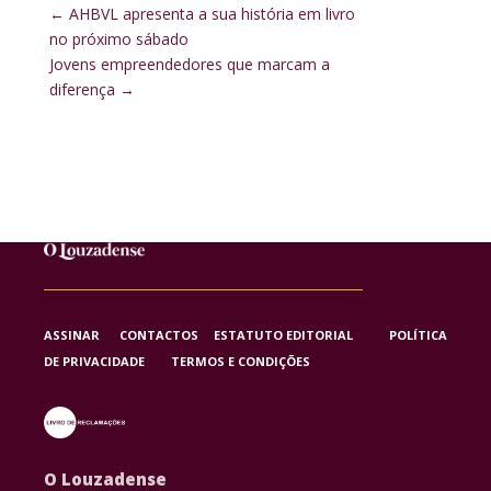
←
AHBVL apresenta a sua história em livro
no próximo sábado
Jovens empreendedores que marcam a
diferença
→
ASSINAR
CONTACTOS
ESTATUTO EDITORIAL
POLÍTICA
DE PRIVACIDADE
TERMOS E CONDIÇÕES
O Louzadense