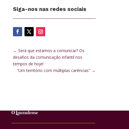
Siga-nos nas redes sociais
←
Será que estamos a comunicar? Os
desafios da comunicação infantil nos
tempos de hoje!
"Um território com múltiplas carências"
→