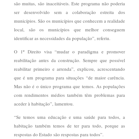
são muitas, são inaceitáveis. Este programa não poderia
ser desenvolvido sem a colaboração estreita dos
municípios. São os municípios que conhecem a realidade
local, são os municípios que melhor conseguem
identificar as necessidades da população”, referiu.
O 1º Direito visa “mudar o paradigma e promover
reabilitação antes da construção. Sempre que possível
reabilitar primeiro e arrenda”, explicou, acrescentando
que é um programa para situações “de maior carência.
Mas não é o único programa que temos. As populações
com rendimentos médios também têm problemas para
aceder à habitação”, lamentou.
“Se temos uma educação e uma saúde para todos, a
habitação também temos de ter para todo, porque as
respostas do Estado são respostas para todos”.