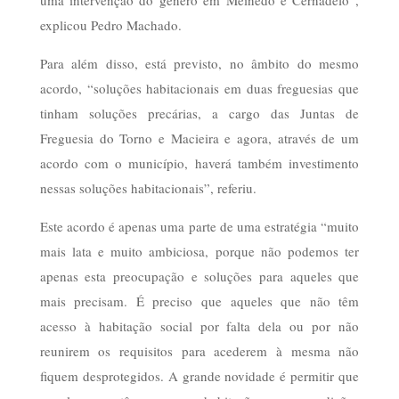
uma intervenção do género em Meinedo e Cernadelo”,
explicou Pedro Machado.
Para além disso, está previsto, no âmbito do mesmo
acordo, “soluções habitacionais em duas freguesias que
tinham soluções precárias, a cargo das Juntas de
Freguesia do Torno e Macieira e agora, através de um
acordo com o município, haverá também investimento
nessas soluções habitacionais”, referiu.
Este acordo é apenas uma parte de uma estratégia “muito
mais lata e muito ambiciosa, porque não podemos ter
apenas esta preocupação e soluções para aqueles que
mais precisam. É preciso que aqueles que não têm
acesso à habitação social por falta dela ou por não
reunirem os requisitos para acederem à mesma não
fiquem desprotegidos. A grande novidade é permitir que