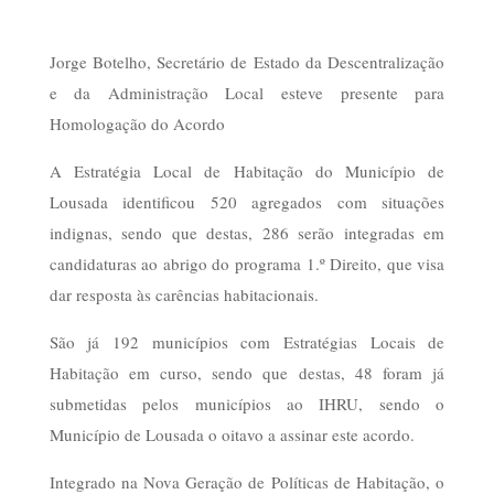
Jorge Botelho, Secretário de Estado da Descentralização
e da Administração Local esteve presente para
Homologação do Acordo
A Estratégia Local de Habitação do Município de
Lousada identificou 520 agregados com situações
indignas, sendo que destas, 286 serão integradas em
candidaturas ao abrigo do programa 1.º Direito, que visa
dar resposta às carências habitacionais.
São já 192 municípios com Estratégias Locais de
Habitação em curso, sendo que destas, 48 foram já
submetidas pelos municípios ao IHRU, sendo o
Município de Lousada o oitavo a assinar este acordo.
Integrado na Nova Geração de Políticas de Habitação, o