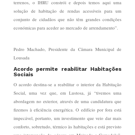
terrenos, o IHRU constrói e depois temos aqui uma
solução de habitação de rendas acessíveis para um
conjunto de cidadãos que não têm grandes condições
económicas para aceder ao mercado de arrendamento”.
Pedro Machado, Presidente da Câmara Municipal de
Lousada
Acordo permite reabilitar Habitações
Sociais
O acordo destina-se a reabilitar o interior da Habitação
Social, uma vez que, em Lustosa, já “tivemos uma
abordagem no exterior, através de uma candidatura que
fizemos à eficiência energética. O edifício por fora está
impecável, portanto, um investimento que veio dar mais
conforto, sobretudo, térmico às habitações e está previsto