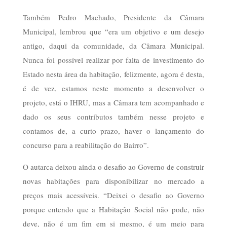
Também Pedro Machado, Presidente da Câmara
Municipal, lembrou que “era um objetivo e um desejo
antigo, daqui da comunidade, da Câmara Municipal.
Nunca foi possível realizar por falta de investimento do
Estado nesta área da habitação, felizmente, agora é desta,
é de vez, estamos neste momento a desenvolver o
projeto, está o IHRU, mas a Câmara tem acompanhado e
dado os seus contributos também nesse projeto e
contamos de, a curto prazo, haver o lançamento do
concurso para a reabilitação do Bairro”.
O autarca deixou ainda o desafio ao Governo de construir
novas habitações para disponibilizar no mercado a
preços mais acessíveis. “Deixei o desafio ao Governo
porque entendo que a Habitação Social não pode, não
deve, não é um fim em si mesmo, é um meio para