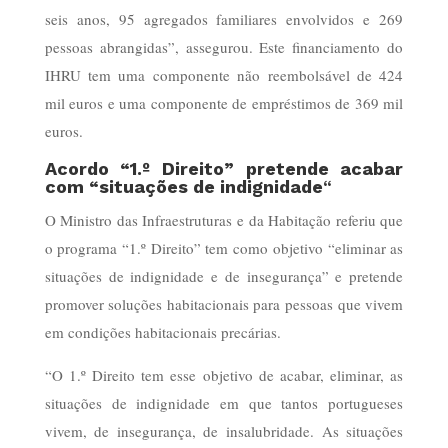
seis anos, 95 agregados familiares envolvidos e 269
pessoas abrangidas”, assegurou. Este financiamento do
IHRU tem uma componente não reembolsável de 424
mil euros e uma componente de empréstimos de 369 mil
euros.
Acordo “1.º Direito” pretende acabar
com “situações de indignidade
“
O Ministro das Infraestruturas e da Habitação referiu que
o programa “1.º Direito” tem como objetivo “eliminar as
situações de indignidade e de insegurança” e pretende
promover soluções habitacionais para pessoas que vivem
em condições habitacionais precárias.
“O 1.º Direito tem esse objetivo de acabar, eliminar, as
situações de indignidade em que tantos portugueses
vivem, de insegurança, de insalubridade. As situações