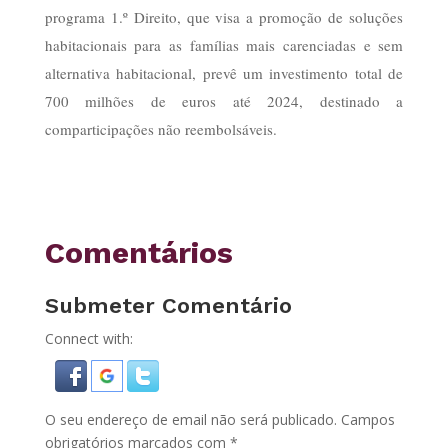
programa 1.º Direito, que visa a promoção de soluções
habitacionais para as famílias mais carenciadas e sem
alternativa habitacional, prevê um investimento total de
700 milhões de euros até 2024, destinado a
comparticipações não reembolsáveis.
Comentários
Submeter Comentário
Connect with:
O seu endereço de email não será publicado.
Campos
obrigatórios marcados com
*