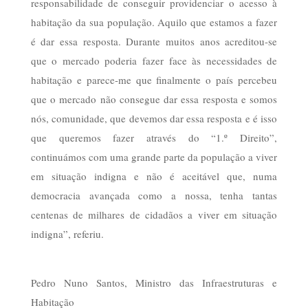
responsabilidade de conseguir providenciar o acesso à
habitação da sua população. Aquilo que estamos a fazer
é dar essa resposta. Durante muitos anos acreditou-se
que o mercado poderia fazer face às necessidades de
habitação e parece-me que finalmente o país percebeu
que o mercado não consegue dar essa resposta e somos
nós, comunidade, que devemos dar essa resposta e é isso
que queremos fazer através do “1.º Direito”,
continuámos com uma grande parte da população a viver
em situação indigna e não é aceitável que, numa
democracia avançada como a nossa, tenha tantas
centenas de milhares de cidadãos a viver em situação
indigna”, referiu.
Pedro Nuno Santos, Ministro das Infraestruturas e
Habitação