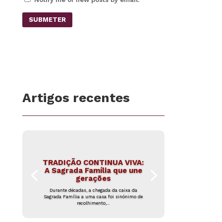
SUBMETER
Artigos recentes
TRADIÇÃO CONTINUA VIVA:
A Sagrada Família que une
gerações
Durante décadas, a chegada da caixa da
Sagrada Família a uma casa foi sinónimo de
recolhimento,...