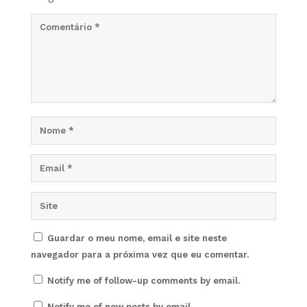
Guardar o meu nome, email e site neste
navegador para a próxima vez que eu comentar.
Notify me of follow-up comments by email.
Notify me of new posts by email.