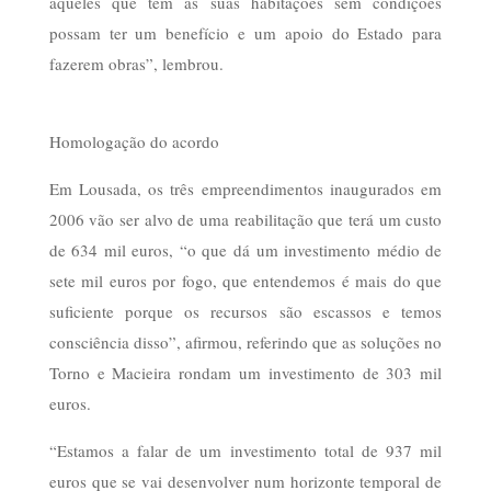
aqueles que têm as suas habitações sem condições
possam ter um benefício e um apoio do Estado para
fazerem obras”, lembrou.
Homologação do acordo
Em Lousada, os três empreendimentos inaugurados em
2006 vão ser alvo de uma reabilitação que terá um custo
de 634 mil euros, “o que dá um investimento médio de
sete mil euros por fogo, que entendemos é mais do que
suficiente porque os recursos são escassos e temos
consciência disso”, afirmou, referindo que as soluções no
Torno e Macieira rondam um investimento de 303 mil
euros.
“Estamos a falar de um investimento total de 937 mil
euros que se vai desenvolver num horizonte temporal de