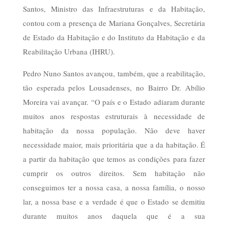
Santos, Ministro das Infraestruturas e da Habitação,
contou com a presença de Mariana Gonçalves, Secretária
de Estado da Habitação e do Instituto da Habitação e da
Reabilitação Urbana (IHRU).
Pedro Nuno Santos avançou, também, que a reabilitação,
tão esperada pelos Lousadenses, no Bairro Dr. Abílio
Moreira vai avançar. “O país e o Estado adiaram durante
muitos anos respostas estruturais à necessidade de
habitação da nossa população. Não deve haver
necessidade maior, mais prioritária que a da habitação. É
a partir da habitação que temos as condições para fazer
cumprir os outros direitos. Sem habitação não
conseguimos ter a nossa casa, a nossa família, o nosso
lar, a nossa base e a verdade é que o Estado se demitiu
durante muitos anos daquela que é a sua