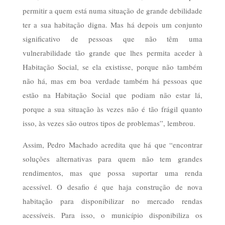
permitir a quem está numa situação de grande debilidade
ter a sua habitação digna. Mas há depois um conjunto
significativo de pessoas que não têm uma
vulnerabilidade tão grande que lhes permita aceder à
Habitação Social, se ela existisse, porque não também
não há, mas em boa verdade também há pessoas que
estão na Habitação Social que podiam não estar lá,
porque a sua situação às vezes não é tão frágil quanto
isso, às vezes são outros tipos de problemas”, lembrou.
Assim, Pedro Machado acredita que há que “encontrar
soluções alternativas para quem não tem grandes
rendimentos, mas que possa suportar uma renda
acessível. O desafio é que haja construção de nova
habitação para disponibilizar no mercado rendas
acessíveis. Para isso, o município disponibiliza os