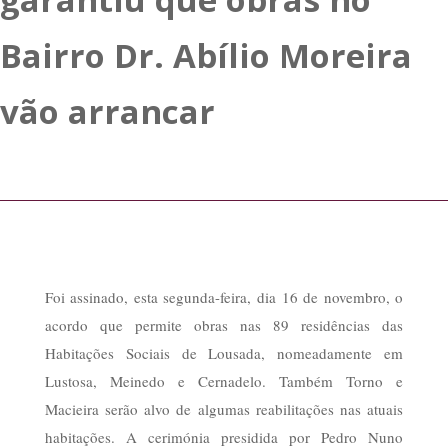
Bairro Dr. Abílio Moreira
vão arrancar
Foi assinado, esta segunda-feira, dia 16 de novembro, o
acordo que permite obras nas 89 residências das
Habitações Sociais de Lousada, nomeadamente em
Lustosa, Meinedo e Cernadelo. Também Torno e
Macieira serão alvo de algumas reabilitações nas atuais
habitações. A cerimónia presidida por Pedro Nuno