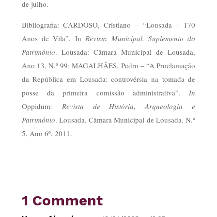
de julho.
Bibliografia: CARDOSO, Cristiano – “Lousada – 170
Anos de Vila”. In
Revista Municipal. Suplemento do
Património
. Lousada: Câmara Municipal de Lousada,
Ano 13, N.º 99; MAGALHÃES, Pedro – “A Proclamação
da República em Lousada: controvérsia na tomada de
posse da primeira comissão administrativa”.
In
Oppidum
: Revista de História, Arqueologia e
Património
. Lousada. Câmara Municipal de Lousada. N.º
5, Ano 6º, 2011.
1 Comment