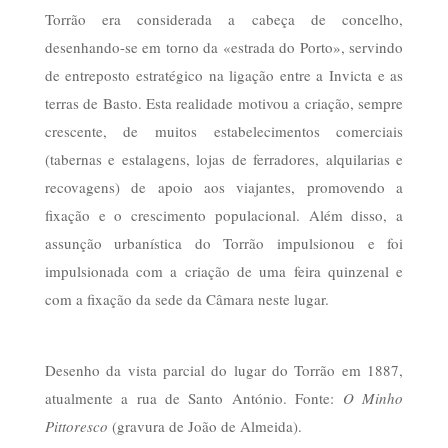
Torrão era considerada a cabeça de concelho,
desenhando-se em torno da «estrada do Porto», servindo
de entreposto estratégico na ligação entre a Invicta e as
terras de Basto. Esta realidade motivou a criação, sempre
crescente, de muitos estabelecimentos comerciais
(tabernas e estalagens, lojas de ferradores, alquilarias e
recovagens) de apoio aos viajantes, promovendo a
fixação e o crescimento populacional. Além disso, a
assunção urbanística do Torrão impulsionou e foi
impulsionada com a criação de uma feira quinzenal e
com a fixação da sede da Câmara neste lugar.
Desenho da vista parcial do lugar do Torrão em 1887,
atualmente a rua de Santo António. Fonte:
O Minho
Pittoresco
(gravura de João de Almeida).