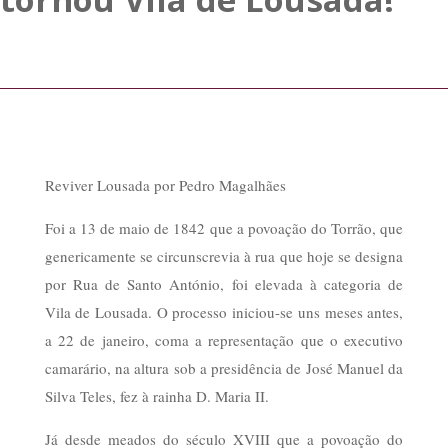
Reviver Lousada por Pedro Magalhães
Foi a 13 de maio de 1842 que a povoação do Torrão, que
genericamente se circunscrevia à rua que hoje se designa
por Rua de Santo António, foi elevada à categoria de
Vila de Lousada. O processo iniciou-se uns meses antes,
a 22 de janeiro, coma a representação que o executivo
camarário, na altura sob a presidência de José Manuel da
Silva Teles, fez à rainha D. Maria II.
Já desde meados do século XVIII que a povoação do