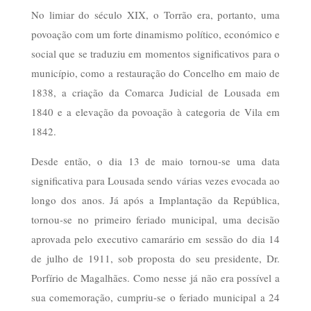
No limiar do século XIX, o Torrão era, portanto, uma
povoação com um forte dinamismo político, económico e
social que se traduziu em momentos significativos para o
município, como a restauração do Concelho em maio de
1838, a criação da Comarca Judicial de Lousada em
1840 e a elevação da povoação à categoria de Vila em
1842.
Desde então, o dia 13 de maio tornou-se uma data
significativa para Lousada sendo várias vezes evocada ao
longo dos anos. Já após a Implantação da República,
tornou-se no primeiro feriado municipal, uma decisão
aprovada pelo executivo camarário em sessão do dia 14
de julho de 1911, sob proposta do seu presidente, Dr.
Porfírio de Magalhães. Como nesse já não era possível a
sua comemoração, cumpriu-se o feriado municipal a 24