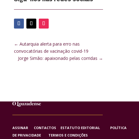
←
Autarquia alerta para erro nas
convocatórias de vacinação covid-19
Jorge Simão: apaixonado pelas corridas
→
ASSINAR
CONTACTOS
ESTATUTO EDITORIAL
POLÍTICA
DE PRIVACIDADE
TERMOS E CONDIÇÕES