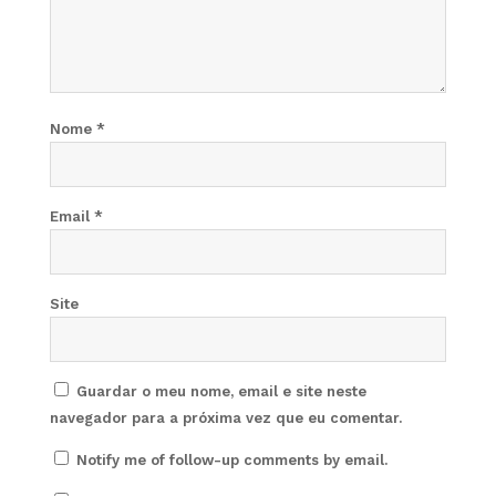
Nome
*
Email
*
Site
Guardar o meu nome, email e site neste
navegador para a próxima vez que eu comentar.
Notify me of follow-up comments by email.