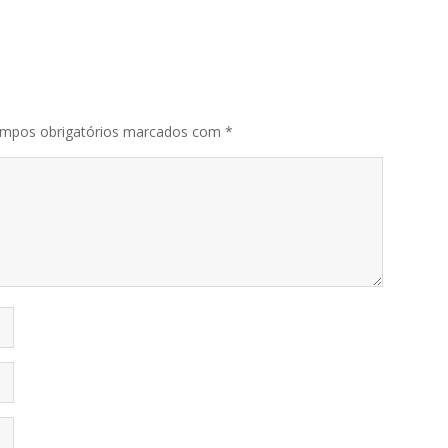
mpos obrigatórios marcados com
*