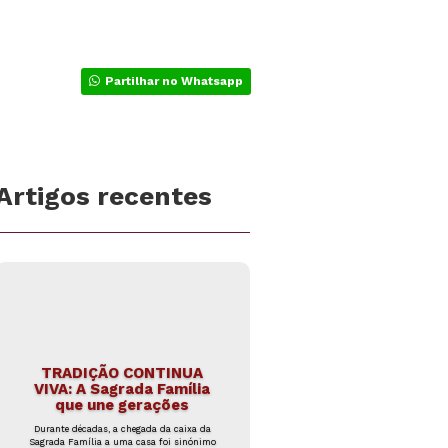
Partilhar no Whatsapp
Artigos recentes
TRADIÇÃO CONTINUA
VIVA: A Sagrada Família
que une gerações
Durante décadas, a chegada da caixa da
Sagrada Família a uma casa foi sinónimo