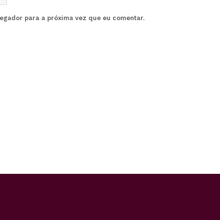
vegador para a próxima vez que eu comentar.