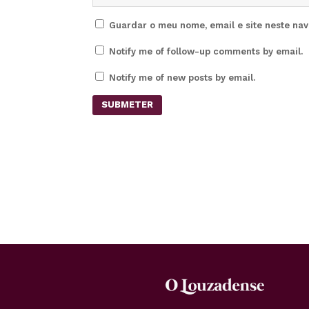
Guardar o meu nome, email e site neste na
Notify me of follow-up comments by email.
Notify me of new posts by email.
SUBMETER