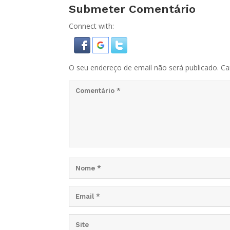
Submeter Comentário
Connect with:
O seu endereço de email não será publicado.
Ca