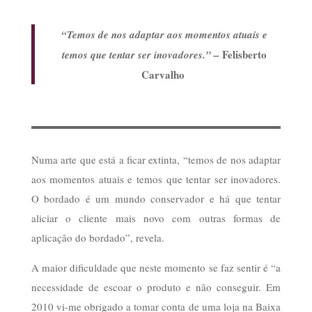
“Temos de nos adaptar aos momentos atuais e
Felisberto
temos que tentar ser inovadores.” –
Carvalho
Numa arte que está a ficar extinta, “temos de nos adaptar
aos momentos atuais e temos que tentar ser inovadores.
O bordado é um mundo conservador e há que tentar
aliciar o cliente mais novo com outras formas de
aplicação do bordado”, revela.
A maior dificuldade que neste momento se faz sentir é “a
necessidade de escoar o produto e não conseguir. Em
2010 vi-me obrigado a tomar conta de uma loja na Baixa