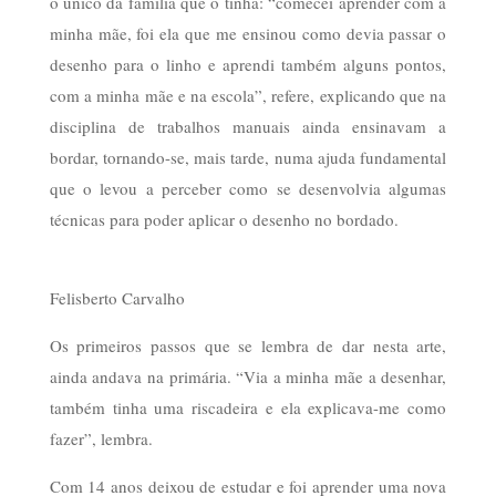
o único da família que o tinha: “comecei aprender com a
minha mãe, foi ela que me ensinou como devia passar o
desenho para o linho e aprendi também alguns pontos,
com a minha mãe e na escola”, refere, explicando que na
disciplina de trabalhos manuais ainda ensinavam a
bordar, tornando-se, mais tarde, numa ajuda fundamental
que o levou a perceber como se desenvolvia algumas
técnicas para poder aplicar o desenho no bordado.
Felisberto Carvalho
Os primeiros passos que se lembra de dar nesta arte,
ainda andava na primária. “Via a minha mãe a desenhar,
também tinha uma riscadeira e ela explicava-me como
fazer”, lembra.
Com 14 anos deixou de estudar e foi aprender uma nova