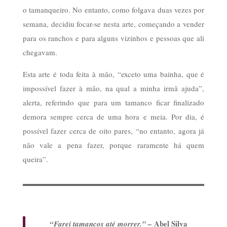
o tamanqueiro. No entanto, como folgava duas vezes por
semana, decidiu focar-se nesta arte, começando a vender
para os ranchos e para alguns vizinhos e pessoas que ali
chegavam.
Esta arte é toda feita à mão, “exceto uma bainha, que é
impossível fazer à mão, na qual a minha irmã ajuda”,
alerta, referindo que para um tamanco ficar finalizado
demora sempre cerca de uma hora e meia. Por dia, é
possível fazer cerca de oito pares, “no entanto, agora já
não vale a pena fazer, porque raramente há quem
queira”.
Abel Silva
“Farei tamancos até morrer.” –