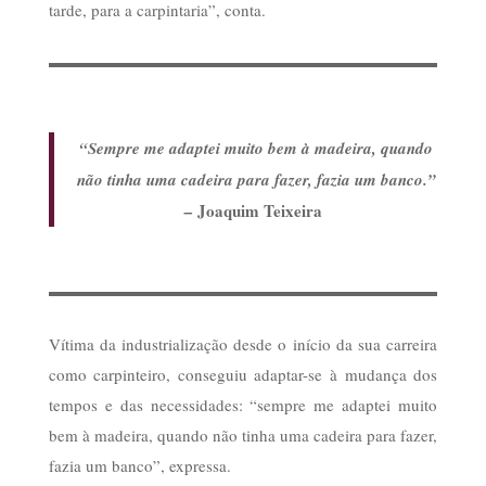
tarde, para a carpintaria”, conta.
“Sempre me adaptei muito bem à madeira, quando
não tinha uma cadeira para fazer, fazia um banco.”
Joaquim Teixeira
–
Vítima da industrialização desde o início da sua carreira
como carpinteiro, conseguiu adaptar-se à mudança dos
tempos e das necessidades: “sempre me adaptei muito
bem à madeira, quando não tinha uma cadeira para fazer,
fazia um banco”, expressa.