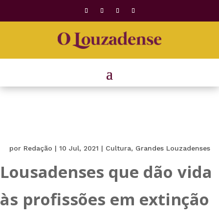
por
Redação
|
10 Jul, 2021
|
Cultura
,
Grandes Louzadenses
Lousadenses que dão vida
às profissões em extinção