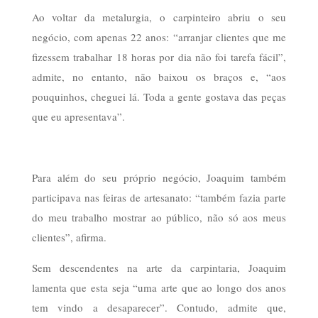
Ao voltar da metalurgia, o carpinteiro abriu o seu
negócio, com apenas 22 anos: “arranjar clientes que me
fizessem trabalhar 18 horas por dia não foi tarefa fácil”,
admite, no entanto, não baixou os braços e, “aos
pouquinhos, cheguei lá. Toda a gente gostava das peças
que eu apresentava”.
Para além do seu próprio negócio, Joaquim também
participava nas feiras de artesanato: “também fazia parte
do meu trabalho mostrar ao público, não só aos meus
clientes”, afirma.
Sem descendentes na arte da carpintaria, Joaquim
lamenta que esta seja “uma arte que ao longo dos anos
tem vindo a desaparecer”. Contudo, admite que,