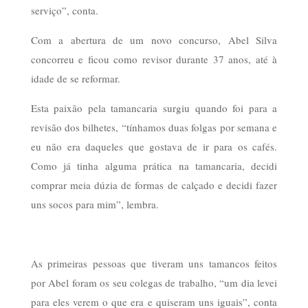
serviço”, conta.
Com a abertura de um novo concurso, Abel Silva
concorreu e ficou como revisor durante 37 anos, até à
idade de se reformar.
Esta paixão pela tamancaria surgiu quando foi para a
revisão dos bilhetes, “tínhamos duas folgas por semana e
eu não era daqueles que gostava de ir para os cafés.
Como já tinha alguma prática na tamancaria, decidi
comprar meia dúzia de formas de calçado e decidi fazer
uns socos para mim”, lembra.
As primeiras pessoas que tiveram uns tamancos feitos
por Abel foram os seu colegas de trabalho, “um dia levei
para eles verem o que era e quiseram uns iguais”, conta