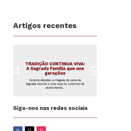
Artigos recentes
TRADIÇÃO CONTINUA VIVA:
A Sagrada Família que une
gerações
Durante décadas, a chegada da caixa da
Sagrada Família a uma casa foi sinónimo de
recolhimento,...
Siga-nos nas redes sociais