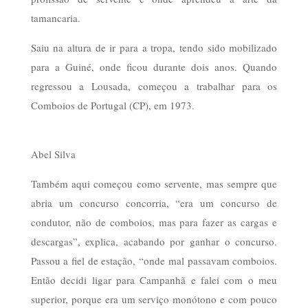
tamancaria.
Saiu na altura de ir para a tropa, tendo sido mobilizado
para a Guiné, onde ficou durante dois anos. Quando
regressou a Lousada, começou a trabalhar para os
Comboios de Portugal (CP), em 1973.
Abel Silva
Também aqui começou como servente, mas sempre que
abria um concurso concorria, “era um concurso de
condutor, não de comboios, mas para fazer as cargas e
descargas”, explica, acabando por ganhar o concurso.
Passou a fiel de estação, “onde mal passavam comboios.
Então decidi ligar para Campanhã e falei com o meu
superior, porque era um serviço monótono e com pouco