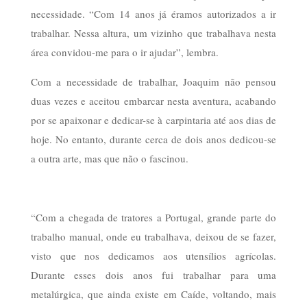
necessidade. “Com 14 anos já éramos autorizados a ir
trabalhar. Nessa altura, um vizinho que trabalhava nesta
área convidou-me para o ir ajudar”, lembra.
Com a necessidade de trabalhar, Joaquim não pensou
duas vezes e aceitou embarcar nesta aventura, acabando
por se apaixonar e dedicar-se à carpintaria até aos dias de
hoje. No entanto, durante cerca de dois anos dedicou-se
a outra arte, mas que não o fascinou.
“Com a chegada de tratores a Portugal, grande parte do
trabalho manual, onde eu trabalhava, deixou de se fazer,
visto que nos dedicamos aos utensílios agrícolas.
Durante esses dois anos fui trabalhar para uma
metalúrgica, que ainda existe em Caíde, voltando, mais