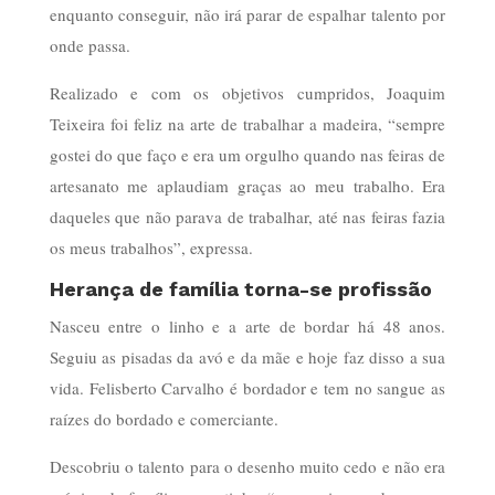
enquanto conseguir, não irá parar de espalhar talento por
onde passa.
Realizado e com os objetivos cumpridos, Joaquim
Teixeira foi feliz na arte de trabalhar a madeira, “sempre
gostei do que faço e era um orgulho quando nas feiras de
artesanato me aplaudiam graças ao meu trabalho. Era
daqueles que não parava de trabalhar, até nas feiras fazia
os meus trabalhos”, expressa.
Herança de família torna-se profissão
Nasceu entre o linho e a arte de bordar há 48 anos.
Seguiu as pisadas da avó e da mãe e hoje faz disso a sua
vida. Felisberto Carvalho é bordador e tem no sangue as
raízes do bordado e comerciante.
Descobriu o talento para o desenho muito cedo e não era