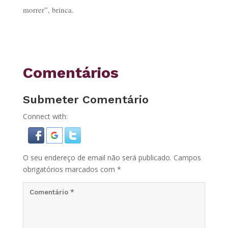
morrer”, brinca.
Comentários
Submeter Comentário
Connect with:
O seu endereço de email não será publicado.
Campos
obrigatórios marcados com
*