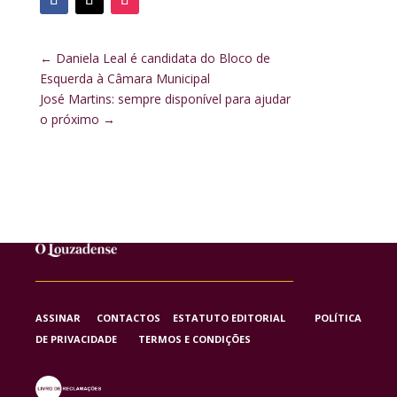
←
Daniela Leal é candidata do Bloco de
Esquerda à Câmara Municipal
José Martins: sempre disponível para ajudar
o próximo
→
ASSINAR
CONTACTOS
ESTATUTO EDITORIAL
POLÍTICA
DE PRIVACIDADE
TERMOS E CONDIÇÕES