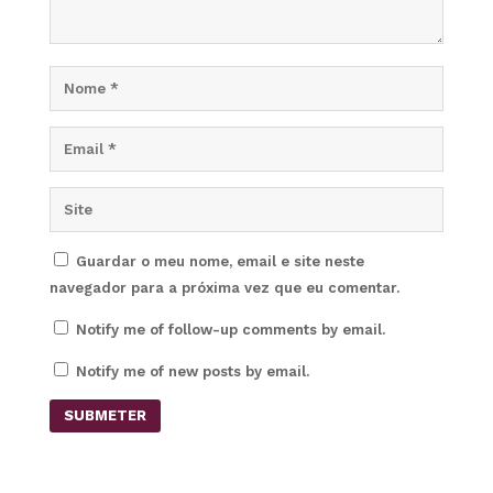
Guardar o meu nome, email e site neste
navegador para a próxima vez que eu comentar.
Notify me of follow-up comments by email.
Notify me of new posts by email.
SUBMETER