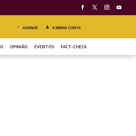
ASSINAR
A MINHA CONTA
ÃO
OPINIÃO
EVENTOS
FACT-CHECK