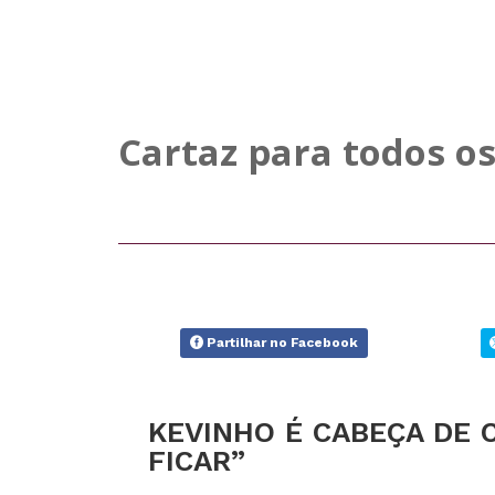
Cartaz para todos os
Partilhar no Facebook
KEVINHO É CABEÇA DE C
FICAR”