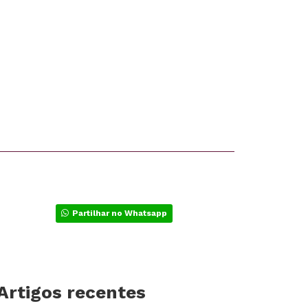
Partilhar no Whatsapp
Artigos recentes