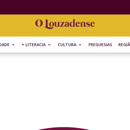
DADE
+ LITERACIA
CULTURA
FREGUESIAS
REGI