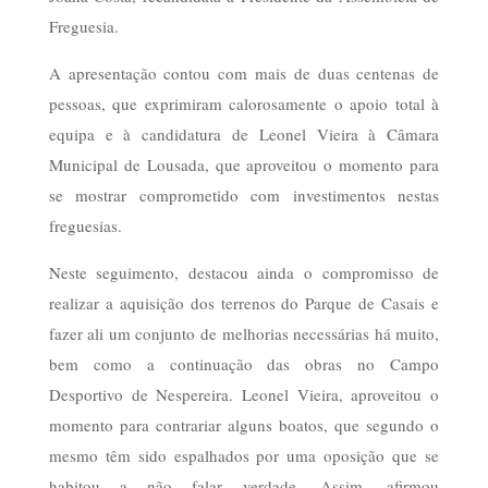
Freguesia.
A apresentação contou com mais de duas centenas de
pessoas, que exprimiram calorosamente o apoio total à
equipa e à candidatura de Leonel Vieira à Câmara
Municipal de Lousada, que aproveitou o momento para
se mostrar comprometido com investimentos nestas
freguesias.
Neste seguimento, destacou ainda o compromisso de
realizar a aquisição dos terrenos do Parque de Casais e
fazer ali um conjunto de melhorias necessárias há muito,
bem como a continuação das obras no Campo
Desportivo de Nespereira. Leonel Vieira, aproveitou o
momento para contrariar alguns boatos, que segundo o
mesmo têm sido espalhados por uma oposição que se
habitou a não falar verdade. Assim, afirmou