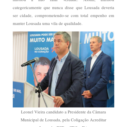
categoricamente que nunca disse que Lousada deveria
ser cidade, comprometendo-se com total empenho em
manter Lousada uma vila de qualidade.
Leonel Vieira candidato a Presidente da Câmara
Municipal de Lousada, pela Coligação Acreditar