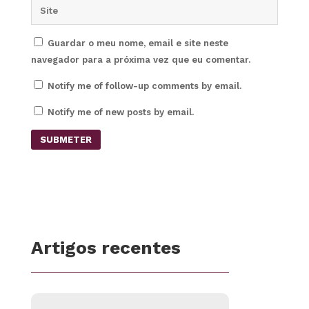
Guardar o meu nome, email e site neste
navegador para a próxima vez que eu comentar.
Notify me of follow-up comments by email.
Notify me of new posts by email.
SUBMETER
Artigos recentes