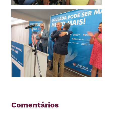
Comentários