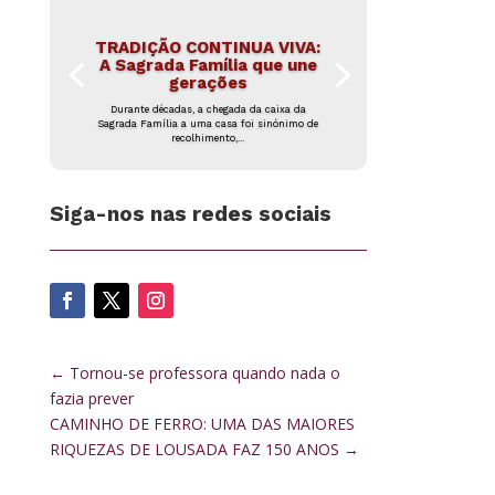
TRADIÇÃO CONTINUA VIVA:
A Sagrada Família que une
gerações
Durante décadas, a chegada da caixa da
Sagrada Família a uma casa foi sinónimo de
recolhimento,...
Siga-nos nas redes sociais
←
Tornou-se professora quando nada o
fazia prever
CAMINHO DE FERRO: UMA DAS MAIORES
RIQUEZAS DE LOUSADA FAZ 150 ANOS
→