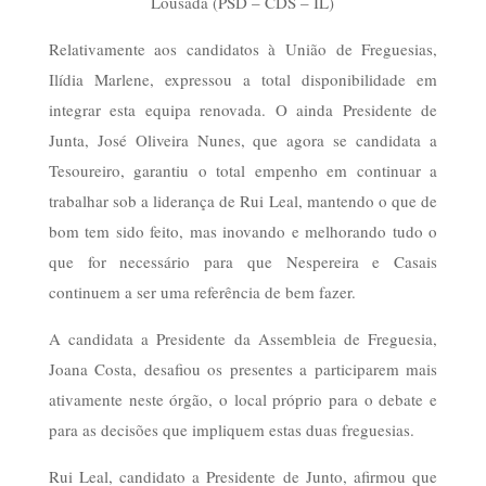
Lousada (PSD – CDS – IL)
Relativamente aos candidatos à União de Freguesias,
Ilídia Marlene, expressou a total disponibilidade em
integrar esta equipa renovada. O ainda Presidente de
Junta, José Oliveira Nunes, que agora se candidata a
Tesoureiro, garantiu o total empenho em continuar a
trabalhar sob a liderança de Rui Leal, mantendo o que de
bom tem sido feito, mas inovando e melhorando tudo o
que for necessário para que Nespereira e Casais
continuem a ser uma referência de bem fazer.
A candidata a Presidente da Assembleia de Freguesia,
Joana Costa, desafiou os presentes a participarem mais
ativamente neste órgão, o local próprio para o debate e
para as decisões que impliquem estas duas freguesias.
Rui Leal, candidato a Presidente de Junto, afirmou que