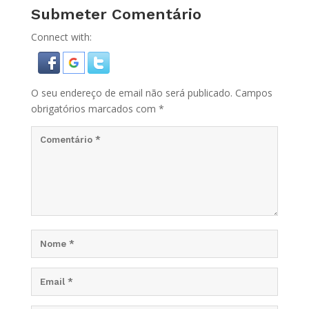
Submeter Comentário
Connect with:
O seu endereço de email não será publicado.
Campos
obrigatórios marcados com
*