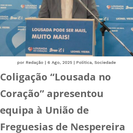
por
Redação
|
6 Ago, 2025
|
Política
,
Sociedade
Coligação “Lousada no
Coração” apresentou
equipa à União de
Freguesias de Nespereira