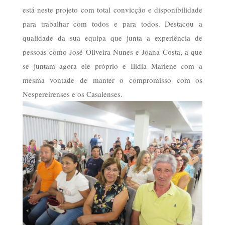
está neste projeto com total convicção e disponibilidade
para trabalhar com todos e para todos. Destacou a
qualidade da sua equipa que junta a experiência de
pessoas como José Oliveira Nunes e Joana Costa, a que
se juntam agora ele próprio e Ilídia Marlene com a
mesma vontade de manter o compromisso com os
Nespereirenses e os Casalenses.