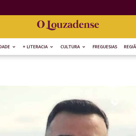
DADE
+ LITERACIA
CULTURA
FREGUESIAS
REGI