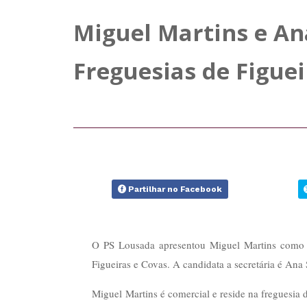
Miguel Martins e An
Freguesias de Figuei
Partilhar no Facebook
O PS Lousada apresentou Miguel Martins como c
Figueiras e Covas. A candidata a secretária é Ana
Miguel Martins é comercial e reside na freguesia