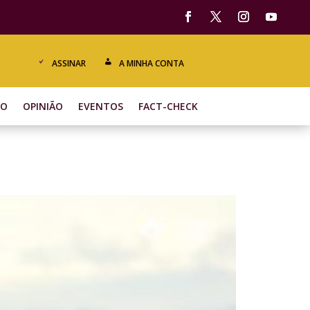
ASSINAR
A MINHA CONTA
ÃO
OPINIÃO
EVENTOS
FACT-CHECK