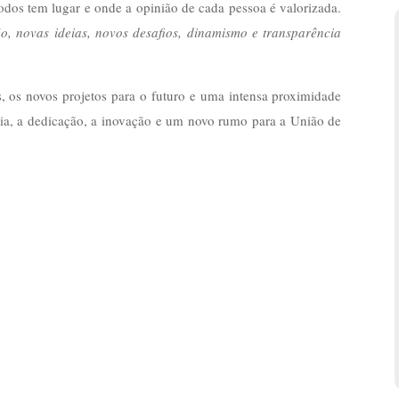
odos tem lugar e onde a opinião de cada pessoa é valorizada.
o, novas ideias, novos desafios, dinamismo e transparência
 os novos projetos para o futuro e uma intensa proximidade
ia, a dedicação, a inovação e um novo rumo para a União de