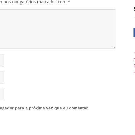
mpos obrigatórios marcados com
*
vegador para a próxima vez que eu comentar.