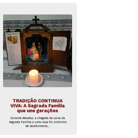
TRADIÇÃO CONTINUA
VIVA: A Sagrada Família
que une gerações
Durante décadas, a chegada da caixa da
Sagrada Família a uma casa foi sinónimo
de recolhimento,...