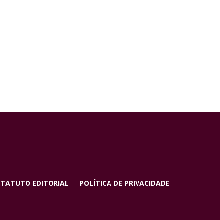
STATUTO EDITORIAL
POLÍTICA DE PRIVACIDADE