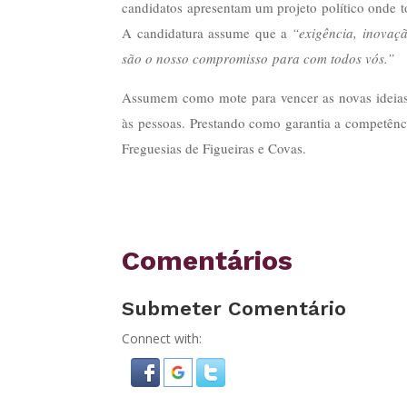
candidatos apresentam um projeto político onde t
A candidatura assume que a
“exigência, inovaçã
são o nosso compromisso para com todos vós.”
Assumem como mote para vencer as novas ideias,
às pessoas. Prestando como garantia a competênc
Freguesias de Figueiras e Covas.
Comentários
Submeter Comentário
Connect with: