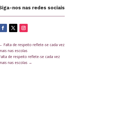
Siga-nos nas redes sociais
←
Falta de respeito reflete-se cada vez
mais nas escolas
Falta de respeito reflete-se cada vez
mais nas escolas
→