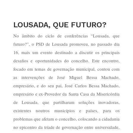
LOUSADA, QUE FUTURO?
No âmbito do ciclo de conferências “Lousada, que
futuro?”, o PSD de Lousada promoveu, no passado dia
16, mais um evento destinado a discutir os principais
desafios e oportunidades do concelho. Este encontro,
focado em temas de governação municipal, contou com
as intervenções de José Miguel Bessa Machado,
empresário, e do seu pai, José Carlos Bessa Machado,
empresário e ex-Provedor da Santa Casa da Misericórdia
de Lousada, que partilharam soluções inovadoras,
existentes noutros municípios e países, para os
problemas que afetam o concelho, colocando a cidadania
no epicentro da tríade de governação entre universidade,