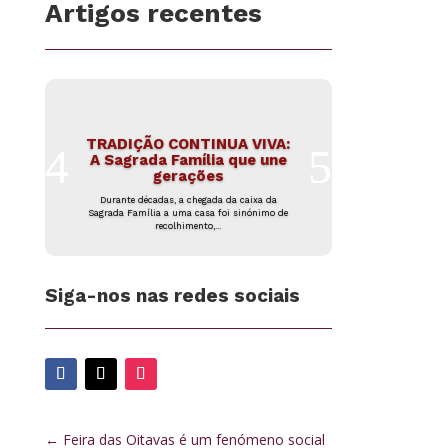
Artigos recentes
TRADIÇÃO CONTINUA VIVA:
A Sagrada Família que une
gerações
Durante décadas, a chegada da caixa da
Sagrada Família a uma casa foi sinónimo de
recolhimento,...
Siga-nos nas redes sociais
←
Feira das Oitavas é um fenómeno social