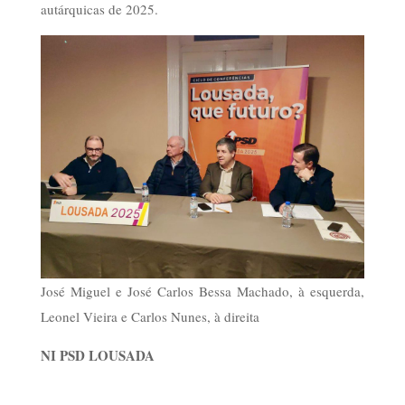
autárquicas de 2025.
José Miguel e José Carlos Bessa Machado, à esquerda,
Leonel Vieira e Carlos Nunes, à direita
NI PSD LOUSADA