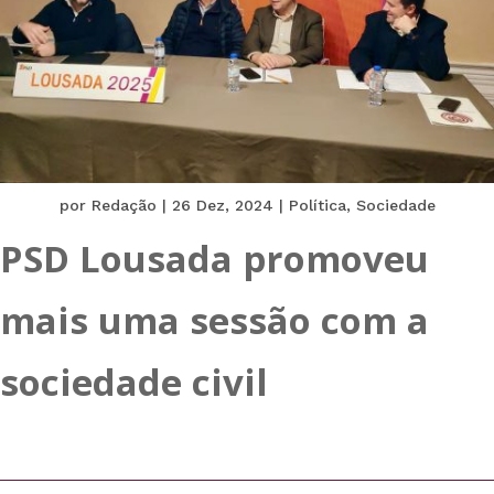
por
Redação
|
26 Dez, 2024
|
Política
,
Sociedade
PSD Lousada promoveu
mais uma sessão com a
sociedade civil