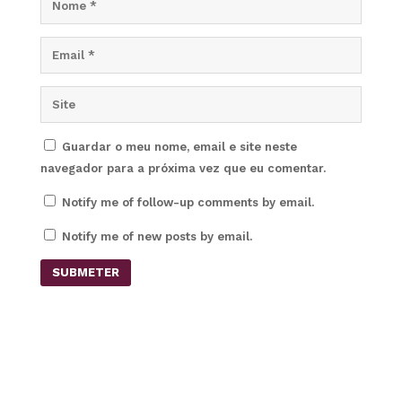
Guardar o meu nome, email e site neste
navegador para a próxima vez que eu comentar.
Notify me of follow-up comments by email.
Notify me of new posts by email.
SUBMETER