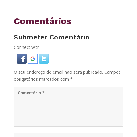
Comentários
Submeter Comentário
Connect with:
O seu endereço de email não será publicado.
Campos
obrigatórios marcados com
*