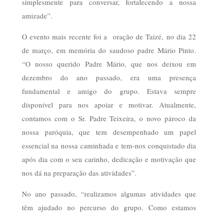
simplesmente para conversar, fortalecendo a nossa
amizade”.
O evento mais recente foi a oração de Taizé, no dia 22
de março, em memória do saudoso padre Mário Pinto.
“O nosso querido Padre Mário, que nos deixou em
dezembro do ano passado, era uma presença
fundamental e amigo do grupo. Estava sempre
disponível para nos apoiar e motivar. Atualmente,
contamos com o Sr. Padre Teixeira, o novo pároco da
nossa paróquia, que tem desempenhado um papel
essencial na nossa caminhada e tem-nos conquistado dia
após dia com o seu carinho, dedicação e motivação que
nos dá na preparação das atividades”.
No ano passado, “realizamos algumas atividades que
têm ajudado no percurso do grupo. Como estamos