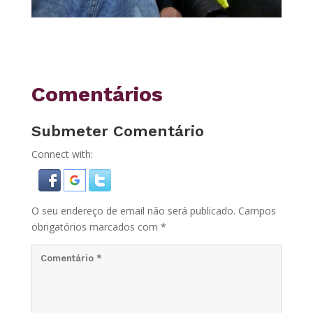
Comentários
Submeter Comentário
Connect with:
O seu endereço de email não será publicado.
Campos
obrigatórios marcados com
*