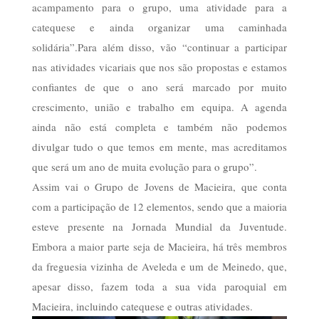
acampamento para o grupo, uma atividade para a
catequese e ainda organizar uma caminhada
solidária”.Para além disso, vão “continuar a participar
nas atividades vicariais que nos são propostas e estamos
confiantes de que o ano será marcado por muito
crescimento, união e trabalho em equipa. A agenda
ainda não está completa e também não podemos
divulgar tudo o que temos em mente, mas acreditamos
que será um ano de muita evolução para o grupo”.
Assim vai o Grupo de Jovens de Macieira, que conta
com a participação de 12 elementos, sendo que a maioria
esteve presente na Jornada Mundial da Juventude.
Embora a maior parte seja de Macieira, há três membros
da freguesia vizinha de Aveleda e um de Meinedo, que,
apesar disso, fazem toda a sua vida paroquial em
Macieira, incluindo catequese e outras atividades.