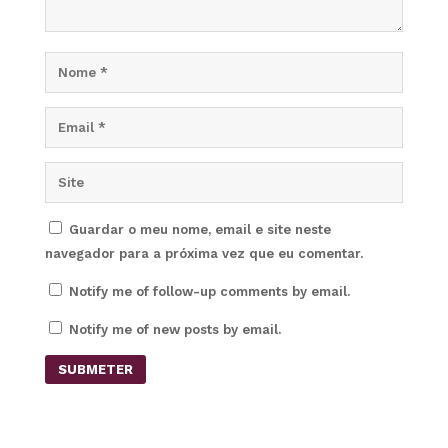
Guardar o meu nome, email e site neste
navegador para a próxima vez que eu comentar.
Notify me of follow-up comments by email.
Notify me of new posts by email.
SUBMETER