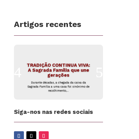
Artigos recentes
TRADIÇÃO CONTINUA VIVA:
A Sagrada Família que une
gerações
Durante décadas, a chegada da caixa da
Sagrada Família a uma casa foi sinónimo de
recolhimento,...
Siga-nos nas redes sociais