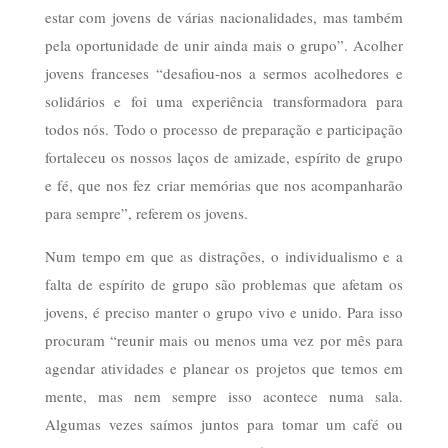
estar com jovens de várias nacionalidades, mas também
pela oportunidade de unir ainda mais o grupo”. Acolher
jovens franceses “desafiou-nos a sermos acolhedores e
solidários e foi uma experiência transformadora para
todos nós. Todo o processo de preparação e participação
fortaleceu os nossos laços de amizade, espírito de grupo
e fé, que nos fez criar memórias que nos acompanharão
para sempre”, referem os jovens.
Num tempo em que as distrações, o individualismo e a
falta de espírito de grupo são problemas que afetam os
jovens, é preciso manter o grupo vivo e unido. Para isso
procuram “reunir mais ou menos uma vez por mês para
agendar atividades e planear os projetos que temos em
mente, mas nem sempre isso acontece numa sala.
Algumas vezes saímos juntos para tomar um café ou