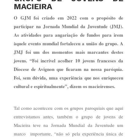
MACIEIRA
O GJM foi criado em 2022 com o propósito de
participar na Jornada Mundial da Juventude (JMJ).
As atividades para angariação de fundos para irem
àquele evento mundial fortaleceu a união do grupo. A
JMJ foi um dos momentos mais marcantes destes
jovens. “Foi incrível acolher 10 jovens franceses da
Diocese de Avignon que ficaram na nossa paróquia.
Foi, sem dúvida, uma experiência que nos enriqueceu
cultural e espiritualmente”, dizem os macieirenses.
Tal como aconteceu com os grupos paroquiais que aqui
entrevistamos antes, também o grupo de jovens de
Macieira teve na Jornada Mundial da Juventude um
marco importante, “não só pela experiência única de