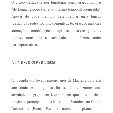
O grupo destaca-se por funcionar sem hierarquias, mas
“de forma responsável e ao mesmo tempo descontraída”.
Apesar de cada membro desempenhar uma função
(gestão das redes sociais, comunicação, oração, música e
animação, multifunções, logística, marketing, entre
outras), consoante as atividades que fazem, todos
participam nisso.
ATIVIDADES PARA 2025
A agenda dos jovens paroquianos de Macieira para este
ano ainda está a ganhar forma. “Já realizamos uma
atividade de grupo em fevereiro em que o tema foi a
oração, e participamos na Missa dos Sentidos, no Centro
Dehoniano (Porto). Estamos também a planear um