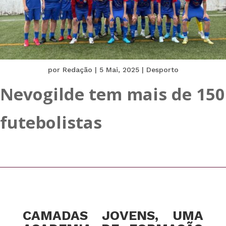
por
Redação
|
5 Mai, 2025
|
Desporto
Nevogilde tem mais de 150
futebolistas
CAMADAS JOVENS, UMA