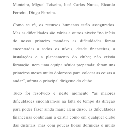
Monteiro, Miguel Teixeira, José Carlos Nunes, Ricardo
Ferreira, Diogo Ferreira.
Como se vê, os recursos humanos estão assegurados.
Mas as dificuldades são várias a outros níveis: “no início
do nosso primeiro mandato as dificuldades foram
encontradas a todos os níveis, desde financeiras, a
instalações e a planeamento do clube; não existia
formação, nem uma equipa sénior preparada; foram uns
primeiros meses muito dolorosos para colocar as coisas a
andar”, afirma o principal dirigente do clube.
Tudo foi resolvido e neste momento “as maiores
dificuldades encontram-se na falta de tempo da direção
para poder fazer ainda mais; além disso, as dificuldades
financeiras continuam a existir como em qualquer clube
das distritais, mas com poucas horas dormidas e muito