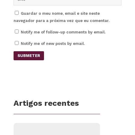
Guardar o meu nome, email e site neste
navegador para a próxima vez que eu comentar.
Notify me of follow-up comments by email.
Notify me of new posts by email.
SUBMETER
Artigos recentes