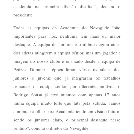
academia na primeira divisão distrital”, declara o
presidente.
Todas as equipas da Academia do Nevogilde “são
importantes para nós, nenhuma tem mais ou maior
destaque. A equipa de juniores é o último degrau antes
dos atletas atingirem a equipa sénior, mas um jogador à
imagem do nosso clube é ensinado desde a equipa de
Petizes. Durante a época foram vários os atletas dos
juniores e juvenis que já integraram os trabalhos
semanais da equipa sénior, por diferentes motivos, o
Rodrigo Sousa já teve minutos com apenas 17 anos
numa equipa muito forte que luta pela subida, vamos
continuar a olhar para Academia tendo em vista o futuro,
sendo os juniores claro, o principal destaque nesse
sentido”, conclui o diretor do Nevogilde.