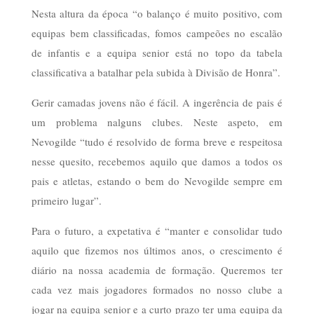
Nesta altura da época “o balanço é muito positivo, com
equipas bem classificadas, fomos campeões no escalão
de infantis e a equipa senior está no topo da tabela
classificativa a batalhar pela subida à Divisão de Honra”.
Gerir camadas jovens não é fácil. A ingerência de pais é
um problema nalguns clubes. Neste aspeto, em
Nevogilde “tudo é resolvido de forma breve e respeitosa
nesse quesito, recebemos aquilo que damos a todos os
pais e atletas, estando o bem do Nevogilde sempre em
primeiro lugar”.
Para o futuro, a expetativa é “manter e consolidar tudo
aquilo que fizemos nos últimos anos, o crescimento é
diário na nossa academia de formação. Queremos ter
cada vez mais jogadores formados no nosso clube a
jogar na equipa senior e a curto prazo ter uma equipa da