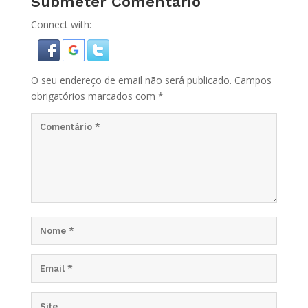
Submeter Comentário
Connect with:
O seu endereço de email não será publicado.
Campos
obrigatórios marcados com
*