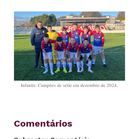
Infantis: Campões de série em dezembro de 2024.
Comentários