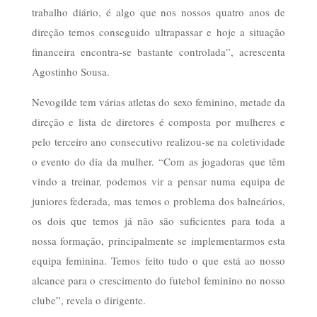
trabalho diário, é algo que nos nossos quatro anos de
direção temos conseguido ultrapassar e hoje a situação
financeira encontra-se bastante controlada”, acrescenta
Agostinho Sousa.
Nevogilde tem várias atletas do sexo feminino, metade da
direção e lista de diretores é composta por mulheres e
pelo terceiro ano consecutivo realizou-se na coletividade
o evento do dia da mulher. “Com as jogadoras que têm
vindo a treinar, podemos vir a pensar numa equipa de
juniores federada, mas temos o problema dos balneários,
os dois que temos já não são suficientes para toda a
nossa formação, principalmente se implementarmos esta
equipa feminina. Temos feito tudo o que está ao nosso
alcance para o crescimento do futebol feminino no nosso
clube”, revela o dirigente.