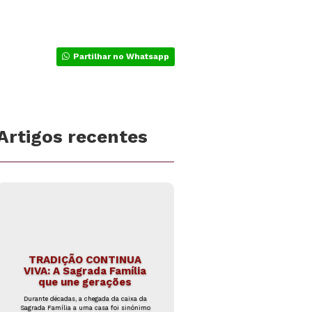
Partilhar no Whatsapp
Artigos recentes
TRADIÇÃO CONTINUA
VIVA: A Sagrada Família
que une gerações
Durante décadas, a chegada da caixa da
Sagrada Família a uma casa foi sinónimo