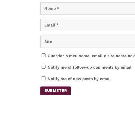
Guardar o meu nome, email e site neste na
Notify me of follow-up comments by email.
Notify me of new posts by email.
SUBMETER