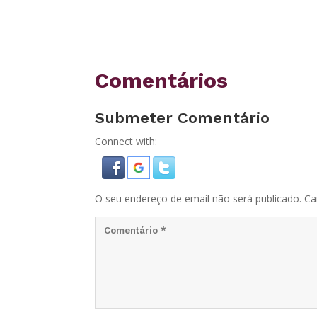
Comentários
Submeter Comentário
Connect with:
O seu endereço de email não será publicado.
Ca