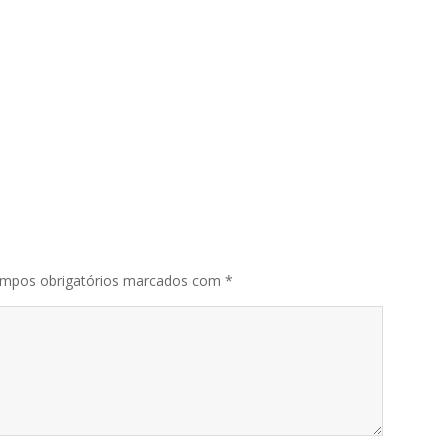
mpos obrigatórios marcados com
*