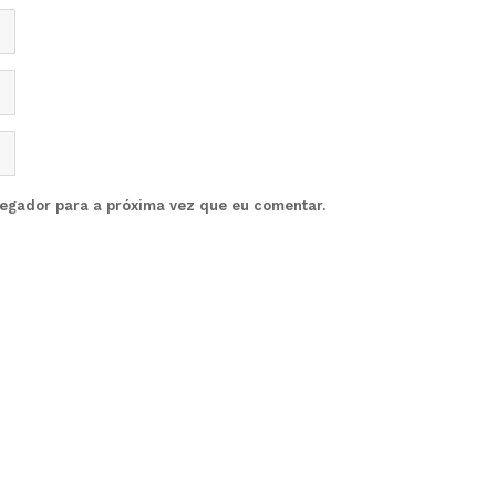
vegador para a próxima vez que eu comentar.