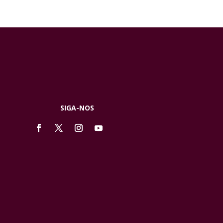
SIGA-NOS