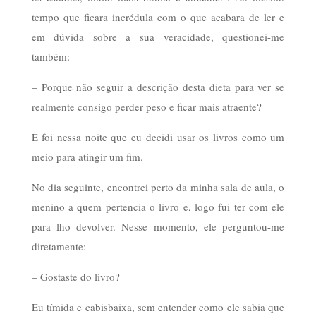
tempo que ficara incrédula com o que acabara de ler e
em dúvida sobre a sua veracidade, questionei-me
também:
– Porque não seguir a descrição desta dieta para ver se
realmente consigo perder peso e ficar mais atraente?
E foi nessa noite que eu decidi usar os livros como um
meio para atingir um fim.
No dia seguinte, encontrei perto da minha sala de aula, o
menino a quem pertencia o livro e, logo fui ter com ele
para lho devolver. Nesse momento, ele perguntou-me
diretamente:
– Gostaste do livro?
Eu tímida e cabisbaixa, sem entender como ele sabia que