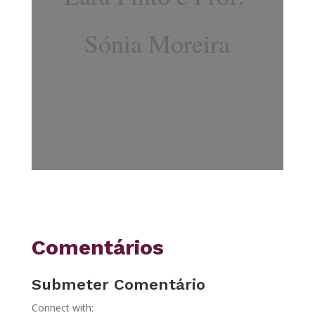
Sónia Moreira
Comentários
Submeter Comentário
Connect with: