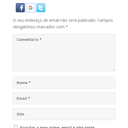
O seu endereço de email não será publicado.
Campos
obrigatórios marcados com
*
Guardar o meu nome, email e site neste