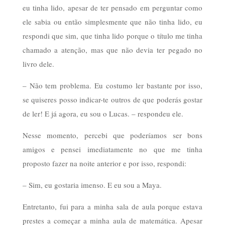
eu tinha lido, apesar de ter pensado em perguntar como
ele sabia ou então simplesmente que não tinha lido, eu
respondi que sim, que tinha lido porque o título me tinha
chamado a atenção, mas que não devia ter pegado no
livro dele.
– Não tem problema. Eu costumo ler bastante por isso,
se quiseres posso indicar-te outros de que poderás gostar
de ler! E já agora, eu sou o Lucas. – respondeu ele.
Nesse momento, percebi que poderíamos ser bons
amigos e pensei imediatamente no que me tinha
proposto fazer na noite anterior e por isso, respondi:
– Sim, eu gostaria imenso. E eu sou a Maya.
Entretanto, fui para a minha sala de aula porque estava
prestes a começar a minha aula de matemática. Apesar