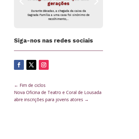
gerações
Durante décadas, a chegada da caixa da
Sagrada Família a uma casa foi sinónimo de
recolhimento,...
Siga-nos nas redes sociais
←
Fim de ciclos
Nova Oficina de Teatro e Coral de Lousada
abre inscrições para jovens atores
→