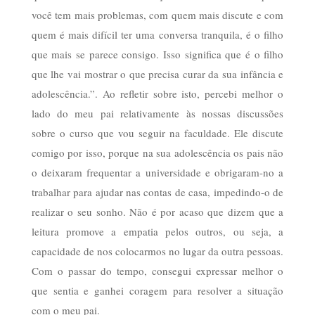
você tem mais problemas, com quem mais discute e com
quem é mais difícil ter uma conversa tranquila, é o filho
que mais se parece consigo. Isso significa que é o filho
que lhe vai mostrar o que precisa curar da sua infância e
adolescência.”. Ao refletir sobre isto, percebi melhor o
lado do meu pai relativamente às nossas discussões
sobre o curso que vou seguir na faculdade. Ele discute
comigo por isso, porque na sua adolescência os pais não
o deixaram frequentar a universidade e obrigaram-no a
trabalhar para ajudar nas contas de casa, impedindo-o de
realizar o seu sonho. Não é por acaso que dizem que a
leitura promove a empatia pelos outros, ou seja, a
capacidade de nos colocarmos no lugar da outra pessoas.
Com o passar do tempo, consegui expressar melhor o
que sentia e ganhei coragem para resolver a situação
com o meu pai.