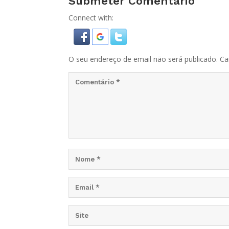
Submeter Comentário
Connect with:
O seu endereço de email não será publicado.
Ca