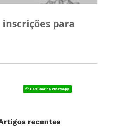
 inscrições para
Partilhar no Whatsapp
Artigos recentes