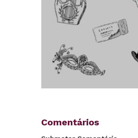
Comentários