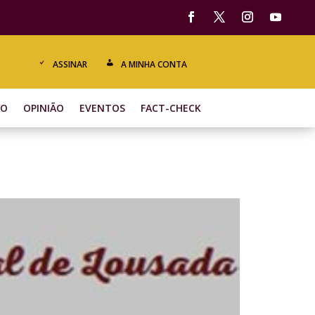
ASSINAR
A MINHA CONTA
ÃO
OPINIÃO
EVENTOS
FACT-CHECK