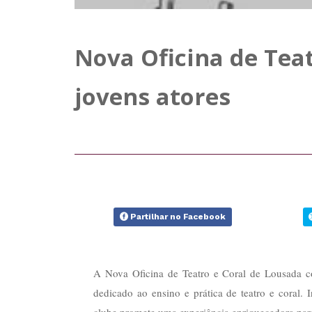
Nova Oficina de Teat
jovens atores
Partilhar no Facebook
A Nova Oficina de Teatro e Coral de Lousada co
dedicado ao ensino e prática de teatro e coral. I