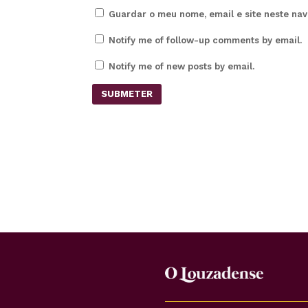
Guardar o meu nome, email e site neste na
Notify me of follow-up comments by email.
Notify me of new posts by email.
SUBMETER