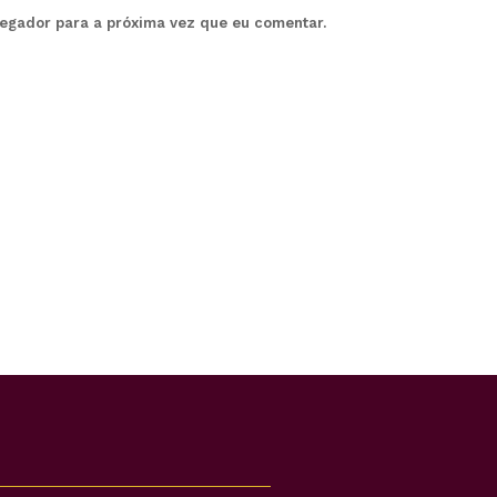
vegador para a próxima vez que eu comentar.