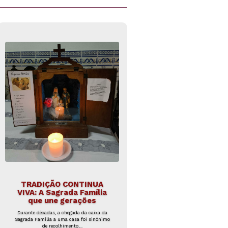
TRADIÇÃO CONTINUA
VIVA: A Sagrada Família
que une gerações
Durante décadas, a chegada da caixa da
Sagrada Família a uma casa foi sinónimo
de recolhimento,...