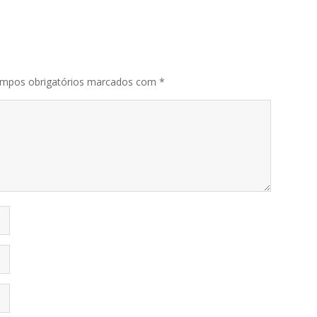
mpos obrigatórios marcados com
*