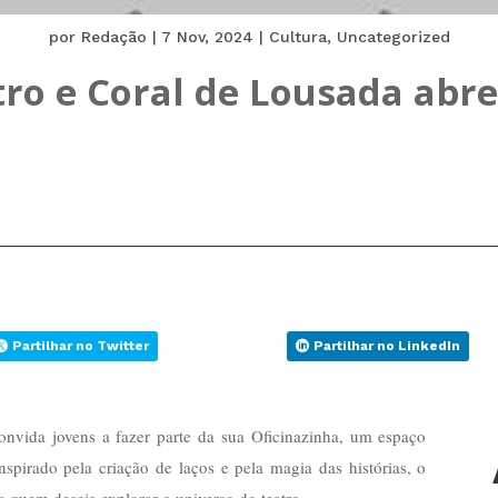
por
Redação
|
7 Nov, 2024
|
Cultura
,
Uncategorized
ro e Coral de Lousada abre
Partilhar no Twitter
Partilhar no LinkedIn
nvida jovens a fazer parte da sua Oficinazinha, um espaço
nspirado pela criação de laços e pela magia das histórias, o