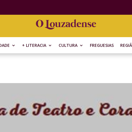
DADE
+ LITERACIA
CULTURA
FREGUESIAS
REGI