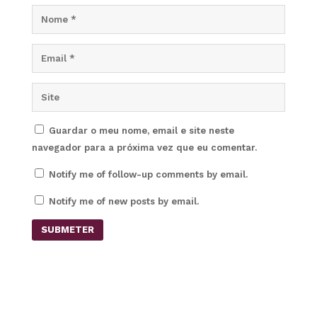
Guardar o meu nome, email e site neste
navegador para a próxima vez que eu comentar.
Notify me of follow-up comments by email.
Notify me of new posts by email.
SUBMETER