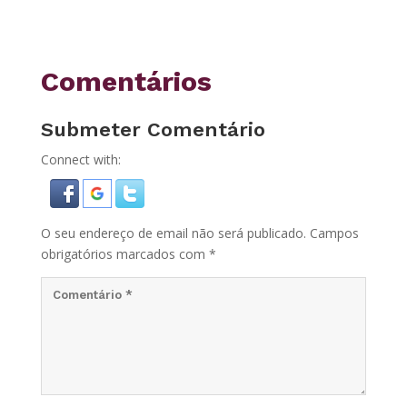
Comentários
Submeter Comentário
Connect with:
O seu endereço de email não será publicado.
Campos
obrigatórios marcados com
*