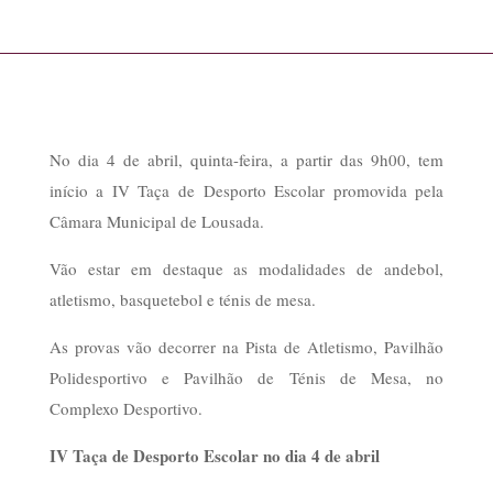
No dia 4 de abril, quinta-feira, a partir das 9h00, tem
início a IV Taça de Desporto Escolar promovida pela
Câmara Municipal de Lousada.
Vão estar em destaque as modalidades de andebol,
atletismo, basquetebol e ténis de mesa.
As provas vão decorrer na Pista de Atletismo, Pavilhão
Polidesportivo e Pavilhão de Ténis de Mesa, no
Complexo Desportivo.
IV Taça de Desporto Escolar no dia 4 de abril