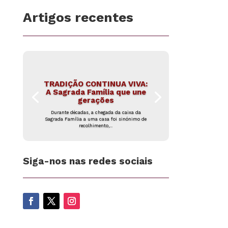
Artigos recentes
TRADIÇÃO CONTINUA VIVA:
A Sagrada Família que une
gerações
Durante décadas, a chegada da caixa da
Sagrada Família a uma casa foi sinónimo de
recolhimento,...
Siga-nos nas redes sociais