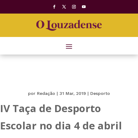
por
Redação
|
31 Mar, 2019
|
Desporto
IV Taça de Desporto
Escolar no dia 4 de abril