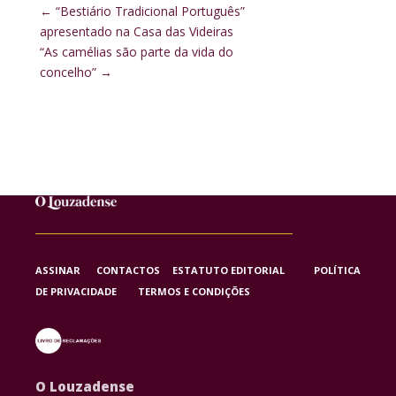
←
“Bestiário Tradicional Português”
apresentado na Casa das Videiras
“As camélias são parte da vida do
concelho”
→
ASSINAR
CONTACTOS
ESTATUTO EDITORIAL
POLÍTICA
DE PRIVACIDADE
TERMOS E CONDIÇÕES
O Louzadense