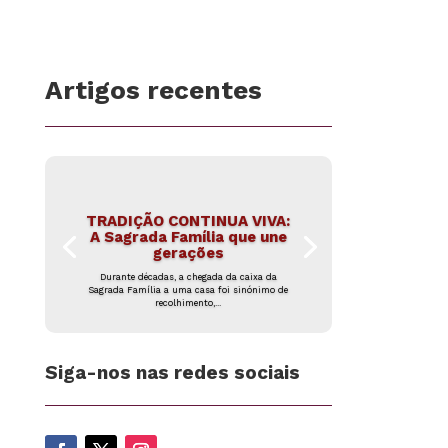
Artigos recentes
TRADIÇÃO CONTINUA VIVA:
A Sagrada Família que une
gerações
Durante décadas, a chegada da caixa da
Sagrada Família a uma casa foi sinónimo de
recolhimento,...
Siga-nos nas redes sociais