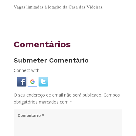
Vagas limitadas à lotação da Casa das Videiras.
Comentários
Submeter Comentário
Connect with:
O seu endereço de email não será publicado.
Campos
obrigatórios marcados com
*