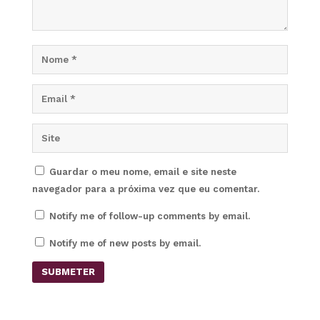
Guardar o meu nome, email e site neste
navegador para a próxima vez que eu comentar.
Notify me of follow-up comments by email.
Notify me of new posts by email.
SUBMETER