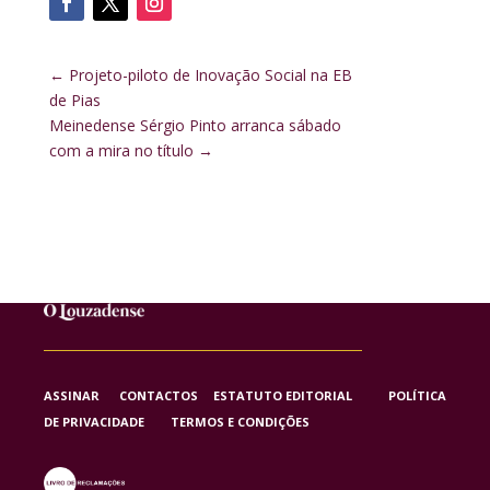
←
Projeto-piloto de Inovação Social na EB
de Pias
Meinedense Sérgio Pinto arranca sábado
com a mira no título
→
ASSINAR
CONTACTOS
ESTATUTO EDITORIAL
POLÍTICA
DE PRIVACIDADE
TERMOS E CONDIÇÕES