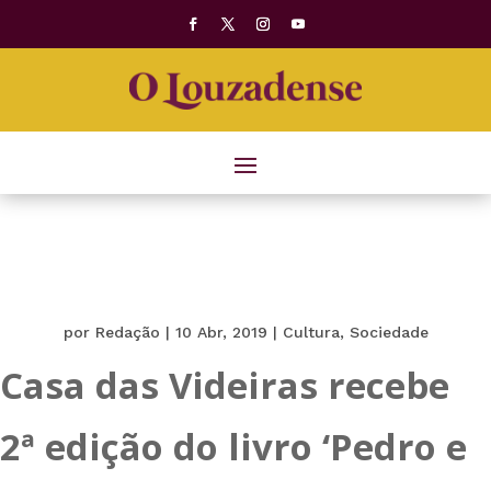
por
Redação
|
10 Abr, 2019
|
Cultura
,
Sociedade
Casa das Videiras recebe
2ª edição do livro ‘Pedro e