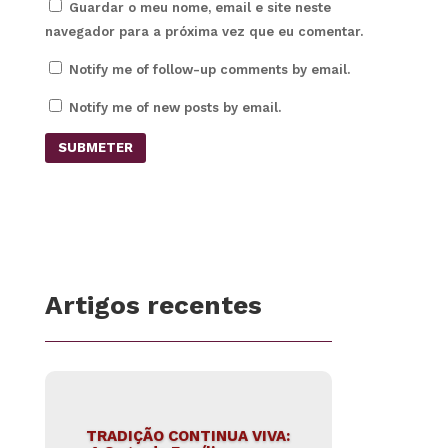
Guardar o meu nome, email e site neste
navegador para a próxima vez que eu comentar.
Notify me of follow-up comments by email.
Notify me of new posts by email.
SUBMETER
Artigos recentes
TRADIÇÃO CONTINUA VIVA: