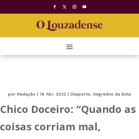
por
Redação
|
18 Abr, 2022
|
Desporto
,
Segredos da Bola
Chico Doceiro: “Quando as
coisas corriam mal,