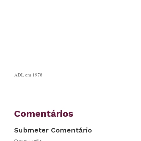
ADL em 1978
Comentários
Submeter Comentário
Connect with: