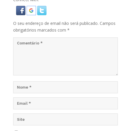
O seu endereço de email não será publicado.
Campos
obrigatórios marcados com
*