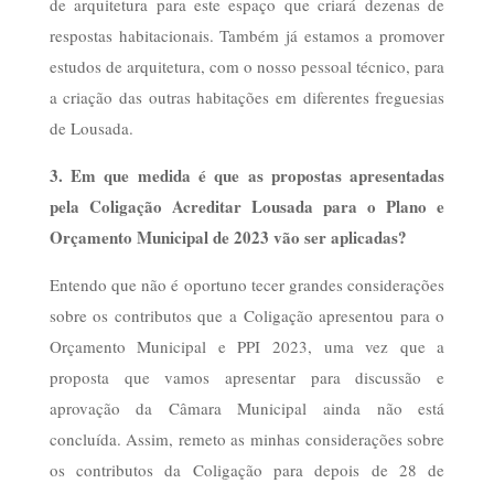
respostas habitacionais. Também já estamos a promover
estudos de arquitetura, com o nosso pessoal técnico, para
a criação das outras habitações em diferentes freguesias
de Lousada.
3.
Em que medida é que as propostas apresentadas
pela Coligação Acreditar Lousada para o Plano e
Orçamento Municipal de 2023 vão ser aplicadas?
Entendo que não é oportuno tecer grandes considerações
sobre os contributos que a Coligação apresentou para o
Orçamento Municipal e PPI 2023, uma vez que a
proposta que vamos apresentar para discussão e
aprovação da Câmara Municipal ainda não está
concluída. Assim, remeto as minhas considerações sobre
os contributos da Coligação para depois de 28 de
novembro, data da reunião da Câmara na qual será