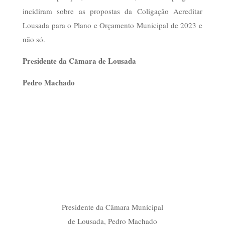
incidiram sobre as propostas da Coligação Acreditar
Lousada para o Plano e Orçamento Municipal de 2023 e
não só.
Presidente da Câmara de Lousada
Pedro Machado
Presidente
da
Câmara
Municipal
de
Lousada,
Pedro
Machado