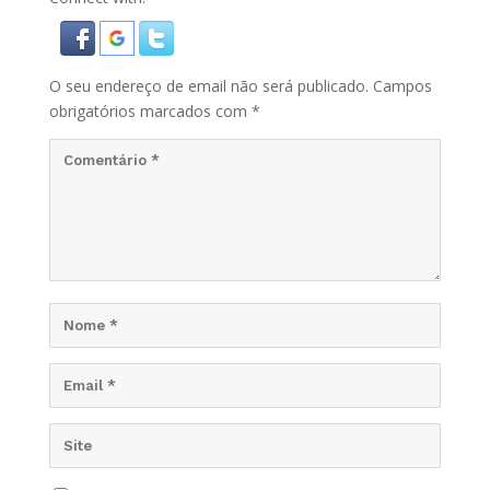
O seu endereço de email não será publicado.
Campos
obrigatórios marcados com
*
Guardar o meu nome, email e site neste