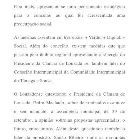
Para mais, apresentam-se num pensamento estratégico
para o concelho ao qual foi acrescentada uma
preocupação social.
As mesmas assentam em três eixos: + Verde; + Digital; +
Social. Além do concelho, existem medidas que que
passam pelo âmbito regional aproveitando a sinergia do
Presidente da Câmara de Lousada ser também líder do
Conselho Intermunicipal da Comunidade Intermunicipal
do Tâmega e Sousa.
O Louzadense questionou o Presidente da Câmara de
Lousada, Pedro Machado, sobre determinados assuntos:
o seu mandato, a assembleia municipal de 29 de
setembro, a opinião sobre as propostas apresentadas, o
futuro, entre outros. Além deste, questionou também o
líder da oposição, Simão Ribeiro, onde as perguntas