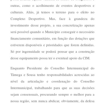
outras, como o acolhimento de eventos desportivos e
culturais. Aliás, já temos o terreno para o efeito no
Complexo Desportivo. Mas, face à grandeza do
investimento desse projeto, a sua concretização apenas
será possível quando o Município conseguir o necessário
financiamento comunitário, em função das dotações que
estiverem disponíveis e prioridades que forem definidas.
Só por ingenuidade se poderá pensar que a construção
desse equipamento possa ter o eventual apoio da CIM.
Enquanto Presidente do Conselho Intermunicipal do
Tâmega e Sousa tenho responsabilidades acrescidas ao
nível da articulação e coordenação do Conselho
Intermunicipal, trabalhando para que as suas decisões
sejam consensuais, procurando sempre o melhor para a
nossa região, sem nunca abdicar, obviamente, da defesa