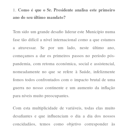
Como é que o Sr. Presidente analisa este primeiro
ano do seu último mandato?
Tem sido um grande desafio liderar este Município numa
fase tão difícil a nível internacional como a que estamos
a atravessar. Se por um lado, neste último ano,
começamos a dar os primeiros passos no período pós-
pandemia, com retoma económica, social e assistencial,
nomeadamente no que se refere à Saúde, infelizmente
fomos todos confrontados com o impacto brutal de uma
guerra no nosso continente e um aumento da inflação
para níveis muito preocupantes.
Com esta multiplicidade de variáveis, todas elas muito
desafiantes e que influenciam o dia a dia dos nossos
concidadãos, temos como objetivo corresponder às