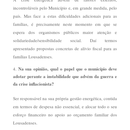
incontroláveis pelo Município e, em grande medida, pelo
país. Mas face a estas dificuldades adicionais para as
famílias, é precisamente neste momento em que se
espera dos organismos públicos maior atenção e
solidariedade/sensibilidade social. Daí termos
apresentado propostas concretas de alívio fiscal para as
famílias Lousadenses.
Na sua opinião, qual o papel que o município deve
adotar perante a instabilidade que advém da guerra e
da crise inflacionista?
Ser responsável na sua própria gestão energética, contida
em termos de despesa não essencial, e alocar todo o seu
esforço financeiro no apoio ao orçamento familiar dos
Lousadenses.