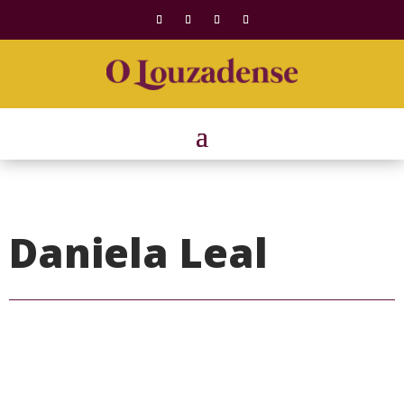
Daniela Leal
Redação