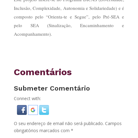
Inclusão, Complexidade, Autonomia e Solidariedade) e é
composto pelo “Orienta-te e Segue”, pelo Pré-SEA e
pelo SEA (Sinalização, Encaminhamento e
Acompanhamento).
Comentários
Submeter Comentário
Connect with:
O seu endereço de email não será publicado.
Campos
obrigatórios marcados com
*