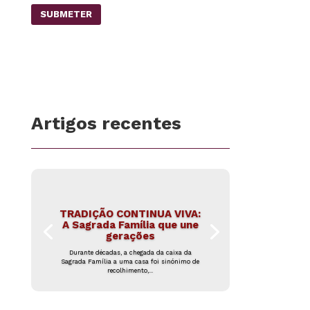
SUBMETER
Artigos recentes
TRADIÇÃO CONTINUA VIVA:
A Sagrada Família que une
gerações
Durante décadas, a chegada da caixa da
Sagrada Família a uma casa foi sinónimo de
recolhimento,...