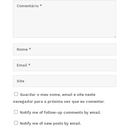
Guardar o meu nome, email e site neste
navegador para a próxima vez que eu comentar.
Notify me of follow-up comments by email.
Notify me of new posts by email.