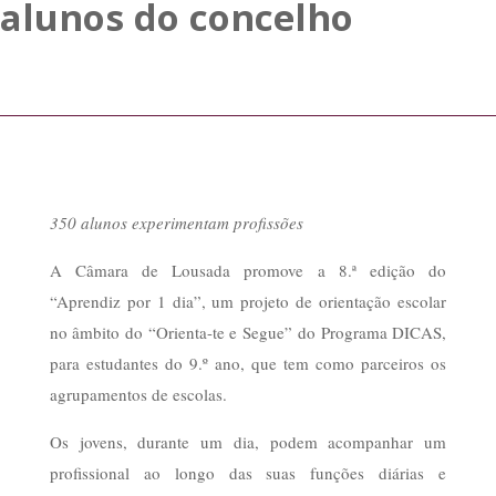
alunos do concelho
350 alunos experimentam profissões
A Câmara de Lousada promove a 8.ª edição do
“Aprendiz por 1 dia”, um projeto de orientação escolar
no âmbito do “Orienta-te e Segue” do Programa DICAS,
para estudantes do 9.º ano, que tem como parceiros os
agrupamentos de escolas.
Os jovens, durante um dia, podem acompanhar um
profissional ao longo das suas funções diárias e