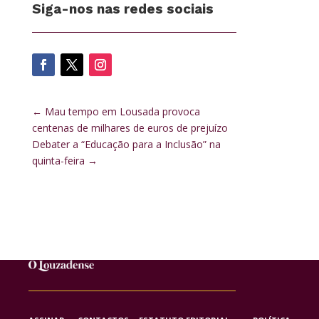
Siga-nos nas redes sociais
←
Mau tempo em Lousada provoca
centenas de milhares de euros de prejuízo
Debater a “Educação para a Inclusão” na
quinta-feira
→