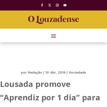
por
Redação
|
10 Abr, 2019
|
Sociedade
Lousada promove
“Aprendiz por 1 dia” para