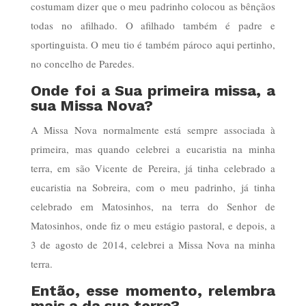
costumam dizer que o meu padrinho colocou as bênçãos
todas no afilhado. O afilhado também é padre e
sportinguista. O meu tio é também pároco aqui pertinho,
no concelho de Paredes.
Onde foi a Sua primeira missa, a
sua Missa Nova?
A Missa Nova normalmente está sempre associada à
primeira, mas quando celebrei a eucaristia na minha
terra, em são Vicente de Pereira, já tinha celebrado a
eucaristia na Sobreira, com o meu padrinho, já tinha
celebrado em Matosinhos, na terra do Senhor de
Matosinhos, onde fiz o meu estágio pastoral, e depois, a
3 de agosto de 2014, celebrei a Missa Nova na minha
terra.
Então, esse momento, relembra
mais a da sua terra?