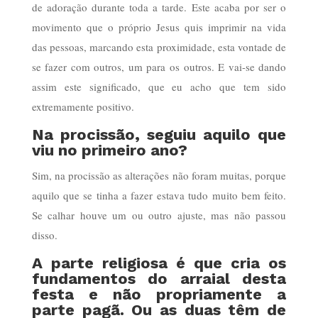
de adoração durante toda a tarde. Este acaba por ser o
movimento que o próprio Jesus quis imprimir na vida
das pessoas, marcando esta proximidade, esta vontade de
se fazer com outros, um para os outros. E vai-se dando
assim este significado, que eu acho que tem sido
extremamente positivo.
Na procissão, seguiu aquilo que
viu no primeiro ano?
Sim, na procissão as alterações não foram muitas, porque
aquilo que se tinha a fazer estava tudo muito bem feito.
Se calhar houve um ou outro ajuste, mas não passou
disso.
A parte religiosa é que cria os
fundamentos do arraial desta
festa e não propriamente a
parte pagã. Ou as duas têm de