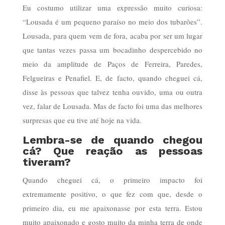
Eu costumo utilizar uma expressão muito curiosa:
“Lousada é um pequeno paraíso no meio dos tubarões”.
Lousada, para quem vem de fora, acaba por ser um lugar
que tantas vezes passa um bocadinho despercebido no
meio da amplitude de Paços de Ferreira, Paredes,
Felgueiras e Penafiel. E, de facto, quando cheguei cá,
disse às pessoas que talvez tenha ouvido, uma ou outra
vez, falar de Lousada. Mas de facto foi uma das melhores
surpresas que eu tive até hoje na vida.
Lembra-se de quando chegou
cá? Que reação as pessoas
tiveram?
Quando cheguei cá, o primeiro impacto foi
extremamente positivo, o que fez com que, desde o
primeiro dia, eu me apaixonasse por esta terra. Estou
muito apaixonado e gosto muito da minha terra de onde