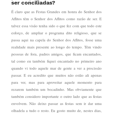
ser conciliadas?
É claro que as Festas Grandes em honra do Senhor dos
Aflitos têm o Senhor dos Aflitos como razão de ser. E
talvez essa visão tenha sido o que fez com que todo este
esforço, de ampliar o programa dito religioso, que se
passa aqui na capela do Senhor dos Aflitos, fosse uma
realidade mais presente ao longo do tempo. Têm vindo
pessoas de fora, padres amigos, que ficam encantados,
tal como eu também fiquei encantado no primeiro ano
quando vi todo aquele mar de gente a ver a procissão
passar. E eu acredito que muitos não estão ali apenas
para ver, mas para aproveitar aquele momento para
rezarem também um bocadinho. Mas obviamente que
também considero importante o outro lado que as festas
envolvem. Não deixo passar as festas sem ir dar uma
olhadela a tudo o resto. Eu gosto muito de, nestes dias,