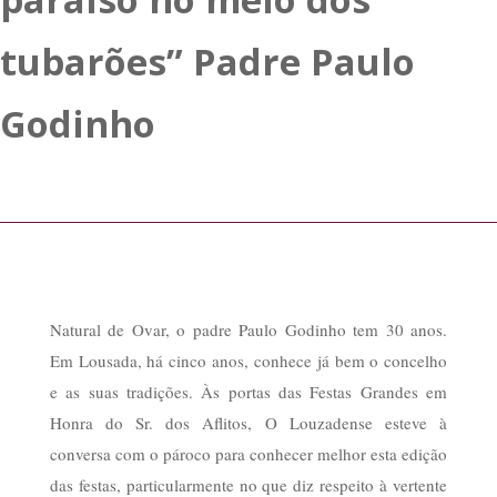
tubarões” Padre Paulo
Godinho
Natural de Ovar, o padre Paulo Godinho tem 30 anos.
Em Lousada, há cinco anos, conhece já bem o concelho
e as suas tradições. Às portas das Festas Grandes em
Honra do Sr. dos Aflitos, O Louzadense esteve à
conversa com o pároco para conhecer melhor esta edição
das festas, particularmente no que diz respeito à vertente