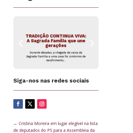
TRADIÇÃO CONTINUA VIVA:
A Sagrada Família que une
gerações
Durante décadas, a chegada da caixa da
Sagrada Família a uma casa foi sinónimo de
recolhimento,...
Siga-nos nas redes sociais
←
Cristina Moreira em lugar elegível na lista
de deputados do PS para a Assembleia da