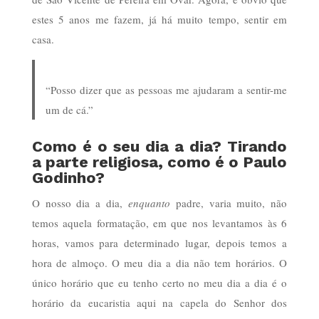
estes 5 anos me fazem, já há muito tempo, sentir em
casa.
“Posso dizer que as pessoas me ajudaram a sentir-me
um de cá.”
Como é o seu dia a dia? Tirando
a parte religiosa, como é o Paulo
Godinho?
O nosso dia a dia,
enquanto
padre, varia muito, não
temos aquela formatação, em que nos levantamos às 6
horas, vamos para determinado lugar, depois temos a
hora de almoço. O meu dia a dia não tem horários. O
único horário que eu tenho certo no meu dia a dia é o
horário da eucaristia aqui na capela do Senhor dos