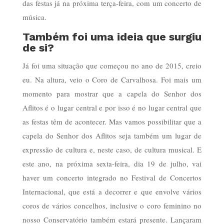
das festas já na próxima terça-feira, com um concerto de
música.
Também foi uma ideia que surgiu
de si?
Já foi uma situação que começou no ano de 2015, creio
eu. Na altura, veio o Coro de Carvalhosa. Foi mais um
momento para mostrar que a capela do Senhor dos
Aflitos é o lugar central e por isso é no lugar central que
as festas têm de acontecer. Mas vamos possibilitar que a
capela do Senhor dos Aflitos seja também um lugar de
expressão de cultura e, neste caso, de cultura musical. E
este ano, na próxima sexta-feira, dia 19 de julho, vai
haver um concerto integrado no Festival de Concertos
Internacional, que está a decorrer e que envolve vários
coros de vários concelhos, inclusive o coro feminino no
nosso Conservatório também estará presente. Lançaram