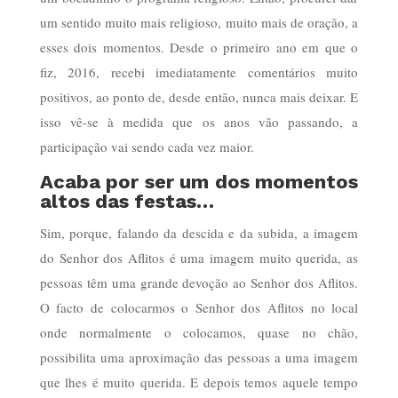
um sentido muito mais religioso, muito mais de oração, a
esses dois momentos. Desde o primeiro ano em que o
fiz, 2016, recebi imediatamente comentários muito
positivos, ao ponto de, desde então, nunca mais deixar. E
isso vê-se à medida que os anos vão passando, a
participação vai sendo cada vez maior.
Acaba por ser um dos momentos
altos das festas…
Sim, porque, falando da descida e da subida, a imagem
do Senhor dos Aflitos é uma imagem muito querida, as
pessoas têm uma grande devoção ao Senhor dos Aflitos.
O facto de colocarmos o Senhor dos Aflitos no local
onde normalmente o colocamos, quase no chão,
possibilita uma aproximação das pessoas a uma imagem
que lhes é muito querida. E depois temos aquele tempo