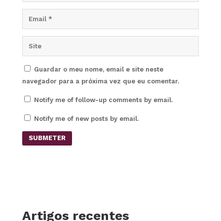
Guardar o meu nome, email e site neste
navegador para a próxima vez que eu comentar.
Notify me of follow-up comments by email.
Notify me of new posts by email.
SUBMETER
Artigos recentes