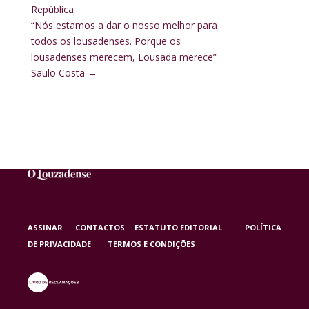
República
“Nós estamos a dar o nosso melhor para
todos os lousadenses. Porque os
lousadenses merecem, Lousada merece”
Saulo Costa
→
ASSINAR
CONTACTOS
ESTATUTO EDITORIAL
POLÍTICA
DE PRIVACIDADE
TERMOS E CONDIÇÕES