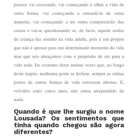
pessoa vai crescendo, vai começando a olhar a vida de
outra forma, vai começando a entendê-la de outra
maneira, vai começando a ter outra compreensão das
coisas e vai-se questionando se, de facto, aquele sonho
de criança faz sentido na vida adulta, pois é um projeto
que não é apenas para um determinado momento da vida
mas que nós abraçamos com o propósito de ser para a
vida toda. Eu costumo dizer muitas vezes que, ao longo
deste trajeto, nenhuma porta se fechou, sempre as outras
portas de outras formas de vida estiveram abertas. E,
volvidos estes cinco anos, não estou arrependido de
nada.
Quando é que lhe surgiu o nome
Lousada? Os sentimentos que
tinha quando chegou são agora
diferentes?