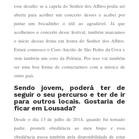
esse desafio: se a capela do Senhor dos Aflitos podia ser
aberta para acolher um concerto desses e acabei por
juntar um bocadinho o útil ao agradável. Já que
acolhemos o concerto desse festival, também marcamos
o início dessas festas em honra do Senhor dos Aflitos.
Estará connosco o Coro Ancião de São Pedro da Cova e
vem também um coro da Polónia. Por isso vai também
ser uma boa forma de contactarmos com a música de
outro país.
Sendo jovem, poderá ter de
seguir o seu percurso e ter de ir
para outros locais. Gostaria de
ficar em Lousada?
Desde o dia 13 de julho de 2014, quando fui tornado
padre, prometi obediência ao meu bispo e essa
obediência passa também pela disponibilidade de estar