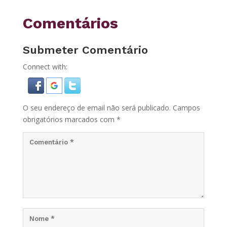
Comentários
Submeter Comentário
Connect with:
O seu endereço de email não será publicado.
Campos
obrigatórios marcados com
*