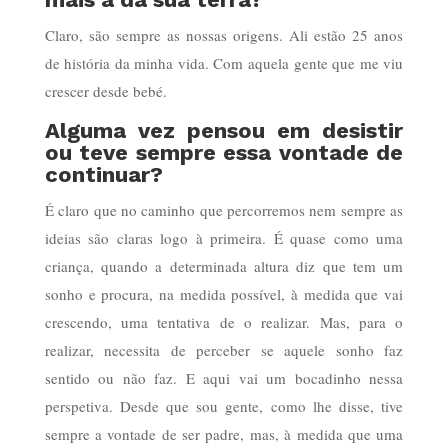
Claro, são sempre as nossas origens. Ali estão 25 anos
de história da minha vida. Com aquela gente que me viu
crescer desde bebé.
Alguma vez pensou em desistir
ou teve sempre essa vontade de
continuar?
É claro que no caminho que percorremos nem sempre as
ideias são claras logo à primeira. É quase como uma
criança, quando a determinada altura diz que tem um
sonho e procura, na medida possível, à medida que vai
crescendo, uma tentativa de o realizar. Mas, para o
realizar, necessita de perceber se aquele sonho faz
sentido ou não faz. E aqui vai um bocadinho nessa
perspetiva. Desde que sou gente, como lhe disse, tive
sempre a vontade de ser padre, mas, à medida que uma