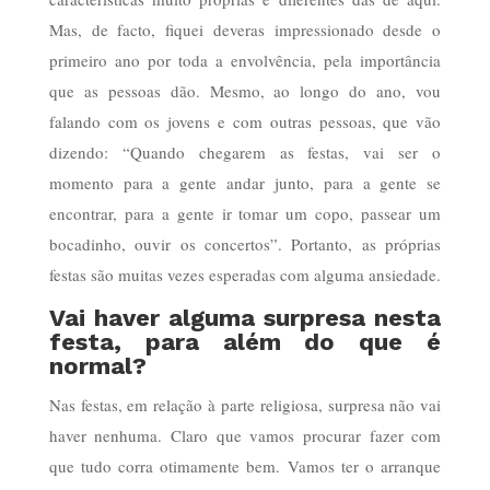
Mas, de facto, fiquei deveras impressionado desde o
primeiro ano por toda a envolvência, pela importância
que as pessoas dão. Mesmo, ao longo do ano, vou
falando com os jovens e com outras pessoas, que vão
dizendo: “Quando chegarem as festas, vai ser o
momento para a gente andar junto, para a gente se
encontrar, para a gente ir tomar um copo, passear um
bocadinho, ouvir os concertos”. Portanto, as próprias
festas são muitas vezes esperadas com alguma ansiedade.
Vai haver alguma surpresa nesta
festa, para além do que é
normal?
Nas festas, em relação à parte religiosa, surpresa não vai
haver nenhuma. Claro que vamos procurar fazer com
que tudo corra otimamente bem. Vamos ter o arranque