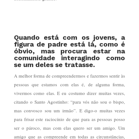
Quando está com os jovens, a
figura de padre está lá, como é
óbvio, mas procura estar na
comunidade interagindo como
se um deles se tratasse.
A melhor forma de compreendermos e fazermos sentir às
pessoas que estamos com elas é, de alguma forma,
vivermos como elas. E eu costumo dizer muitas vezes,
citando o Santo Agostinho: “para vós não sou o bispo,
mas convosco sou um irmão”. E digo-o muitas vezes
para frisar este raciocínio de que para as pessoas posso
ser o pároco, mas com elas quero ser um amigo. Um
amigo que as compreende em todas as circunstâncias,