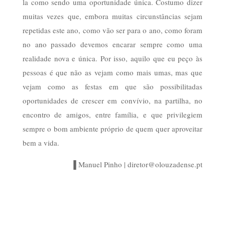
la como sendo uma oportunidade única. Costumo dizer
muitas vezes que, embora muitas circunstâncias sejam
repetidas este ano, como vão ser para o ano, como foram
no ano passado devemos encarar sempre como uma
realidade nova e única. Por isso, aquilo que eu peço às
pessoas é que não as vejam como mais umas, mas que
vejam como as festas em que são possibilitadas
oportunidades de crescer em convívio, na partilha, no
encontro de amigos, entre família, e que privilegiem
sempre o bom ambiente próprio de quem quer aproveitar
bem a vida.
▐ Manuel Pinho | diretor@olouzadense.pt