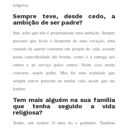
religiosa.
Sempre teve, desde cedo, a
ambição de ser padre?
Sim, acho que não é propriamente uma ambição. Sempre
procurei que fosse o despertar de uma vocação, uma
vontade de querer construir um projeto de vida, assente
numa especificidade tão bonita, como é a entrega aos
outros e ao serviço pelos outros. Neste caso muito
concreto, sendo padre. Mas foi uma realidade que
sempre esteve presente na minha vida, desde que me
lembro.
Tem mais alguém na sua família
que tenha seguido a vida
religiosa?
Tenho, sim senhor. O meu tio e padrinho. Também