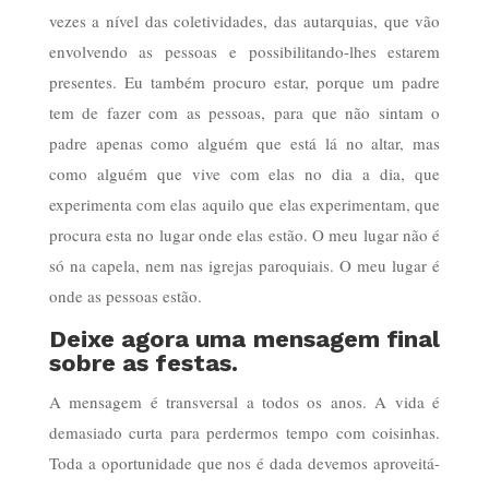
vezes a nível das coletividades, das autarquias, que vão
envolvendo as pessoas e possibilitando-lhes estarem
presentes. Eu também procuro estar, porque um padre
tem de fazer com as pessoas, para que não sintam o
padre apenas como alguém que está lá no altar, mas
como alguém que vive com elas no dia a dia, que
experimenta com elas aquilo que elas experimentam, que
procura esta no lugar onde elas estão. O meu lugar não é
só na capela, nem nas igrejas paroquiais. O meu lugar é
onde as pessoas estão.
Deixe agora uma mensagem final
sobre as festas.
A mensagem é transversal a todos os anos. A vida é
demasiado curta para perdermos tempo com coisinhas.
Toda a oportunidade que nos é dada devemos aproveitá-