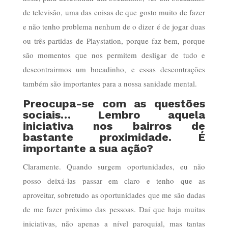
de televisão, uma das coisas de que gosto muito de fazer
e não tenho problema nenhum de o dizer é de jogar duas
ou três partidas de Playstation, porque faz bem, porque
são momentos que nos permitem desligar de tudo e
descontrairmos um bocadinho, e essas descontrações
também são importantes para a nossa sanidade mental.
Preocupa-se com as questões
sociais… Lembro aquela
iniciativa nos bairros de
bastante proximidade. É
importante a sua ação?
Claramente. Quando surgem oportunidades, eu não
posso deixá-las passar em claro e tenho que as
aproveitar, sobretudo as oportunidades que me são dadas
de me fazer próximo das pessoas. Daí que haja muitas
iniciativas, não apenas a nível paroquial, mas tantas