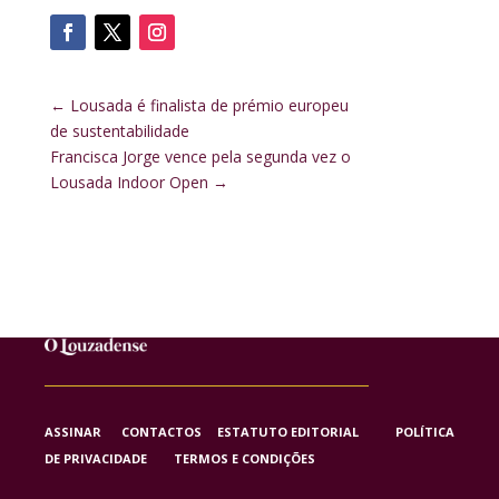
←
Lousada é finalista de prémio europeu
de sustentabilidade
Francisca Jorge vence pela segunda vez o
Lousada Indoor Open
→
ASSINAR
CONTACTOS
ESTATUTO EDITORIAL
POLÍTICA
DE PRIVACIDADE
TERMOS E CONDIÇÕES