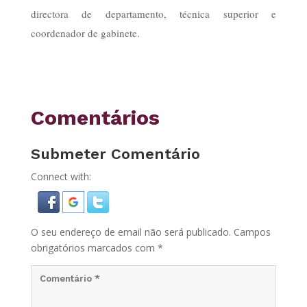
directora de departamento, técnica superior e
coordenador de gabinete.
Comentários
Submeter Comentário
Connect with:
O seu endereço de email não será publicado.
Campos
obrigatórios marcados com
*