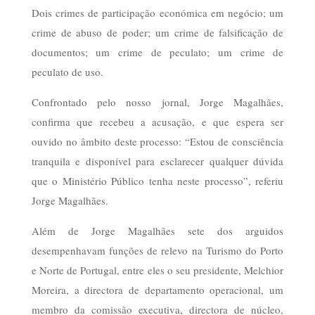
Dois crimes de participação económica em negócio; um
crime de abuso de poder; um crime de falsificação de
documentos; um crime de peculato; um crime de
peculato de uso.
Confrontado pelo nosso jornal, Jorge Magalhães,
confirma que recebeu a acusação, e que espera ser
ouvido no âmbito deste processo: “Estou de consciência
tranquila e disponível para esclarecer qualquer dúvida
que o Ministério Público tenha neste processo”, referiu
Jorge Magalhães.
Além de Jorge Magalhães sete dos arguidos
desempenhavam funções de relevo na Turismo do Porto
e Norte de Portugal, entre eles o seu presidente, Melchior
Moreira, a directora de departamento operacional, um
membro da comissão executiva, directora de núcleo,