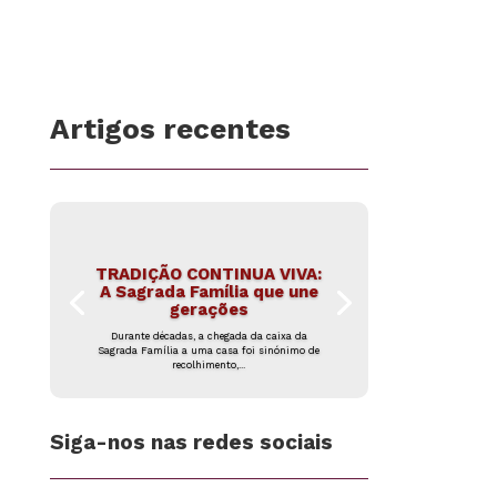
Artigos recentes
TRADIÇÃO CONTINUA VIVA:
A Sagrada Família que une
gerações
Durante décadas, a chegada da caixa da
Sagrada Família a uma casa foi sinónimo de
recolhimento,...
Siga-nos nas redes sociais