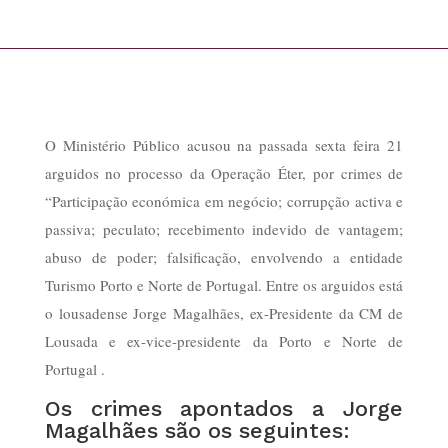
O Ministério Público acusou na passada sexta feira 21
arguidos no processo da Operação Éter, por crimes de
“Participação económica em negócio; corrupção activa e
passiva; peculato; recebimento indevido de vantagem;
abuso de poder; falsificação, envolvendo a entidade
Turismo Porto e Norte de Portugal. Entre os arguidos está
o lousadense Jorge Magalhães, ex-Presidente da CM de
Lousada e ex-vice-presidente da Porto e Norte de
Portugal .
Os crimes apontados a Jorge
Magalhães são os seguintes: