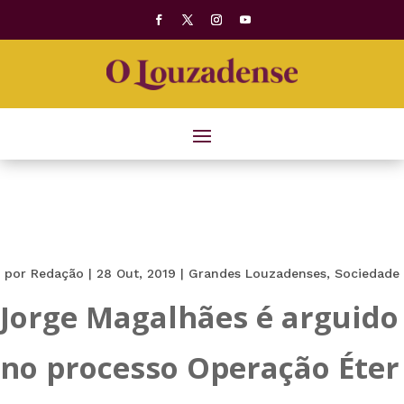
por
Redação
|
28 Out, 2019
|
Grandes Louzadenses
,
Sociedade
Jorge Magalhães é arguido
no processo Operação Éter