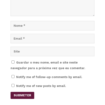
Guardar o meu nome, email e site neste
navegador para a próxima vez que eu comentar.
Notify me of follow-up comments by email.
Notify me of new posts by email.
SUBMETER