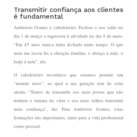
Transmitir confiança aos clientes
é fundamental
Ambrósio Gomes é cabeleireiro. Fechou o seu salão no
dia 1 de março e regressou à atividade no dia 4 de maio.
“Em 45 anos nunca tinha fechado tanto tempo. O que
mais me tocou foi a situação familiar, o abraço à mãe, o
beijo à neta”, diz.
O cabeleireiro reconhece que estamos perante um
“mundo novo”, ao qual a sua geração tem de estar
atenta. “Temos de transmitir aos mais jovens que não
tenham o trauma do vírus e aos mais velhos transmitir
mais confiança”, diz. Para Ambrósio Gomes, estas
formações são importantes, tanto para a vida profissional
como pessoal.