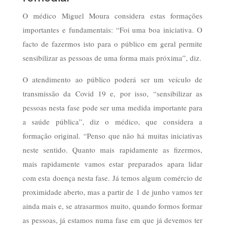
O médico Miguel Moura considera estas formações
importantes e fundamentais: “Foi uma boa iniciativa. O
facto de fazermos isto para o público em geral permite
sensibilizar as pessoas de uma forma mais próxima”, diz.
O atendimento ao público poderá ser um veículo de
transmissão da Covid 19 e, por isso, “sensibilizar as
pessoas nesta fase pode ser uma medida importante para
a saúde pública”, diz o médico, que considera a
formação original. “Penso que não há muitas iniciativas
neste sentido. Quanto mais rapidamente as fizermos,
mais rapidamente vamos estar preparados apara lidar
com esta doença nesta fase. Já temos algum comércio de
proximidade aberto, mas a partir de 1 de junho vamos ter
ainda mais e, se atrasarmos muito, quando formos formar
as pessoas, já estamos numa fase em que já devemos ter