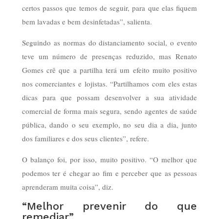
certos passos que temos de seguir, para que elas fiquem
bem lavadas e bem desinfetadas”, salienta.
Seguindo as normas do distanciamento social, o evento
teve um número de presenças reduzido, mas Renato
Gomes crê que a partilha terá um efeito muito positivo
nos comerciantes e lojistas. “Partilhamos com eles estas
dicas para que possam desenvolver a sua atividade
comercial de forma mais segura, sendo agentes de saúde
pública, dando o seu exemplo, no seu dia a dia, junto
dos familiares e dos seus clientes”, refere.
O balanço foi, por isso, muito positivo. “O melhor que
podemos ter é chegar ao fim e perceber que as pessoas
aprenderam muita coisa”, diz.
“Melhor prevenir do que
remediar”