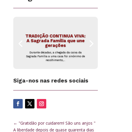
TRADIÇÃO CONTINUA VIVA:
A Sagrada Família que une
gerações
Durante décadas, a chegada da caixa da
Sagrada Família a uma casa foi sinónimo de
recolhimento,...
Siga-nos nas redes sociais
←
"Gratidão por cuidarem! São uns anjos "
A liberdade depois de quase quarenta dias