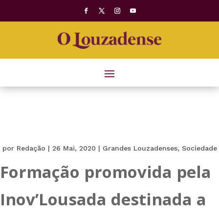
por
Redação
|
26 Mai, 2020
|
Grandes Louzadenses
,
Sociedade
Formação promovida pela
Inov’Lousada destinada a