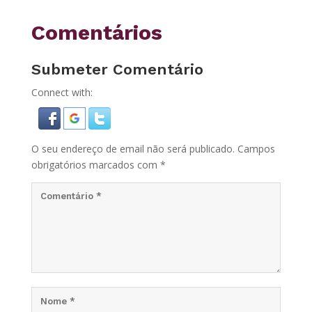
Comentários
Submeter Comentário
Connect with:
O seu endereço de email não será publicado.
Campos
obrigatórios marcados com
*