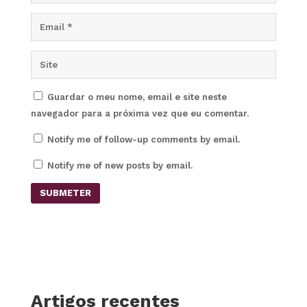
Guardar o meu nome, email e site neste
navegador para a próxima vez que eu comentar.
Notify me of follow-up comments by email.
Notify me of new posts by email.
SUBMETER
Artigos recentes