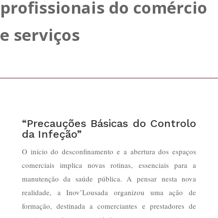
profissionais do comércio
e serviços
“Precauções Básicas do Controlo
da Infeção”
O início do desconfinamento e a abertura dos espaços
comerciais implica novas rotinas, essenciais para a
manutenção da saúde pública. A pensar nesta nova
realidade, a Inov’Lousada organizou uma ação de
formação, destinada a comerciantes e prestadores de