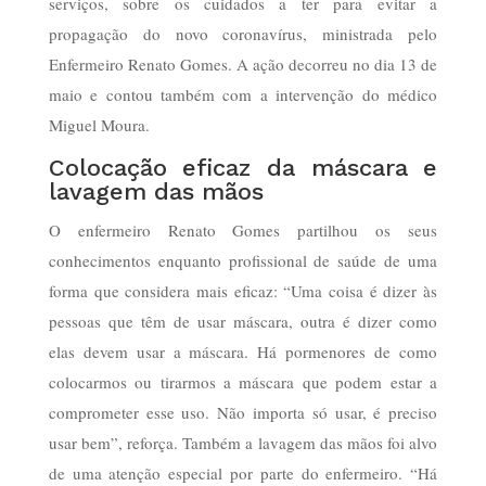
serviços, sobre os cuidados a ter para evitar a
propagação do novo coronavírus, ministrada pelo
Enfermeiro Renato Gomes. A ação decorreu no dia 13 de
maio e contou também com a intervenção do médico
Miguel Moura.
Colocação eficaz da máscara e
lavagem das mãos
O enfermeiro Renato Gomes partilhou os seus
conhecimentos enquanto profissional de saúde de uma
forma que considera mais eficaz: “Uma coisa é dizer às
pessoas que têm de usar máscara, outra é dizer como
elas devem usar a máscara. Há pormenores de como
colocarmos ou tirarmos a máscara que podem estar a
comprometer esse uso. Não importa só usar, é preciso
usar bem”, reforça. Também a lavagem das mãos foi alvo
de uma atenção especial por parte do enfermeiro. “Há