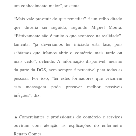
um conhecimento maior”, sustenta.
“Mais vale prevenir do que remediar” é um velho ditado
que deveria ser seguido, segundo Miguel Moura.
“Efetivamente não é muito o que acontece na realidade”,
lamenta. “já deveríamos ter iniciado esta fase, pois
sabíamos que iríamos abrir o comércio mais tarde ou
mais cedo”, defende. A informação disponível, mesmo
da parte da DGS, nem sempre é percetível para todas as
pessoas. Por isso, “ter estes formadores que veiculem
esta mensagem pode precaver melhor possíveis
infeções”, diz.
▲Comerciantes e profissionais do comércio e serviços
ouviram com atenção as explicações do enfermeiro
Renato Gomes