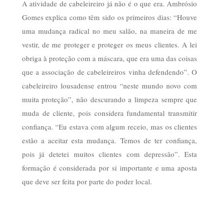
A atividade de cabeleireiro já não é o que era. Ambrósio
Gomes explica como têm sido os primeiros dias: “Houve
uma mudança radical no meu salão, na maneira de me
vestir, de me proteger e proteger os meus clientes. A lei
obriga à proteção com a máscara, que era uma das coisas
que a associação de cabeleireiros vinha defendendo”. O
cabeleireiro lousadense entrou “neste mundo novo com
muita proteção”, não descurando a limpeza sempre que
muda de cliente, pois considera fundamental transmitir
confiança. “Eu estava com algum receio, mas os clientes
estão a aceitar esta mudança. Temos de ter confiança,
pois já detetei muitos clientes com depressão”. Esta
formação é considerada por si importante e uma aposta
que deve ser feita por parte do poder local.