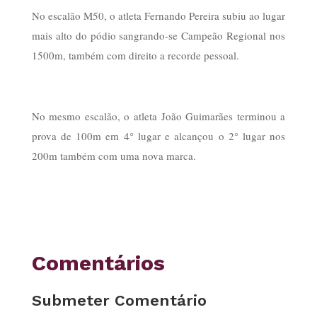
No escalão M50, o atleta Fernando Pereira subiu ao lugar
mais alto do pódio sangrando-se Campeão Regional nos
1500m, também com direito a recorde pessoal.
No mesmo escalão, o atleta João Guimarães terminou a
prova de 100m em 4° lugar e alcançou o 2° lugar nos
200m também com uma nova marca.
Comentários
Submeter Comentário