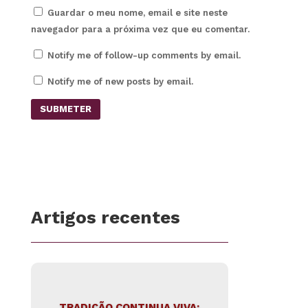
Guardar o meu nome, email e site neste
navegador para a próxima vez que eu comentar.
Notify me of follow-up comments by email.
Notify me of new posts by email.
SUBMETER
Artigos recentes
TRADIÇÃO CONTINUA VIVA: