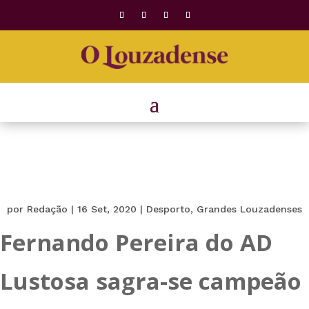
por
Redação
|
16 Set, 2020
|
Desporto
,
Grandes Louzadenses
Fernando Pereira do AD
Lustosa sagra-se campeão