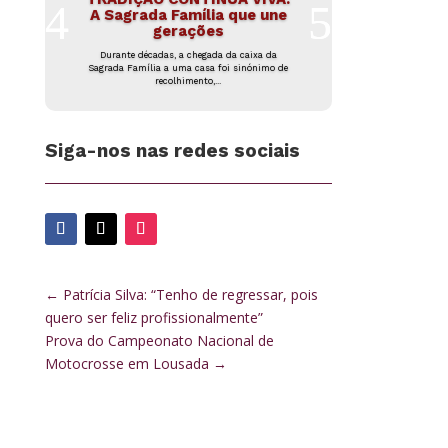
A Sagrada Família que une
gerações
Durante décadas, a chegada da caixa da
Sagrada Família a uma casa foi sinónimo de
recolhimento,...
Siga-nos nas redes sociais
←
Patrícia Silva: “Tenho de regressar, pois
quero ser feliz profissionalmente”
Prova do Campeonato Nacional de
Motocrosse em Lousada
→