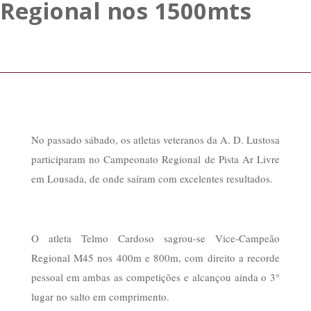
Regional nos 1500mts
No passado sábado, os atletas veteranos da A. D. Lustosa
participaram no Campeonato Regional de Pista Ar Livre
em Lousada, de onde saíram com excelentes resultados.
O atleta Telmo Cardoso sagrou-se Vice-Campeão
Regional M45 nos 400m e 800m, com direito a recorde
pessoal em ambas as competições e alcançou ainda o 3°
lugar no salto em comprimento.