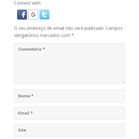
Connect with:
O seu endereço de email não será publicado.
Campos
obrigatórios marcados com
*