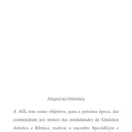
Alegria na Ginástica
A AGL tem como objetivos, para a próxima época, dar
continuidade aos treinos das modalidades de Ginástica
Artística e Rítmica, reativar o encontro SpecialGym e