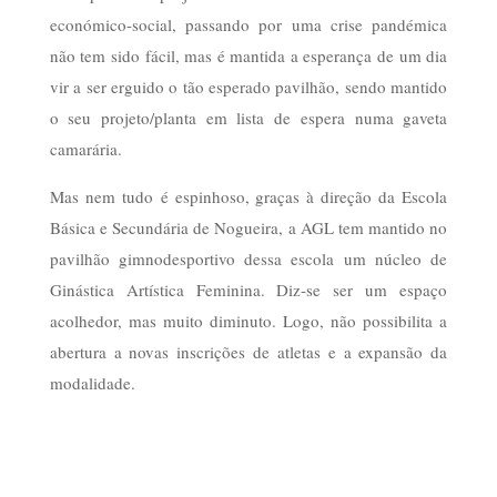
económico-social, passando por uma crise pandémica
não tem sido fácil, mas é mantida a esperança de um dia
vir a ser erguido o tão esperado pavilhão, sendo mantido
o seu projeto/planta em lista de espera numa gaveta
camarária.
Mas nem tudo é espinhoso, graças à direção da Escola
Básica e Secundária de Nogueira, a AGL tem mantido no
pavilhão gimnodesportivo dessa escola um núcleo de
Ginástica Artística Feminina. Diz-se ser um espaço
acolhedor, mas muito diminuto. Logo, não possibilita a
abertura a novas inscrições de atletas e a expansão da
modalidade.