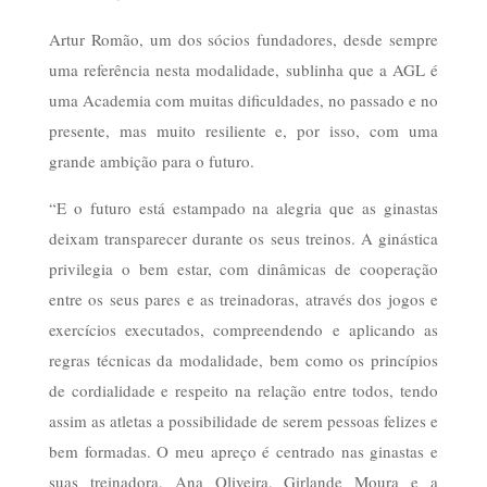
Artur Romão, um dos sócios fundadores, desde sempre
uma referência nesta modalidade, sublinha que a AGL é
uma Academia com muitas dificuldades, no passado e no
presente, mas muito resiliente e, por isso, com uma
grande ambição para o futuro.
“E o futuro está estampado na alegria que as ginastas
deixam transparecer durante os seus treinos. A ginástica
privilegia o bem estar, com dinâmicas de cooperação
entre os seus pares e as treinadoras, através dos jogos e
exercícios executados, compreendendo e aplicando as
regras técnicas da modalidade, bem como os princípios
de cordialidade e respeito na relação entre todos, tendo
assim as atletas a possibilidade de serem pessoas felizes e
bem formadas. O meu apreço é centrado nas ginastas e
suas treinadora, Ana Oliveira, Girlande Moura e a