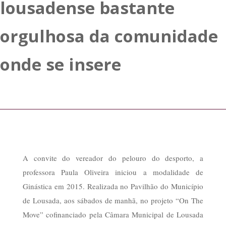
lousadense bastante
orgulhosa da comunidade
onde se insere
A convite do vereador do pelouro do desporto, a
professora Paula Oliveira iniciou a modalidade de
Ginástica em 2015. Realizada no Pavilhão do Município
de Lousada, aos sábados de manhã, no projeto “On The
Move” cofinanciado pela Câmara Municipal de Lousada