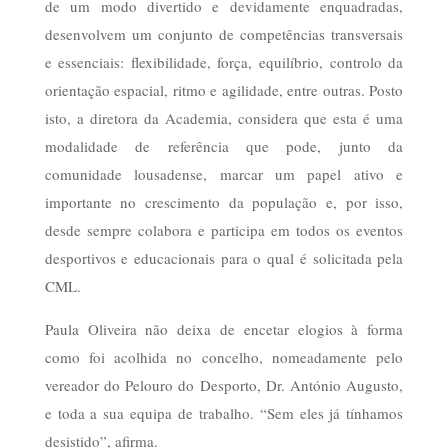
de um modo divertido e devidamente enquadradas,
desenvolvem um conjunto de competências transversais
e essenciais: flexibilidade, força, equilíbrio, controlo da
orientação espacial, ritmo e agilidade, entre outras. Posto
isto, a diretora da Academia, considera que esta é uma
modalidade de referência que pode, junto da
comunidade lousadense, marcar um papel ativo e
importante no crescimento da população e, por isso,
desde sempre colabora e participa em todos os eventos
desportivos e educacionais para o qual é solicitada pela
CML.
Paula Oliveira não deixa de encetar elogios à forma
como foi acolhida no concelho, nomeadamente pelo
vereador do Pelouro do Desporto, Dr. António Augusto,
e toda a sua equipa de trabalho. “Sem eles já tínhamos
desistido”, afirma.