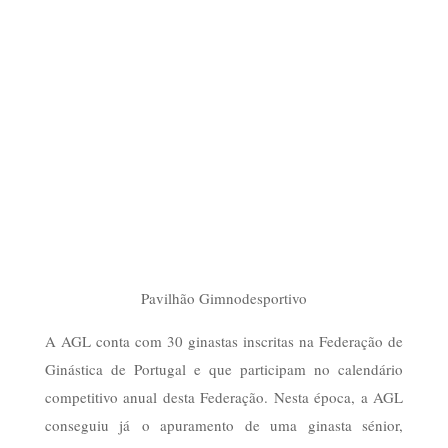
Pavilhão Gimnodesportivo
A AGL conta com 30 ginastas inscritas na Federação de
Ginástica de Portugal e que participam no calendário
competitivo anual desta Federação. Nesta época, a AGL
conseguiu já o apuramento de uma ginasta sénior,