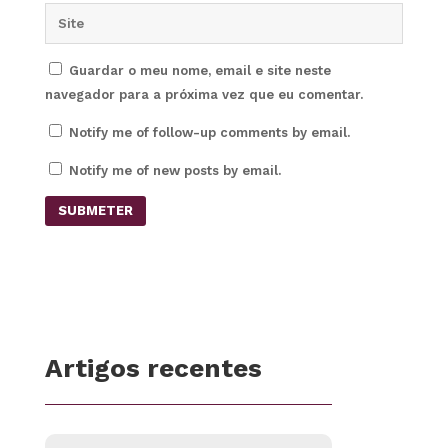
Guardar o meu nome, email e site neste
navegador para a próxima vez que eu comentar.
Notify me of follow-up comments by email.
Notify me of new posts by email.
SUBMETER
Artigos recentes