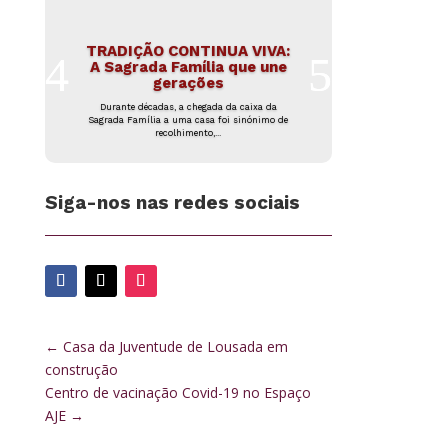
TRADIÇÃO CONTINUA VIVA:
A Sagrada Família que une
gerações
Durante décadas, a chegada da caixa da
Sagrada Família a uma casa foi sinónimo de
recolhimento,...
Siga-nos nas redes sociais
←
Casa da Juventude de Lousada em
construção
Centro de vacinação Covid-19 no Espaço
AJE
→