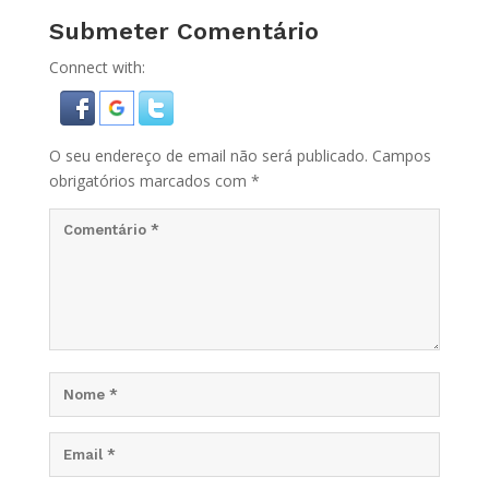
Submeter Comentário
Connect with:
O seu endereço de email não será publicado.
Campos
obrigatórios marcados com
*