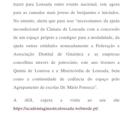
trazer para Lousada outro evento nacional, este agora
para as camadas mais jovens de benjamins e iniciados.
No entanto, alerta que para isso “necessitamos da ajuda
incondicional da Câmara de Lousada com a concessão
de um espaço próprio e condigno para a modalidade, da
ajuda outras entidades nomeadamente a Federação e
Associação Distrital de Ginástica e as empresas
concelhias através de patrocínio, este ano tivemos a
Quinta de Lourosa e a Misericórdia de Lousada, bem
como a continuidade de cedência do espaço pelo
Agrupamento de escolas Dr. Mário Fonseca”.
A AGL espera a visita ao seu site
https://academiaginasticalousada.webnode.pt/
.