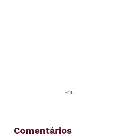
AGL
Comentários