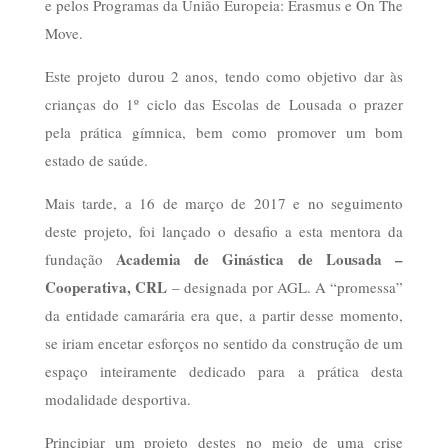
e pelos Programas da União Europeia: Erasmus e On The
Move.
Este projeto durou 2 anos, tendo como objetivo dar às
crianças do 1º ciclo das Escolas de Lousada o prazer
pela prática gímnica, bem como promover um bom
estado de saúde.
Mais tarde, a 16 de março de 2017 e no seguimento
deste projeto, foi lançado o desafio a esta mentora da
Academia de Ginástica de Lousada –
fundação
Cooperativa, CRL
– designada por AGL. A “promessa”
da entidade camarária era que, a partir desse momento,
se iriam encetar esforços no sentido da construção de um
espaço inteiramente dedicado para a prática desta
modalidade desportiva.
Principiar um projeto destes no meio de uma crise