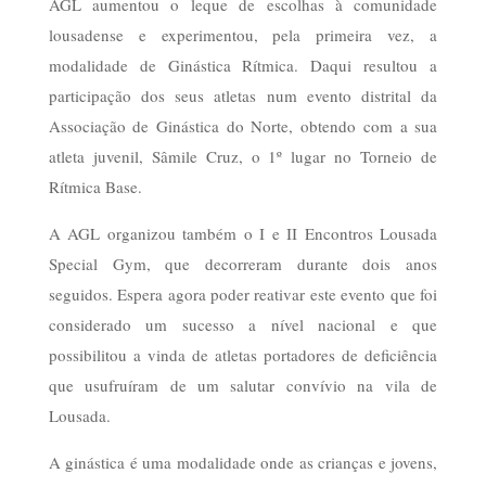
AGL aumentou o leque de escolhas à comunidade
lousadense e experimentou, pela primeira vez, a
modalidade de Ginástica Rítmica. Daqui resultou a
participação dos seus atletas num evento distrital da
Associação de Ginástica do Norte, obtendo com a sua
atleta juvenil, Sâmile Cruz, o 1º lugar no Torneio de
Rítmica Base.
A AGL organizou também o I e II Encontros Lousada
Special Gym, que decorreram durante dois anos
seguidos. Espera agora poder reativar este evento que foi
considerado um sucesso a nível nacional e que
possibilitou a vinda de atletas portadores de deficiência
que usufruíram de um salutar convívio na vila de
Lousada.
A ginástica é uma modalidade onde as crianças e jovens,