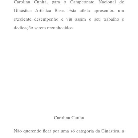
Carolina Cunha, para o Campeonato Nacional de
Ginástica Artística Base. Esta atleta apresentou um
excelente desempenho e viu assim o seu trabalho e
dedicação serem reconhecidos.
Carolina Cunha
Não querendo ficar por uma só categoria da Ginástica, a