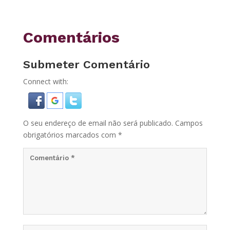
Comentários
Submeter Comentário
Connect with:
O seu endereço de email não será publicado.
Campos
obrigatórios marcados com
*