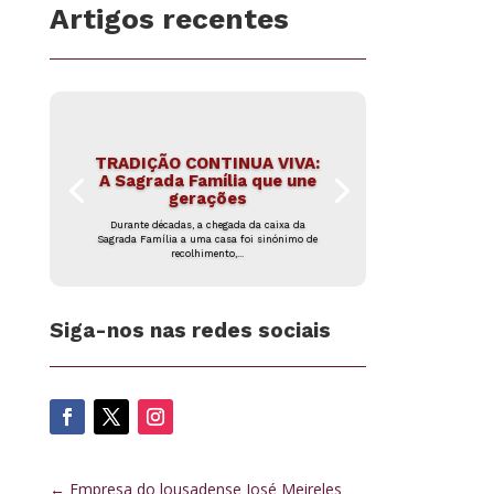
Artigos recentes
TRADIÇÃO CONTINUA VIVA:
A Sagrada Família que une
gerações
Durante décadas, a chegada da caixa da
Sagrada Família a uma casa foi sinónimo de
recolhimento,...
Siga-nos nas redes sociais
←
Empresa do lousadense José Meireles