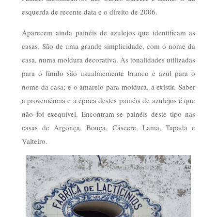
esquerda de recente data e o direito de 2006.
Aparecem ainda painéis de azulejos que identificam as
casas. São de uma grande simplicidade, com o nome da
casa, numa moldura decorativa. As tonalidades utilizadas
para o fundo são usualmemente branco e azul para o
nome da casa; e o amarelo para moldura, a existir. Saber
a proveniência e a época destes painéis de azulejos é que
não foi exequível. Encontram-se painéis deste tipo nas
casas de Argonça, Bouça, Cáscere, Lama, Tapada e
Valteiro.