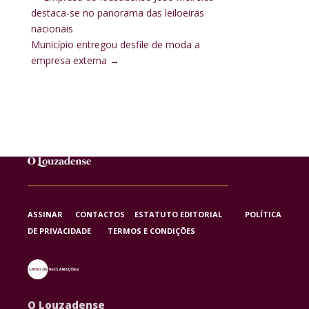
destaca-se no panorama das leiloeiras
nacionais
Município entregou desfile de moda a
empresa externa
→
ASSINAR
CONTACTOS
ESTATUTO EDITORIAL
POLÍTICA
DE PRIVACIDADE
TERMOS E CONDIÇÕES
O Louzadense