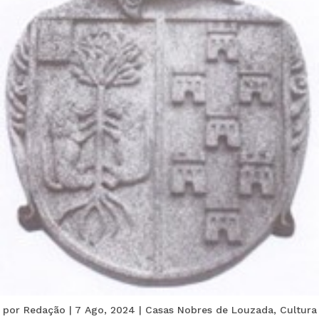
por
Redação
|
7 Ago, 2024
|
Casas Nobres de Louzada
,
Cultura