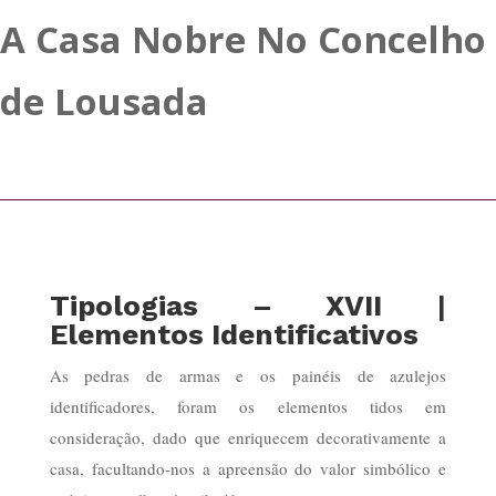
A Casa Nobre No Concelho
de Lousada
Tipologias – XVII
|
Elementos Identificativos
As pedras de armas e os painéis de azulejos
identificadores, foram os elementos tidos em
consideração, dado que enriquecem decorativamente a
casa, facultando-nos a apreensão do valor simbólico e