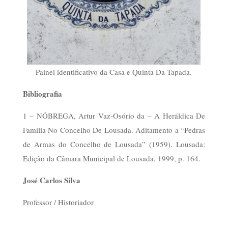
Painel identificativo da Casa e Quinta Da Tapada.
Bibliografia
1 – NÓBREGA, Artur Vaz-Osório da – A Heráldica De
Família No Concelho De Lousada. Aditamento a “Pedras
de Armas do Concelho de Lousada” (1959). Lousada:
Edição da Câmara Municipal de Lousada, 1999, p. 164.
José Carlos Silva
Professor / Historiador