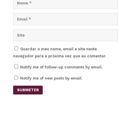
Guardar o meu nome, email e site neste
navegador para a próxima vez que eu comentar.
Notify me of follow-up comments by email.
Notify me of new posts by email.
SUBMETER