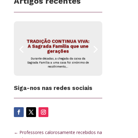
Artigos recentes
TRADIÇÃO CONTINUA VIVA:
A Sagrada Família que une
gerações
Durante décadas, a chegada da caixa da
Sagrada Família a uma casa foi sinónimo de
recolhimento,...
Siga-nos nas redes sociais
←
Professores calorosamente recebidos na