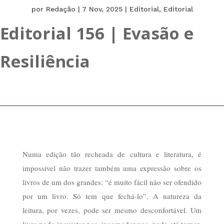
por
Redação
|
7 Nov, 2025
|
Editorial
,
Editorial
Editorial 156 | Evasão e
Resiliência
Numa edição tão recheada de cultura e literatura, é
impossível não trazer também uma expressão sobre os
livros de um dos grandes: “é muito fácil não ser ofendido
por um livro. Só tem que fechá-lo”. A natureza da
leitura, por vezes, pode ser mesmo desconfortável. Um