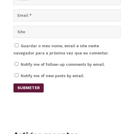
Guardar o meu nome, email e site neste
navegador para a próxima vez que eu comentar.
Notify me of follow-up comments by email.
Notify me of new posts by email.
SUBMETER