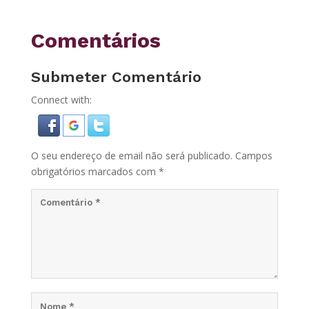
Comentários
Submeter Comentário
Connect with:
O seu endereço de email não será publicado.
Campos
obrigatórios marcados com
*