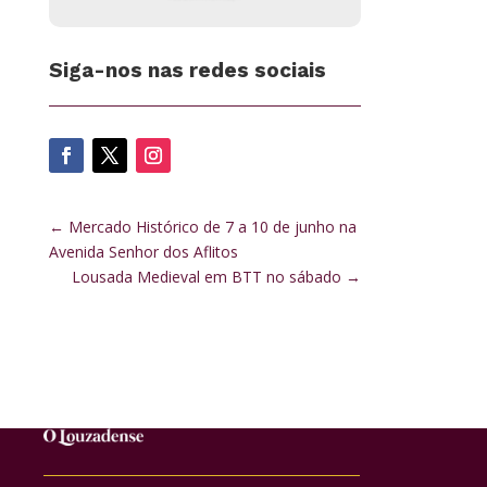
Siga-nos nas redes sociais
←
Mercado Histórico de 7 a 10 de junho na
Avenida Senhor dos Aflitos
Lousada Medieval em BTT no sábado
→