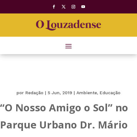
por
Redação
|
5 Jun, 2019
|
Ambiente
,
Educação
“O Nosso Amigo o Sol” no
Parque Urbano Dr. Mário