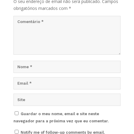
O seu endereço de email não será publicado.
Campos
obrigatórios marcados com
*
Guardar o meu nome, email e site neste
navegador para a próxima vez que eu comentar.
Notify me of follow-up comments by email.