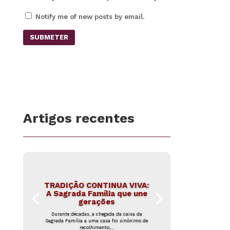
Notify me of new posts by email.
SUBMETER
Artigos recentes
TRADIÇÃO CONTINUA VIVA:
A Sagrada Família que une
gerações
Durante décadas, a chegada da caixa da
Sagrada Família a uma casa foi sinónimo de
recolhimento,...