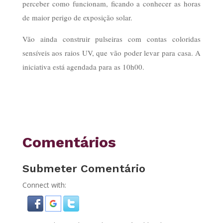
perceber como funcionam, ficando a conhecer as horas
de maior perigo de exposição solar.
Vão ainda construir pulseiras com contas coloridas
sensíveis aos raios UV, que vão poder levar para casa. A
iniciativa está agendada para as 10h00.
Comentários
Submeter Comentário
Connect with: