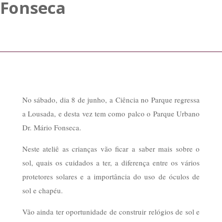
Fonseca
No sábado, dia 8 de junho, a Ciência no Parque regressa
a Lousada, e desta vez tem como palco o Parque Urbano
Dr. Mário Fonseca.
Neste ateliê as crianças vão ficar a saber mais sobre o
sol, quais os cuidados a ter, a diferença entre os vários
protetores solares e a importância do uso de óculos de
sol e chapéu.
Vão ainda ter oportunidade de construir relógios de sol e