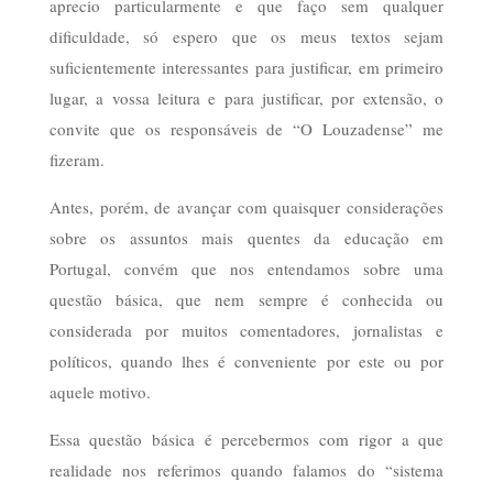
aprecio particularmente e que faço sem qualquer
dificuldade, só espero que os meus textos sejam
suficientemente interessantes para justificar, em primeiro
lugar, a vossa leitura e para justificar, por extensão, o
convite que os responsáveis de “O Louzadense” me
fizeram.
Antes, porém, de avançar com quaisquer considerações
sobre os assuntos mais quentes da educação em
Portugal, convém que nos entendamos sobre uma
questão básica, que nem sempre é conhecida ou
considerada por muitos comentadores, jornalistas e
políticos, quando lhes é conveniente por este ou por
aquele motivo.
Essa questão básica é percebermos com rigor a que
realidade nos referimos quando falamos do “sistema