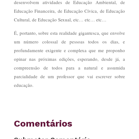
desenvolvem atividades de Educação Ambiental, de
Educação Financeira, de Educação Cívica, de Educação
Cultural, de Educação Sexual, etc… etc… etc…
É, portanto, sobre esta realidade gigantesca, que envolve
um número colossal de pessoas todos os dias, e
profundamente exigente e complexa que me proponho
opinar nas próximas edições, esperando, desde já, a
compreensão de todos para a natural e assumida
parcialidade de um professor que vai escrever sobre
educação.
Comentários