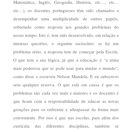
Matemática, Inglês, Geografia, História, etc…, etc…
etc…), os docentes portugueses têm sido chamados a
desempenhar uma multiplicidade de outros papéis,
sobretudo como resposta aos grandes problemas do
nosso tempo. Isto é, tem sido desenvolvido, em relação a
imensas questões, o seguinte raciocínio: se há um
problema sério, a resposta tem de começar pela Escola.
O que tem a sua lógica, já que a educação é “a arma
mais poderosa que se pode usar para mudar o mundo”,
como disse e escreveu Nélson Mandela. E eu subscrevo
sem qualquer reserva. O que está em causa é que os
problemas são cada vez mais e maiores e os docentes é
que ficam com a responsabilidade de educar as novas
gerações para os enfrentar e ultrapassar da forma mais
conveniente. Por isso é que nas escolas, para além dos
curricula das diferentes disciplinas, também se