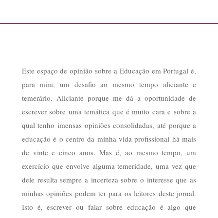
Este espaço de opinião sobre a Educação em Portugal é,
para mim, um desafio ao mesmo tempo aliciante e
temerário. Aliciante porque me dá a oportunidade de
escrever sobre uma temática que é muito cara e sobre a
qual tenho imensas opiniões consolidadas, até porque a
educação é o centro da minha vida profissional há mais
de vinte e cinco anos. Mas é, ao mesmo tempo, um
exercício que envolve alguma temeridade, uma vez que
dele resulta sempre a incerteza sobre o interesse que as
minhas opiniões podem ter para os leitores deste jornal.
Isto é, escrever ou falar sobre educação é algo que