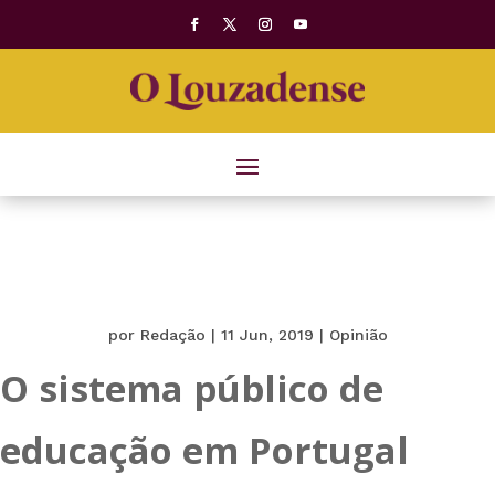
por
Redação
|
11 Jun, 2019
|
Opinião
O sistema público de
educação em Portugal