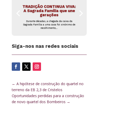
TRADIÇÃO CONTINUA VIVA:
A Sagrada Família que une
gerações
Durante décadas, a chegada da caixa da
Sagrada Família a uma casa foi sinónimo de
recolhimento,...
Siga-nos nas redes sociais
←
A hipótese de construção do quartel no
terreno da EB 2,3 de Cristelos
Oportunidades perdidas para a construção
de novo quartel dos Bombeiros
→