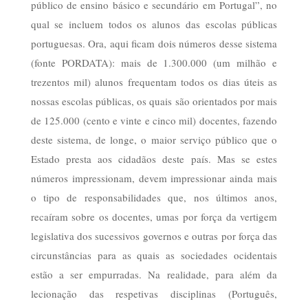
público de ensino básico e secundário em Portugal”, no
qual se incluem todos os alunos das escolas públicas
portuguesas. Ora, aqui ficam dois números desse sistema
(fonte PORDATA): mais de 1.300.000 (um milhão e
trezentos mil) alunos frequentam todos os dias úteis as
nossas escolas públicas, os quais são orientados por mais
de 125.000 (cento e vinte e cinco mil) docentes, fazendo
deste sistema, de longe, o maior serviço público que o
Estado presta aos cidadãos deste país. Mas se estes
números impressionam, devem impressionar ainda mais
o tipo de responsabilidades que, nos últimos anos,
recaíram sobre os docentes, umas por força da vertigem
legislativa dos sucessivos governos e outras por força das
circunstâncias para as quais as sociedades ocidentais
estão a ser empurradas. Na realidade, para além da
lecionação das respetivas disciplinas (Português,