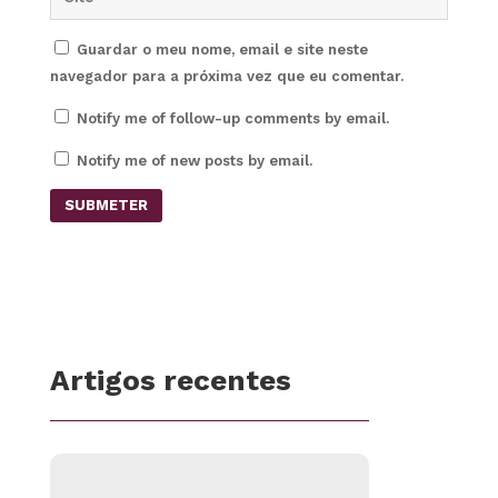
Guardar o meu nome, email e site neste
navegador para a próxima vez que eu comentar.
Notify me of follow-up comments by email.
Notify me of new posts by email.
SUBMETER
Artigos recentes