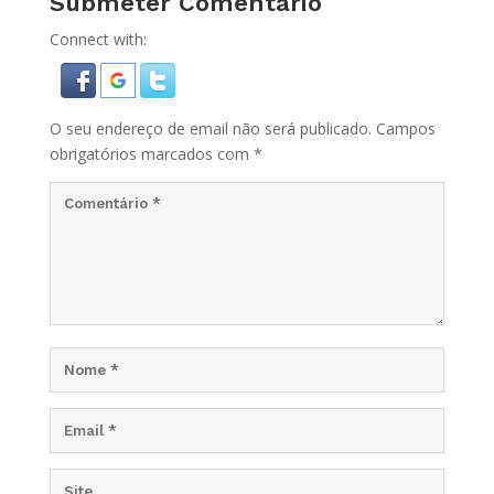
Submeter Comentário
Connect with:
O seu endereço de email não será publicado.
Campos
obrigatórios marcados com
*