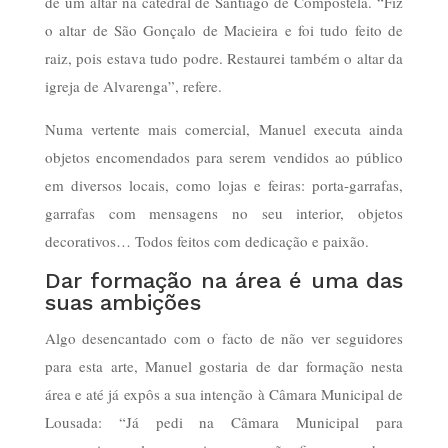
de um altar na catedral de Santiago de Compostela. “Fiz
o altar de São Gonçalo de Macieira e foi tudo feito de
raiz, pois estava tudo podre. Restaurei também o altar da
igreja de Alvarenga”, refere.
Numa vertente mais comercial, Manuel executa ainda
objetos encomendados para serem vendidos ao público
em diversos locais, como lojas e feiras: porta-garrafas,
garrafas com mensagens no seu interior, objetos
decorativos… Todos feitos com dedicação e paixão.
Dar formação na área é uma das
suas ambições
Algo desencantado com o facto de não ver seguidores
para esta arte, Manuel gostaria de dar formação nesta
área e até já expôs a sua intenção à Câmara Municipal de
Lousada: “Já pedi na Câmara Municipal para