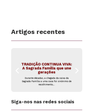
Artigos recentes
TRADIÇÃO CONTINUA VIVA:
A Sagrada Família que une
gerações
Durante décadas, a chegada da caixa da
Sagrada Família a uma casa foi sinónimo de
recolhimento,...
Siga-nos nas redes sociais