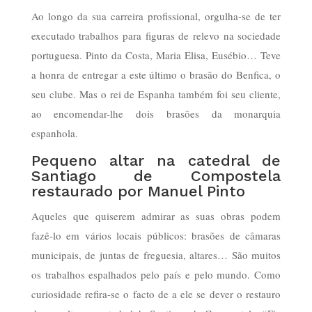
Ao longo da sua carreira profissional, orgulha-se de ter
executado trabalhos para figuras de relevo na sociedade
portuguesa. Pinto da Costa, Maria Elisa, Eusébio… Teve
a honra de entregar a este último o brasão do Benfica, o
seu clube. Mas o rei de Espanha também foi seu cliente,
ao encomendar-lhe dois brasões da monarquia
espanhola.
Pequeno altar na catedral de
Santiago de Compostela
restaurado por Manuel Pinto
Aqueles que quiserem admirar as suas obras podem
fazê-lo em vários locais públicos: brasões de câmaras
municipais, de juntas de freguesia, altares… São muitos
os trabalhos espalhados pelo país e pelo mundo. Como
curiosidade refira-se o facto de a ele se dever o restauro