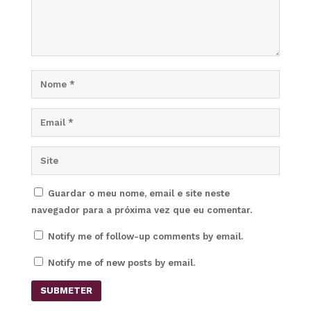
Guardar o meu nome, email e site neste
navegador para a próxima vez que eu comentar.
Notify me of follow-up comments by email.
Notify me of new posts by email.
SUBMETER