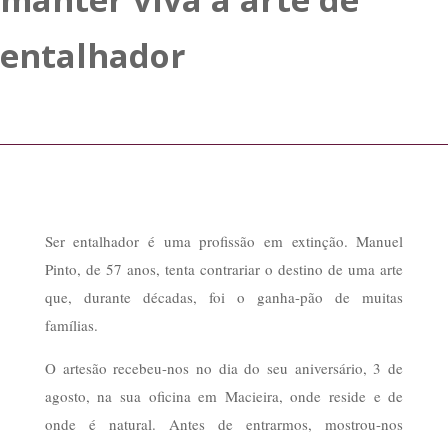
entalhador
Ser entalhador é uma profissão em extinção. Manuel
Pinto, de 57 anos, tenta contrariar o destino de uma arte
que, durante décadas, foi o ganha-pão de muitas
famílias.
O artesão recebeu-nos no dia do seu aniversário, 3 de
agosto, na sua oficina em Macieira, onde reside e de
onde é natural. Antes de entrarmos, mostrou-nos