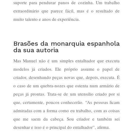
suporte para pendurar panos de cozinha. Um trabalho
extraordinário que parece fácil, mas é o resultado de
muito talento e anos de experiência.
Brasões da monarquia espanhola
da sua autoria
Mas Manuel não é um simples entalhador que executa
modelos já criados. Ele próprio assume o papel de
criador, desenhando peças novas que, depois, executa. É
o caso de um quebra-nozes que ostenta num armário de
peças já prontas. Trata-se de um utensílio criado por si
que, certamente, poucos conhecerão. “As pessoas ficam
admiradas com a forma como eu trabalho, com as coisas
que me saem da cabeça. Sou criador e também sei
desenhar e isso é o principal do entalhador”, afirma.