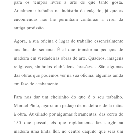
para os tempos livres a arte de que tanto gosta.
Atualmente trabalha na indústria de calçado, já que as
encomendas não lhe permitiam continuar a viver da
antiga profissão.
Agora, a sua oficina é lugar de trabalho essencialmente
aos fins de semana. É aí que transforma pedaços de
madeira em verdadeiras obras de arte. Quadros, imagens
religiosas, símbolos clubísticos, brasões… São algumas
das obras que podemos ver na sua oficina, algumas ainda
em fase de acabamento.
Para nos dar um cheirinho do que é o seu trabalho,
Manuel Pinto, agarra um pedaço de madeira e deita mãos
à obra. Auxiliado por algumas ferramentas, das cerca de
150 que possui, eis que rapidamente faz surgir na
madeira uma linda flor, no centro daquilo que será um