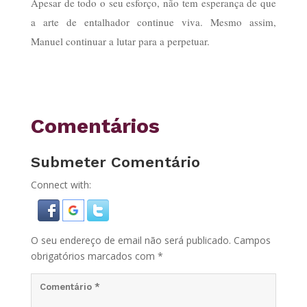
Apesar de todo o seu esforço, não tem esperança de que
a arte de entalhador continue viva. Mesmo assim,
Manuel continuar a lutar para a perpetuar.
Comentários
Submeter Comentário
Connect with:
O seu endereço de email não será publicado.
Campos
obrigatórios marcados com
*