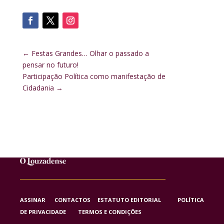
←
Festas Grandes… Olhar o passado a
pensar no futuro!
Participação Política como manifestação de
Cidadania
→
ASSINAR
CONTACTOS
ESTATUTO EDITORIAL
POLÍTICA
DE PRIVACIDADE
TERMOS E CONDIÇÕES