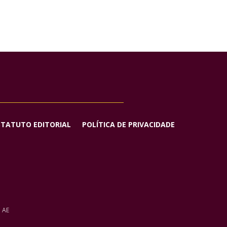
STATUTO EDITORIAL
POLÍTICA DE PRIVACIDADE
o AE