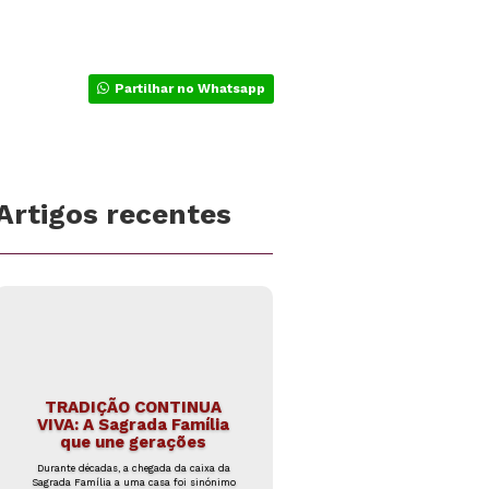
Partilhar no Whatsapp
Artigos recentes
TRADIÇÃO CONTINUA
VIVA: A Sagrada Família
que une gerações
Durante décadas, a chegada da caixa da
Sagrada Família a uma casa foi sinónimo