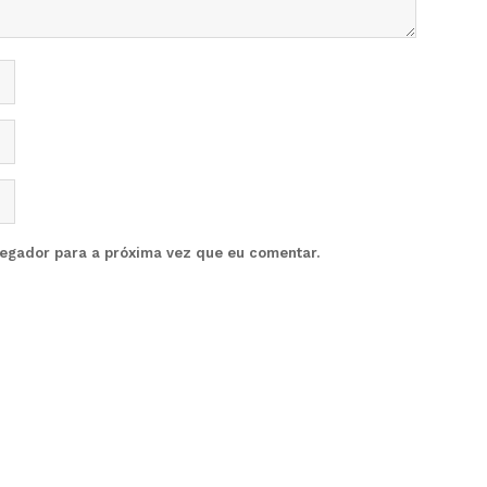
vegador para a próxima vez que eu comentar.