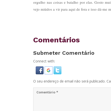
orgulho nas coisas e batalho por elas. Gosto mu
vejo miúdos a vir para aqui de fora e isso dá-me m
Comentários
Submeter Comentário
Connect with:
O seu endereço de email não será publicado.
Ca