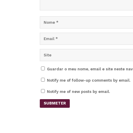
Guardar o meu nome, email e site neste na
Notify me of follow-up comments by email.
Notify me of new posts by email.
SUBMETER