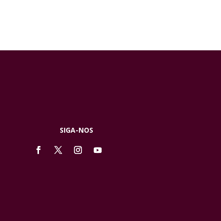
SIGA-NOS