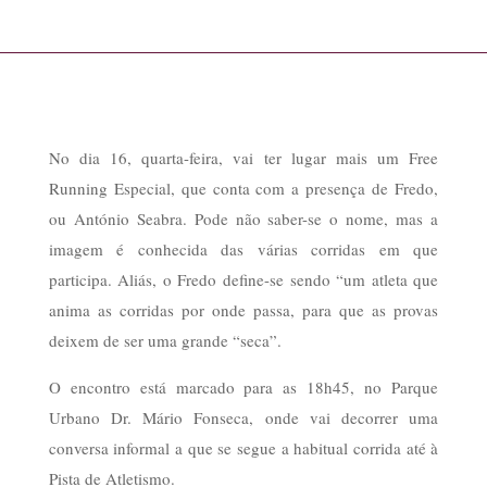
No dia 16, quarta-feira, vai ter lugar mais um Free
Running Especial, que conta com a presença de Fredo,
ou António Seabra. Pode não saber-se o nome, mas a
imagem é conhecida das várias corridas em que
participa. Aliás, o Fredo define-se sendo “um atleta que
anima as corridas por onde passa, para que as provas
deixem de ser uma grande “seca”.
O encontro está marcado para as 18h45, no Parque
Urbano Dr. Mário Fonseca, onde vai decorrer uma
conversa informal a que se segue a habitual corrida até à
Pista de Atletismo.