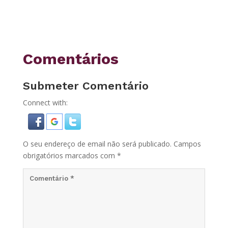
Comentários
Submeter Comentário
Connect with:
O seu endereço de email não será publicado.
Campos
obrigatórios marcados com
*