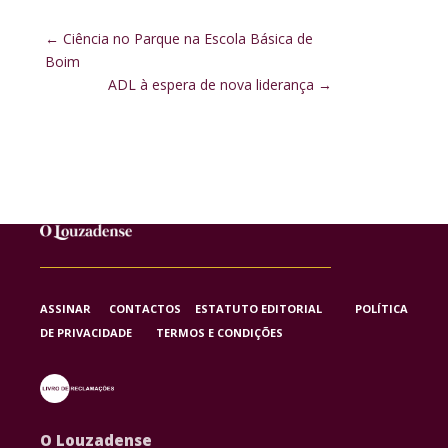
←
Ciência no Parque na Escola Básica de
Boim
ADL à espera de nova liderança
→
ASSINAR
CONTACTOS
ESTATUTO EDITORIAL
POLÍTICA
DE PRIVACIDADE
TERMOS E CONDIÇÕES
O Louzadense