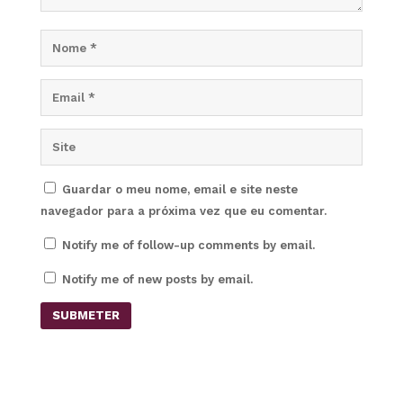
Guardar o meu nome, email e site neste
navegador para a próxima vez que eu comentar.
Notify me of follow-up comments by email.
Notify me of new posts by email.
SUBMETER