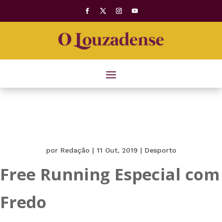
por
Redação
|
11 Out, 2019
|
Desporto
Free Running Especial com
Fredo