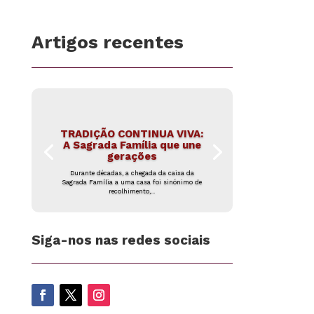
Artigos recentes
TRADIÇÃO CONTINUA VIVA:
A Sagrada Família que une
gerações
Durante décadas, a chegada da caixa da
Sagrada Família a uma casa foi sinónimo de
recolhimento,...
Siga-nos nas redes sociais