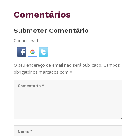
Comentários
Submeter Comentário
Connect with:
O seu endereço de email não será publicado.
Campos
obrigatórios marcados com
*