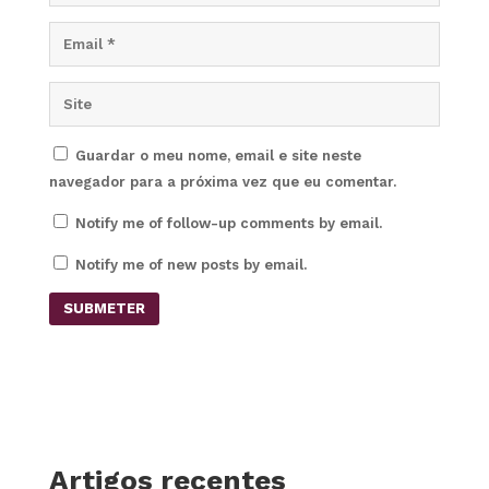
Guardar o meu nome, email e site neste
navegador para a próxima vez que eu comentar.
Notify me of follow-up comments by email.
Notify me of new posts by email.
SUBMETER
Artigos recentes