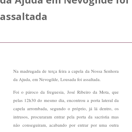
assaltada
Na madrugada de terça feira a capela da Nossa Senhora
da Ajuda, em Nevogilde, Lousada foi assaltada.
Foi o pároco da freguesia, José Ribeiro da Mota, que
pelas 12h30 do mesmo dia, encontrou a porta lateral da
capela arrombada, segundo o próprio, já lá dentro, os
intrusos, procuraram entrar pela porta da sacristia mas
não conseguiram, acabando por entrar por uma outra