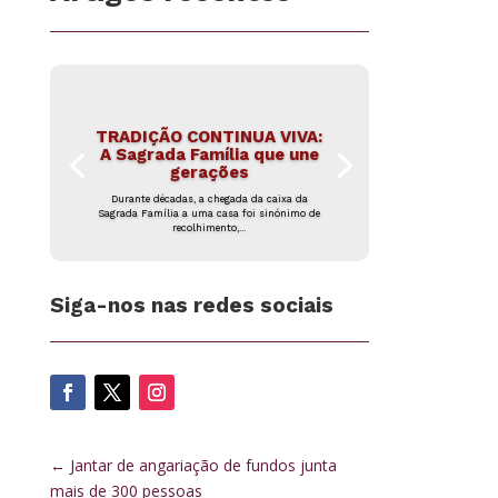
TRADIÇÃO CONTINUA VIVA:
A Sagrada Família que une
gerações
Durante décadas, a chegada da caixa da
Sagrada Família a uma casa foi sinónimo de
recolhimento,...
Siga-nos nas redes sociais
←
Jantar de angariação de fundos junta
mais de 300 pessoas