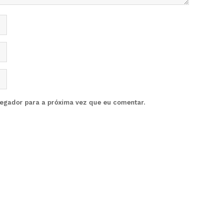
vegador para a próxima vez que eu comentar.