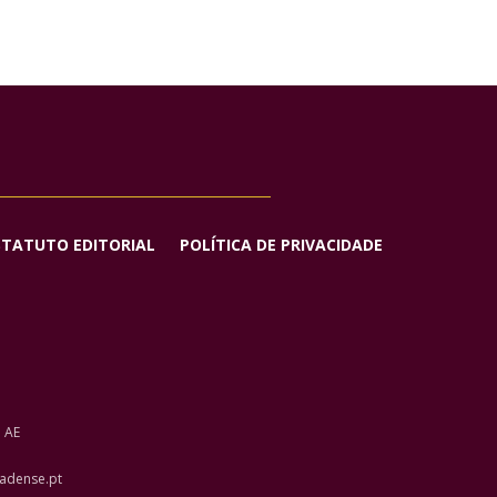
STATUTO EDITORIAL
POLÍTICA DE PRIVACIDADE
o AE
adense.pt