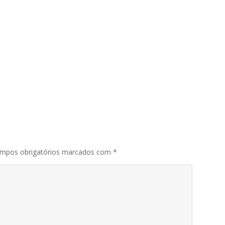
mpos obrigatórios marcados com
*