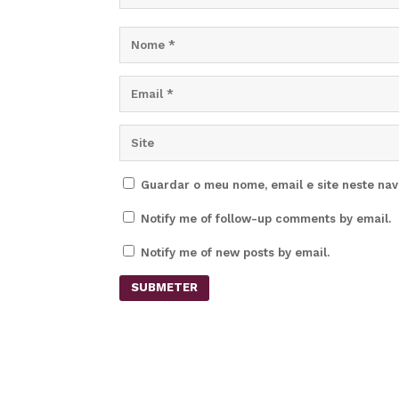
Guardar o meu nome, email e site neste na
Notify me of follow-up comments by email.
Notify me of new posts by email.
SUBMETER