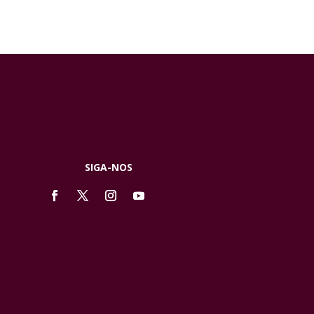
SIGA-NOS