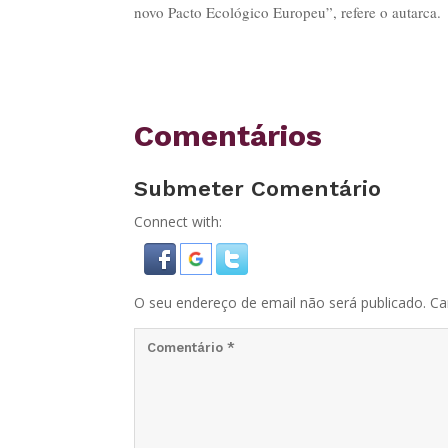
novo Pacto Ecológico Europeu”, refere o autarca.
Comentários
Submeter Comentário
Connect with:
O seu endereço de email não será publicado.
Ca