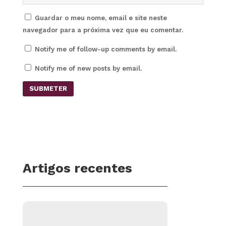
Guardar o meu nome, email e site neste
navegador para a próxima vez que eu comentar.
Notify me of follow-up comments by email.
Notify me of new posts by email.
SUBMETER
Artigos recentes