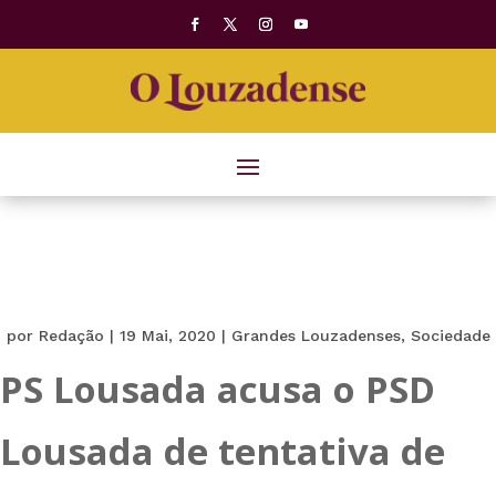
por
Redação
|
19 Mai, 2020
|
Grandes Louzadenses
,
Sociedade
PS Lousada acusa o PSD
Lousada de tentativa de