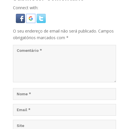
Connect with:
O seu endereço de email não será publicado.
Campos
obrigatórios marcados com
*