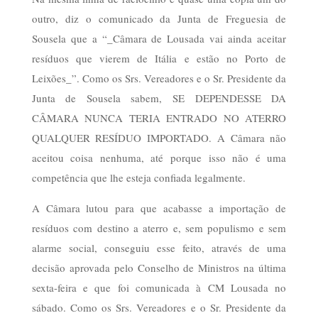
outro, diz o comunicado da Junta de Freguesia de
Sousela que a “_Câmara de Lousada vai ainda aceitar
resíduos que vierem de Itália e estão no Porto de
Leixões_”. Como os Srs. Vereadores e o Sr. Presidente da
Junta de Sousela sabem, SE DEPENDESSE DA
CÂMARA NUNCA TERIA ENTRADO NO ATERRO
QUALQUER RESÍDUO IMPORTADO. A Câmara não
aceitou coisa nenhuma, até porque isso não é uma
competência que lhe esteja confiada legalmente.
A Câmara lutou para que acabasse a importação de
resíduos com destino a aterro e, sem populismo e sem
alarme social, conseguiu esse feito, através de uma
decisão aprovada pelo Conselho de Ministros na última
sexta-feira e que foi comunicada à CM Lousada no
sábado. Como os Srs. Vereadores e o Sr. Presidente da