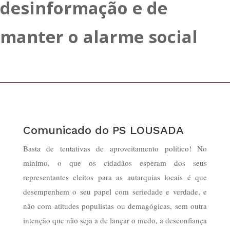
desinformação e de
manter o alarme social
Comunicado do PS LOUSADA
Basta de tentativas de aproveitamento político! No
mínimo, o que os cidadãos esperam dos seus
representantes eleitos para as autarquias locais é que
desempenhem o seu papel com seriedade e verdade, e
não com atitudes populistas ou demagógicas, sem outra
intenção que não seja a de lançar o medo, a desconfiança