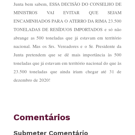
Junta bem sabem, ESSA DECISÃO DO CONSELHO DE
MINISTROS VAI EVITAR QUE SEJAM
ENCAMINHADOS PARA O ATERRO DA RIMA 23.500
TONELADAS DE RESÍDUOS IMPORTADOS e só não
abrange as 500 toneladas que já estavam em território
nacional. Mas os Srs. Vereadores e o Sr. Presidente da
Junta pretendem que se dê mais importância às 500
toneladas que já estavam em território nacional do que às
23.500 toneladas que ainda iriam chegar até 31 de
dezembro de 2020!
Comentários
Submeter Comentário