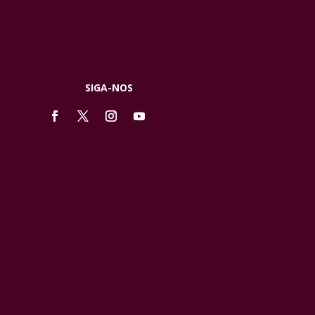
SIGA-NOS