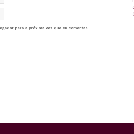
vegador para a próxima vez que eu comentar.