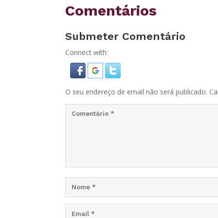
Comentários
Submeter Comentário
Connect with:
O seu endereço de email não será publicado.
Ca