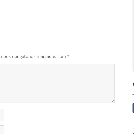
mpos obrigatórios marcados com
*