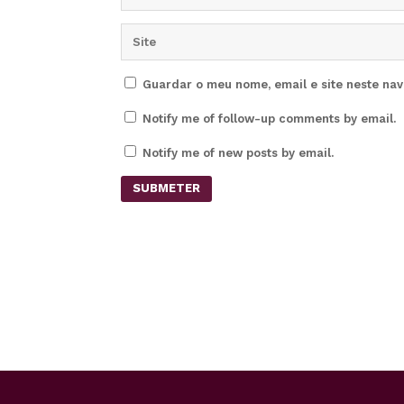
Guardar o meu nome, email e site neste na
Notify me of follow-up comments by email.
Notify me of new posts by email.
SUBMETER