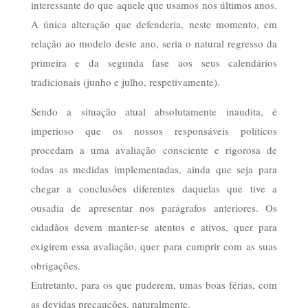
interessante do que aquele que usamos nos últimos anos.
A única alteração que defenderia, neste momento, em
relação ao modelo deste ano, seria o natural regresso da
primeira e da segunda fase aos seus calendários
tradicionais (junho e julho, respetivamente).
Sendo a situação atual absolutamente inaudita, é
imperioso que os nossos responsáveis políticos
procedam a uma avaliação consciente e rigorosa de
todas as medidas implementadas, ainda que seja para
chegar a conclusões diferentes daquelas que tive a
ousadia de apresentar nos parágrafos anteriores. Os
cidadãos devem manter-se atentos e ativos, quer para
exigirem essa avaliação, quer para cumprir com as suas
obrigações.
Entretanto, para os que puderem, umas boas férias, com
as devidas precauções, naturalmente.