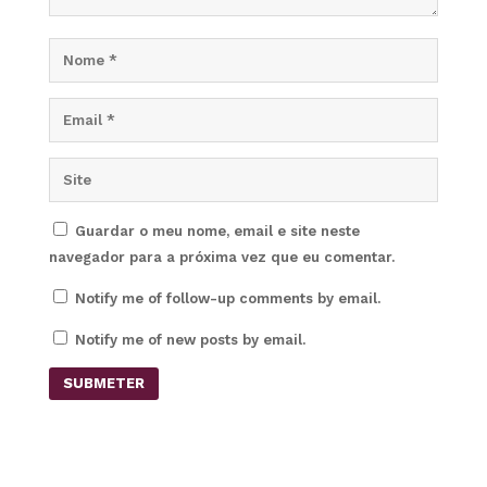
Guardar o meu nome, email e site neste
navegador para a próxima vez que eu comentar.
Notify me of follow-up comments by email.
Notify me of new posts by email.
SUBMETER