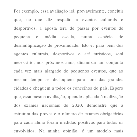
Por exemplo, essa avaliação irá, provavelmente, concluir
que, no que diz respeito a eventos culturais e
desportivos, a aposta terá de passar por eventos de
pequena e média escala, numa espécie de
desmultiplicação de proximidade. Isto é, para bem dos
agentes culturais, desportivos e até turísticos, será
necessário, nos próximos anos, dinamizar um conjunto
cada vez mais alargado de pequenos eventos, que ao
mesmo tempo se desloquem para fora das grandes
cidades e cheguem a todos os concelhos do país. Espero
que, essa mesma avaliação, quando aplicada à realização
dos exames nacionais de 2020, demonstre que a
estrutura das provas e o número de exames obrigatórios
para cada aluno foram medidas positivas para todos os
envolvidos. Na minha opinião, é um modelo mais