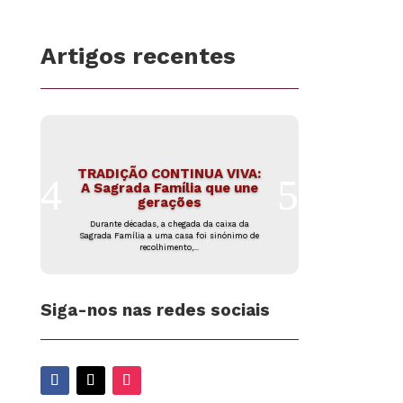
Artigos recentes
TRADIÇÃO CONTINUA VIVA:
A Sagrada Família que une
gerações
Durante décadas, a chegada da caixa da
Sagrada Família a uma casa foi sinónimo de
recolhimento,...
Siga-nos nas redes sociais