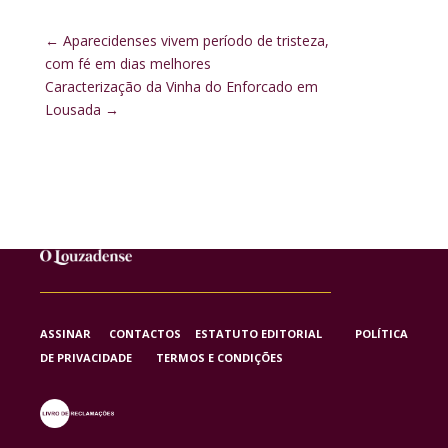
←
Aparecidenses vivem período de tristeza,
com fé em dias melhores
Caracterização da Vinha do Enforcado em
Lousada
→
ASSINAR
CONTACTOS
ESTATUTO EDITORIAL
POLÍTICA
DE PRIVACIDADE
TERMOS E CONDIÇÕES