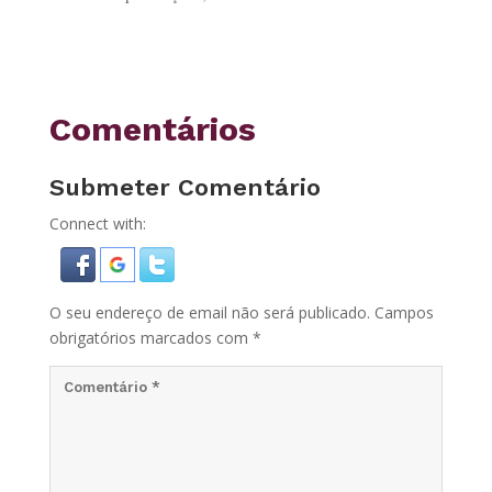
Comentários
Submeter Comentário
Connect with:
O seu endereço de email não será publicado.
Campos
obrigatórios marcados com
*