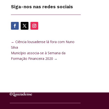
Siga-nos nas redes sociais
←
Ciência lousadense lá fora com Nuno
Silva
Município associa-se à Semana da
Formação Financeira 2020
→