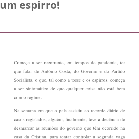
um espirro!
Começa a ser recorrente, em tempos de pandemia, ter
que falar de António Costa, do Governo e do Partido
Socialista, o que, tal como a tosse e os espirros, começa
a ser sintomático de que qualquer coisa não está bem
com o regime.
Na semana em que o país assistiu ao recorde diário de
casos registados, alguém, finalmente, teve a decência de
desmarcar as reuniões do governo que têm ocorrido na
casa da Cristina, para tentar controlar a segunda vaga