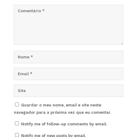
Guardar o meu nome, email e site neste
navegador para a próxima vez que eu comentar.
Notify me of follow-up comments by email.
Notify me of new posts by email.