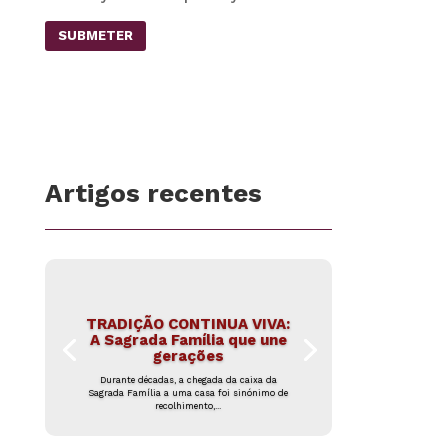
SUBMETER
Artigos recentes
TRADIÇÃO CONTINUA VIVA:
A Sagrada Família que une
gerações
Durante décadas, a chegada da caixa da
Sagrada Família a uma casa foi sinónimo de
recolhimento,...