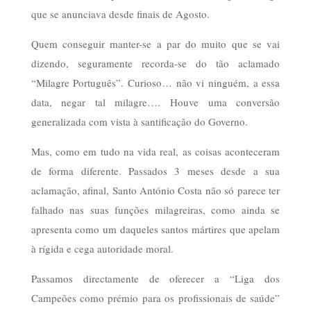
que se anunciava desde finais de Agosto.
Quem conseguir manter-se a par do muito que se vai
dizendo, seguramente recorda-se do tão aclamado
“Milagre Português”. Curioso… não vi ninguém, a essa
data, negar tal milagre…. Houve uma conversão
generalizada com vista à santificação do Governo.
Mas, como em tudo na vida real, as coisas aconteceram
de forma diferente. Passados 3 meses desde a sua
aclamação, afinal, Santo António Costa não só parece ter
falhado nas suas funções milagreiras, como ainda se
apresenta como um daqueles santos mártires que apelam
à rígida e cega autoridade moral.
Passamos directamente de oferecer a “Liga dos
Campeões como prémio para os profissionais de saúde”