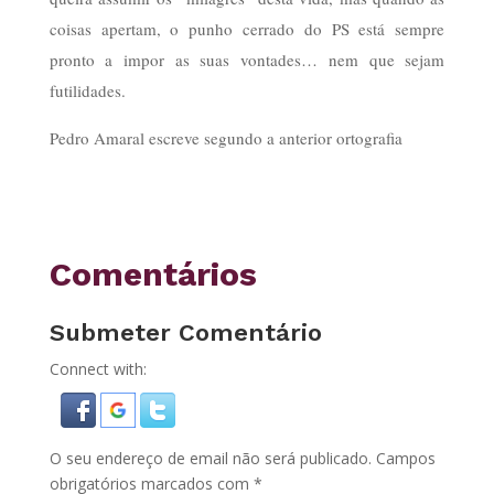
coisas apertam, o punho cerrado do PS está sempre
pronto a impor as suas vontades… nem que sejam
futilidades.
Pedro Amaral escreve segundo a anterior ortografia
Comentários
Submeter Comentário
Connect with:
O seu endereço de email não será publicado.
Campos
obrigatórios marcados com
*