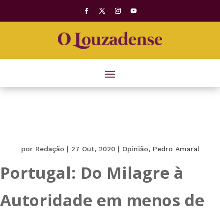
por
Redação
|
27 Out, 2020
|
Opinião
,
Pedro Amaral
Portugal: Do Milagre à
Autoridade em menos de