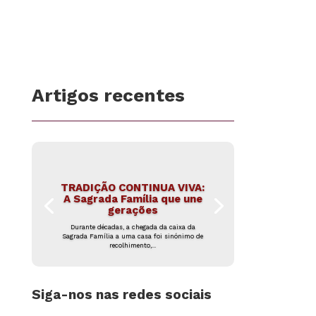
Artigos recentes
TRADIÇÃO CONTINUA VIVA:
A Sagrada Família que une
gerações
Durante décadas, a chegada da caixa da
Sagrada Família a uma casa foi sinónimo de
recolhimento,...
Siga-nos nas redes sociais