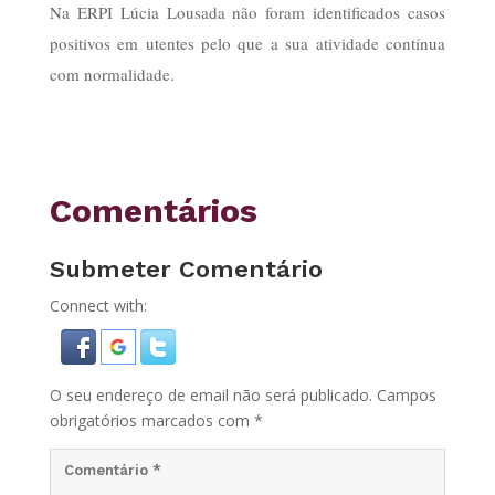
Na ERPI Lúcia Lousada não foram identificados casos
positivos em utentes pelo que a sua atividade contínua
com normalidade.
Comentários
Submeter Comentário
Connect with:
O seu endereço de email não será publicado.
Campos
obrigatórios marcados com
*