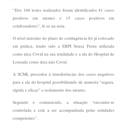
“Dos 166 testes realizados foram identificados 41 casos
positivos em utentes e 15 casos positivos em
colaboradores”, lê-se na nota.
O nível máximo do plano de contingência foi já colocado
em prática, tendo sido a ERPI Sousa Freire utilizada
como área Covid na sua totalidade e a ala do Hospital de
Lousada como área não Covid.
A SCML procedeu à transferências dos casos negativos
para a ala do hospital possibilitando de maneira “segura,
rápida e eficaz” o isolamento dos utentes.
Segundo o comunicado, a situação “encontra-se
controlada e está a ser acompanhada pelas entidades
competentes”.