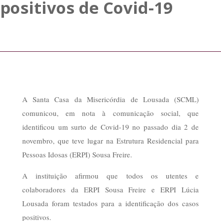
positivos de Covid-19
A Santa Casa da Misericórdia de Lousada (SCML)
comunicou, em nota à comunicação social, que
identificou um surto de Covid-19 no passado dia 2 de
novembro, que teve lugar na Estrutura Residencial para
Pessoas Idosas (ERPI) Sousa Freire.
A instituição afirmou que todos os utentes e
colaboradores da ERPI Sousa Freire e ERPI Lúcia
Lousada foram testados para a identificação dos casos
positivos.