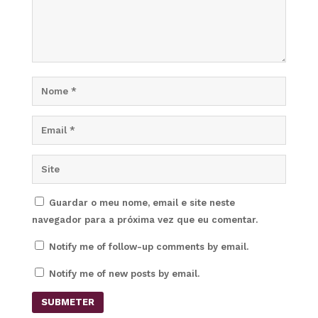
Guardar o meu nome, email e site neste
navegador para a próxima vez que eu comentar.
Notify me of follow-up comments by email.
Notify me of new posts by email.
SUBMETER