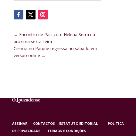
←
Encontro de Pais com Helena Serra na
próxima sexta-feira
Ciência no Parque regressa no sábado em
versão online
→
ASSINAR
CONTACTOS
ESTATUTO EDITORIAL
POLÍTICA
DE PRIVACIDADE
TERMOS E CONDIÇÕES