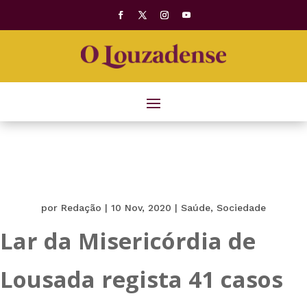
por
Redação
|
10 Nov, 2020
|
Saúde
,
Sociedade
Lar da Misericórdia de
Lousada regista 41 casos