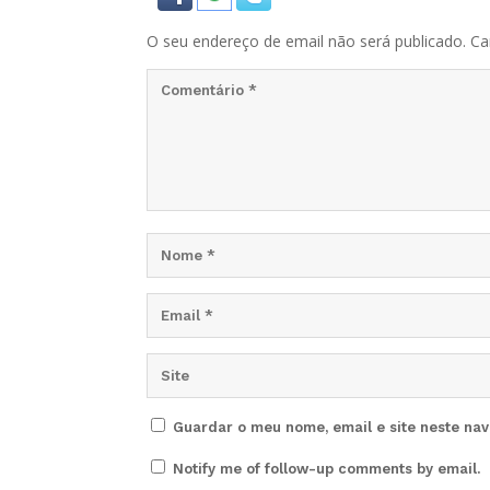
O seu endereço de email não será publicado.
Ca
Guardar o meu nome, email e site neste na
Notify me of follow-up comments by email.