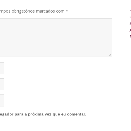
mpos obrigatórios marcados com
*
vegador para a próxima vez que eu comentar.