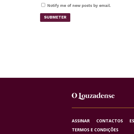
Notify me of new posts by email.
SUBMETER
ASSINAR
CONTACTOS
E
TERMOS E CONDIÇÕES