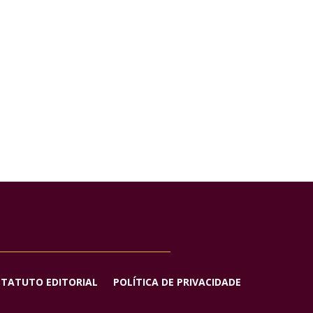
STATUTO EDITORIAL
POLÍTICA DE PRIVACIDADE