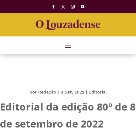
por
Redação
|
8 Set, 2022
|
Editorial
Editorial da edição 80º de 8
de setembro de 2022