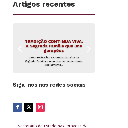
Artigos recentes
TRADIÇÃO CONTINUA VIVA:
A Sagrada Família que une
gerações
Durante décadas, a chegada da caixa da
Sagrada Família a uma casa foi sinónimo de
recolhimento,...
Siga-nos nas redes sociais
←
Secretário de Estado nas Jornadas da