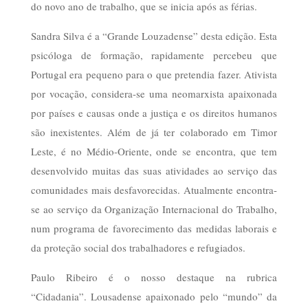
do novo ano de trabalho, que se inicia após as férias.
Sandra Silva é a “Grande Louzadense” desta edição. Esta
psicóloga de formação, rapidamente percebeu que
Portugal era pequeno para o que pretendia fazer. Ativista
por vocação, considera-se uma neomarxista apaixonada
por países e causas onde a justiça e os direitos humanos
são inexistentes. Além de já ter colaborado em Timor
Leste, é no Médio-Oriente, onde se encontra, que tem
desenvolvido muitas das suas atividades ao serviço das
comunidades mais desfavorecidas. Atualmente encontra-
se ao serviço da Organização Internacional do Trabalho,
num programa de favorecimento das medidas laborais e
da proteção social dos trabalhadores e refugiados.
Paulo Ribeiro é o nosso destaque na rubrica
“Cidadania”. Lousadense apaixonado pelo “mundo” da