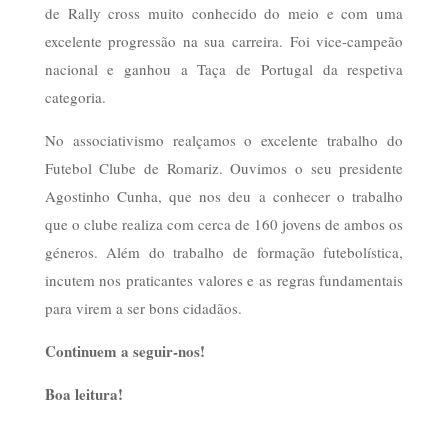
de Rally cross muito conhecido do meio e com uma
excelente progressão na sua carreira. Foi vice-campeão
nacional e ganhou a Taça de Portugal da respetiva
categoria.
No associativismo realçamos o excelente trabalho do
Futebol Clube de Romariz. Ouvimos o seu presidente
Agostinho Cunha, que nos deu a conhecer o trabalho
que o clube realiza com cerca de 160 jovens de ambos os
géneros. Além do trabalho de formação futebolística,
incutem nos praticantes valores e as regras fundamentais
para virem a ser bons cidadãos.
Continuem a seguir-nos!
Boa leitura!