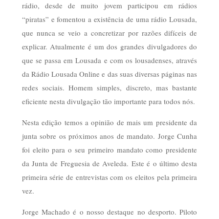
rádio, desde de muito jovem participou em rádios
“piratas” e fomentou a existência de uma rádio Lousada,
que nunca se veio a concretizar por razões difíceis de
explicar. Atualmente é um dos grandes divulgadores do
que se passa em Lousada e com os lousadenses, através
da Rádio Lousada Online e das suas diversas páginas nas
redes sociais. Homem simples, discreto, mas bastante
eficiente nesta divulgação tão importante para todos nós.
Nesta edição temos a opinião de mais um presidente da
junta sobre os próximos anos de mandato. Jorge Cunha
foi eleito para o seu primeiro mandato como presidente
da Junta de Freguesia de Aveleda. Este é o último desta
primeira série de entrevistas com os eleitos pela primeira
vez.
Jorge Machado é o nosso destaque no desporto. Piloto