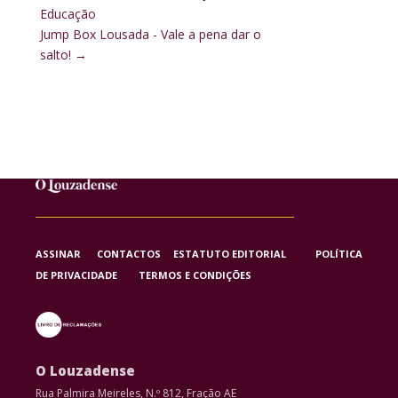
Educação
Jump Box Lousada - Vale a pena dar o
salto!
→
ASSINAR
CONTACTOS
ESTATUTO EDITORIAL
POLÍTICA
DE PRIVACIDADE
TERMOS E CONDIÇÕES
O Louzadense
Rua Palmira Meireles, N.º 812, Fração AE