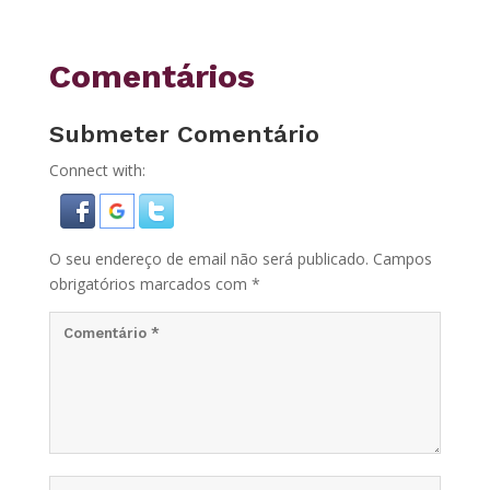
Comentários
Submeter Comentário
Connect with:
O seu endereço de email não será publicado.
Campos
obrigatórios marcados com
*