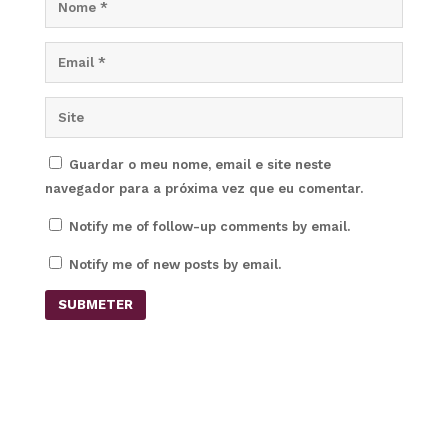
Guardar o meu nome, email e site neste
navegador para a próxima vez que eu comentar.
Notify me of follow-up comments by email.
Notify me of new posts by email.
SUBMETER