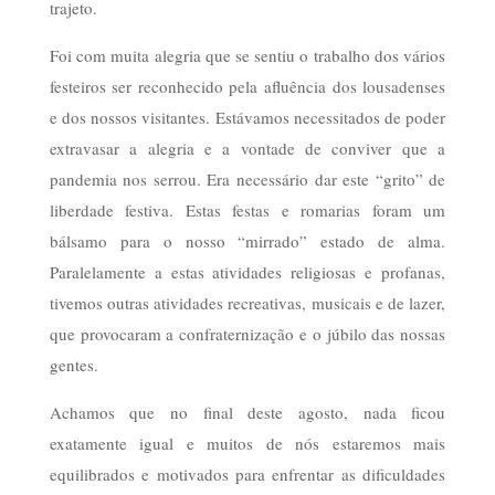
trajeto.
Foi com muita alegria que se sentiu o trabalho dos vários
festeiros ser reconhecido pela afluência dos lousadenses
e dos nossos visitantes. Estávamos necessitados de poder
extravasar a alegria e a vontade de conviver que a
pandemia nos serrou. Era necessário dar este “grito” de
liberdade festiva. Estas festas e romarias foram um
bálsamo para o nosso “mirrado” estado de alma.
Paralelamente a estas atividades religiosas e profanas,
tivemos outras atividades recreativas, musicais e de lazer,
que provocaram a confraternização e o júbilo das nossas
gentes.
Achamos que no final deste agosto, nada ficou
exatamente igual e muitos de nós estaremos mais
equilibrados e motivados para enfrentar as dificuldades