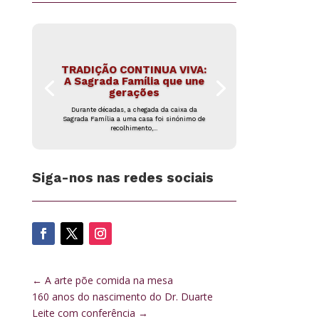
TRADIÇÃO CONTINUA VIVA:
A Sagrada Família que une
gerações
Durante décadas, a chegada da caixa da
Sagrada Família a uma casa foi sinónimo de
recolhimento,...
Siga-nos nas redes sociais
←
A arte põe comida na mesa
160 anos do nascimento do Dr. Duarte
Leite com conferência
→