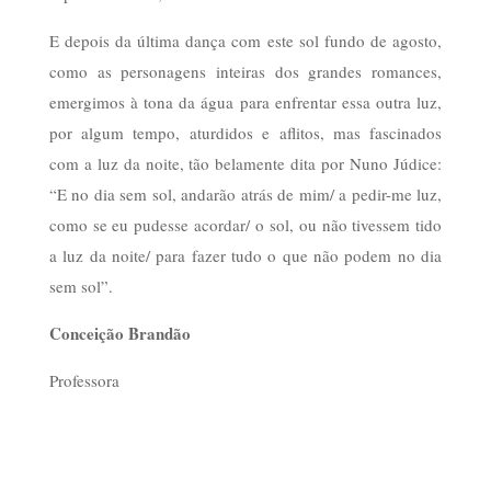
E depois da última dança com este sol fundo de agosto,
como as personagens inteiras dos grandes romances,
emergimos à tona da água para enfrentar essa outra luz,
por algum tempo, aturdidos e aflitos, mas fascinados
com a luz da noite, tão belamente dita por Nuno Júdice:
“E no dia sem sol, andarão atrás de mim/ a pedir-me luz,
como se eu pudesse acordar/ o sol, ou não tivessem tido
a luz da noite/ para fazer tudo o que não podem no dia
sem sol”.
Conceição Brandão
Professora