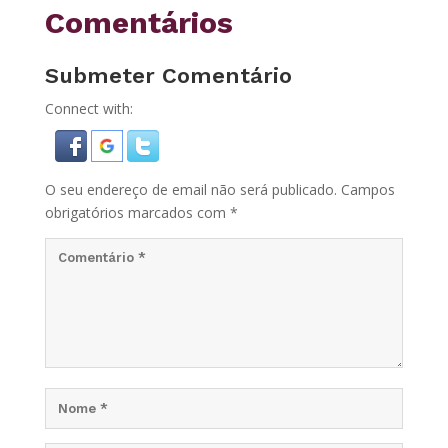
Comentários
Submeter Comentário
Connect with:
O seu endereço de email não será publicado.
Campos
obrigatórios marcados com
*