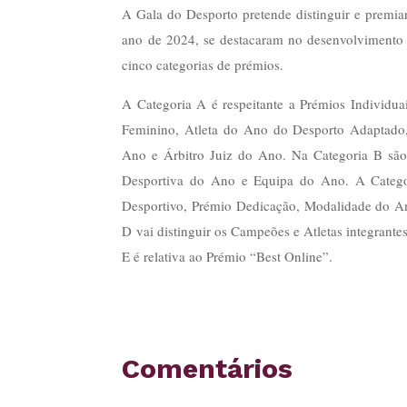
A Gala do Desporto pretende distinguir e premiar
ano de 2024, se destacaram no desenvolvimento
cinco categorias de prémios.
A Categoria A é respeitante a Prémios Individu
Feminino, Atleta do Ano do Desporto Adaptado,
Ano e Árbitro Juiz do Ano. Na Categoria B são 
Desportiva do Ano e Equipa do Ano. A Categor
Desportivo, Prémio Dedicação, Modalidade do A
D vai distinguir os Campeões e Atletas integrante
E é relativa ao Prémio “Best Online”.
Comentários