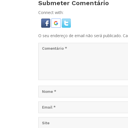
Submeter Comentário
Connect with:
O seu endereço de email não será publicado.
Ca