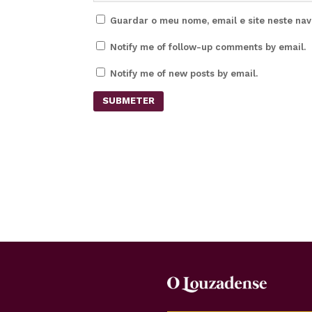
Guardar o meu nome, email e site neste na
Notify me of follow-up comments by email.
Notify me of new posts by email.
SUBMETER