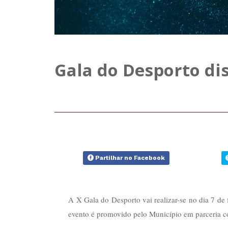
Gala do Desporto dis
Partilhar no Facebook
A X Gala do Desporto vai realizar-se no dia 7 de 
evento é promovido pelo Município em parceria c