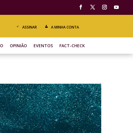
ASSINAR
A MINHA CONTA
ÃO
OPINIÃO
EVENTOS
FACT-CHECK