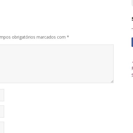
mpos obrigatórios marcados com
*