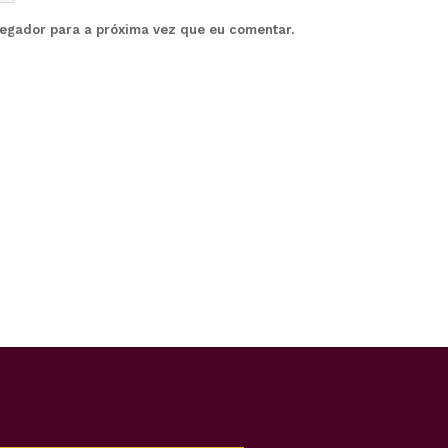
vegador para a próxima vez que eu comentar.