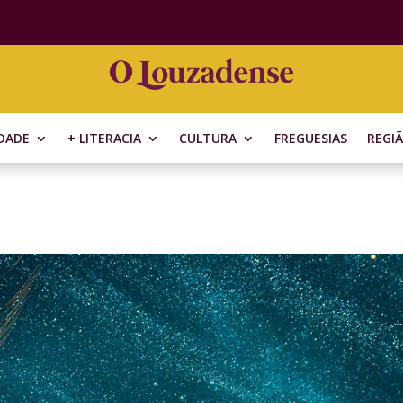
DADE
+ LITERACIA
CULTURA
FREGUESIAS
REGI