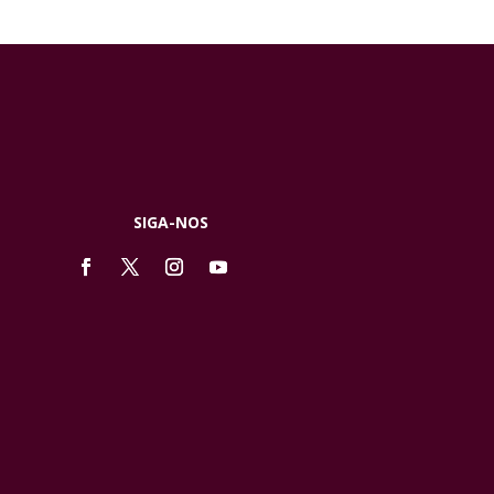
SIGA-NOS