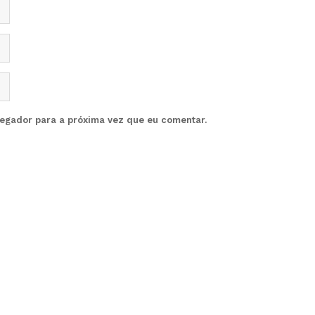
vegador para a próxima vez que eu comentar.