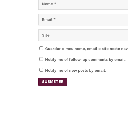
Guardar o meu nome, email e site neste na
Notify me of follow-up comments by email.
Notify me of new posts by email.
SUBMETER