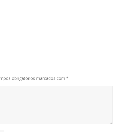
mpos obrigatórios marcados com
*