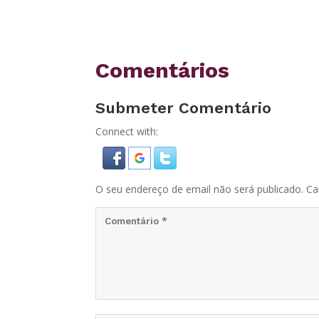
Comentários
Submeter Comentário
Connect with:
O seu endereço de email não será publicado.
Ca